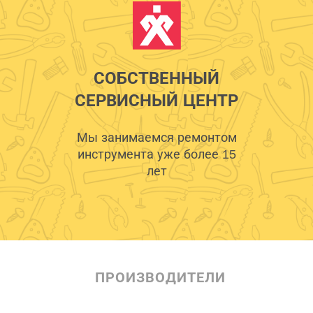
СОБСТВЕННЫЙ
СЕРВИСНЫЙ ЦЕНТР
Мы занимаемся ремонтом
инструмента уже более 15
лет
ПРОИЗВОДИТЕЛИ