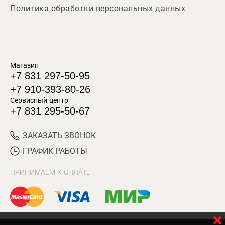
Политика обработки персональных данных
Магазин
+7 831 297-50-95
+7 910-393-80-26
Сервисный центр
+7 831 295-50-67
ЗАКАЗАТЬ ЗВОНОК
ГРАФИК РАБОТЫ
ПРИНИМАЕМ К ОПЛАТЕ