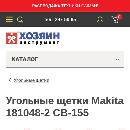
РАСПРОДАЖА ТЕХНИКИ CAIMAN!
0
тел.: 297-50-95
КАТАЛОГ
Угольные щетки
Угольные щетки Makita
181048-2 CB-155