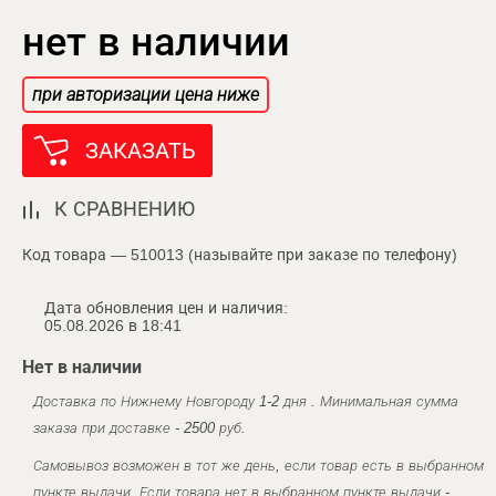
нет в наличии
при авторизации цена ниже
ЗАКАЗАТЬ
К СРАВНЕНИЮ
Код товара — 510013 (называйте при заказе по телефону)
Дата обновления цен и наличия:
05.08.2026 в 18:41
Нет в наличии
Доставка по Нижнему Новгороду 1-2 дня . Минимальная сумма
заказа при доставке - 2500 руб.
Самовывоз возможен в тот же день, если товар есть в выбранном
пункте выдачи. Если товара нет в выбранном пункте выдачи -