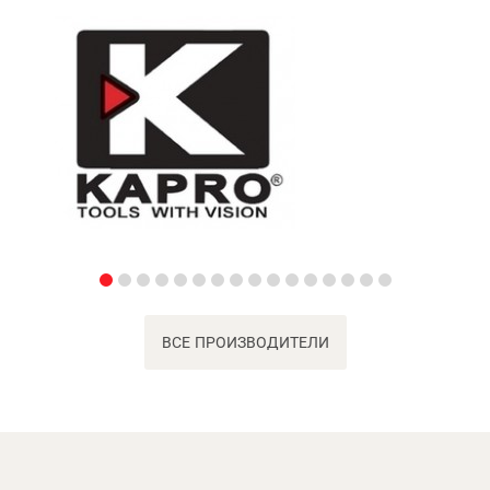
ВСЕ ПРОИЗВОДИТЕЛИ