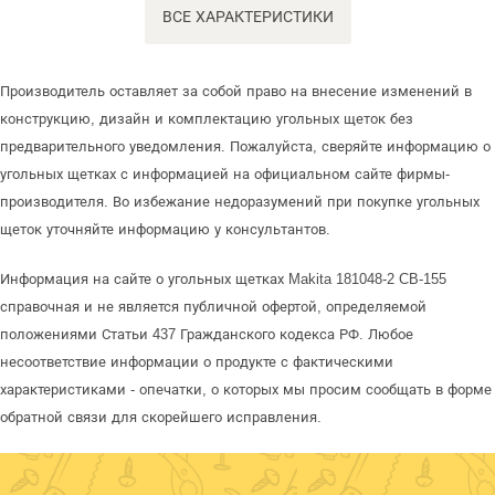
ВСЕ ХАРАКТЕРИСТИКИ
Производитель оставляет за собой право на внесение изменений в
конструкцию, дизайн и комплектацию угольных щеток без
предварительного уведомления. Пожалуйста, сверяйте информацию о
угольных щетках с информацией на официальном сайте фирмы-
производителя. Во избежание недоразумений при покупке угольных
щеток уточняйте информацию у консультантов.
Информация на сайте о угольных щетках Makita 181048-2 CB-155
справочная и не является публичной офертой, определяемой
положениями Статьи 437 Гражданского кодекса РФ. Любое
несоответствие информации о продукте с фактическими
характеристиками - опечатки, о которых мы просим сообщать в форме
обратной связи для скорейшего исправления.