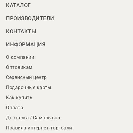
КАТАЛОГ
ПРОИЗВОДИТЕЛИ
КОНТАКТЫ
ИНФОРМАЦИЯ
О компании
Оптовикам
Сервисный центр
Подарочные карты
Как купить
Оплата
Доставка / Самовывоз
Правила интернет-торговли