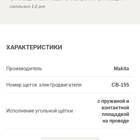
самовывоз 1-2 дня.
ХАРАКТЕРИСТИКИ
Производитель
Makita
Номер щеток электродвигателя
CB-155
с пружиной и
контактной
Исполнение угольной щётки
площадкой
на проводе