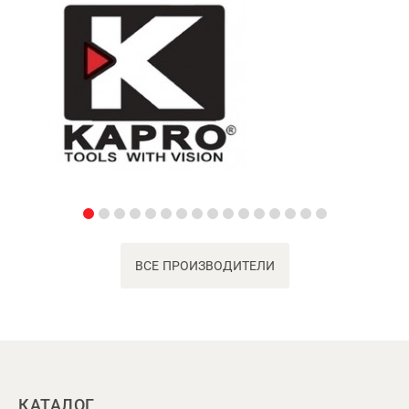
ВСЕ ПРОИЗВОДИТЕЛИ
КАТАЛОГ