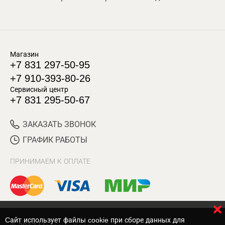
Магазин
+7 831 297-50-95
+7 910-393-80-26
Сервисный центр
+7 831 295-50-67
ЗАКАЗАТЬ ЗВОНОК
ГРАФИК РАБОТЫ
ПРИНИМАЕМ К ОПЛАТЕ
Cайт использует файлы cookie при сборе данных для