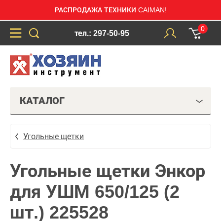
РАСПРОДАЖА ТЕХНИКИ CAIMAN!
0
тел.: 297-50-95
КАТАЛОГ
Угольные щетки
Угольные щетки Энкор
для УШМ 650/125 (2
шт.) 225528