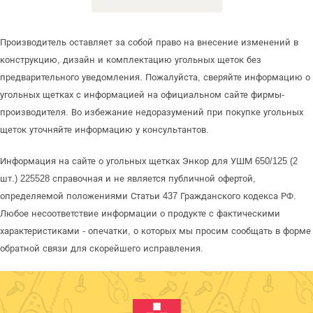
Производитель оставляет за собой право на внесение изменений в
конструкцию, дизайн и комплектацию угольных щеток без
предварительного уведомления. Пожалуйста, сверяйте информацию о
угольных щетках с информацией на официальном сайте фирмы-
производителя. Во избежание недоразумений при покупке угольных
щеток уточняйте информацию у консультантов.
Информация на сайте о угольных щетках Энкор для УШМ 650/125 (2
шт.) 225528 справочная и не является публичной офертой,
определяемой положениями Статьи 437 Гражданского кодекса РФ.
Любое несоответствие информации о продукте с фактическими
характеристиками - опечатки, о которых мы просим сообщать в форме
обратной связи для скорейшего исправления.