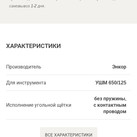
самовывоз 1-2 дня.
ХАРАКТЕРИСТИКИ
Производитель
Энкор
Для инструмента
УШМ 650/125
без пружины,
Исполнение угольной щётки
с контактным
проводом
ВСЕ ХАРАКТЕРИСТИКИ