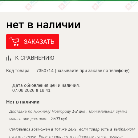
нет в наличии
ЗАКАЗАТЬ
К СРАВНЕНИЮ
Код товара — 7350714 (называйте при заказе по телефону)
Дата обновления цен и наличия:
07.08.2026 в 18:41
Нет в наличии
Доставка по Нижнему Новгороду 1-2 дня . Минимальная сумма
заказа при доставке - 2500 руб.
Самовывоз возможен в тот же день, если товар есть в выбранном
пункте выдачи. Если товара нет в выбранном пункте выдачи -