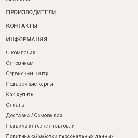
ПРОИЗВОДИТЕЛИ
КОНТАКТЫ
ИНФОРМАЦИЯ
О компании
Оптовикам
Сервисный центр
Подарочные карты
Как купить
Оплата
Доставка / Самовывоз
Правила интернет-торговли
Политика обработки персональных данных