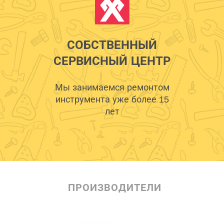
СОБСТВЕННЫЙ
СЕРВИСНЫЙ ЦЕНТР
Мы занимаемся ремонтом
инструмента уже более 15
лет
ПРОИЗВОДИТЕЛИ