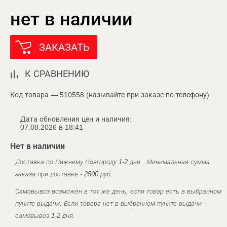
нет в наличии
ЗАКАЗАТЬ
К СРАВНЕНИЮ
Код товара — 510558 (называйте при заказе по телефону)
Дата обновления цен и наличия:
07.08.2026 в 18:41
Нет в наличии
Доставка по Нижнему Новгороду 1-2 дня . Минимальная сумма
заказа при доставке - 2500 руб.
Самовывоз возможен в тот же день, если товар есть в выбранном
пункте выдачи. Если товара нет в выбранном пункте выдачи -
самовывоз 1-2 дня.