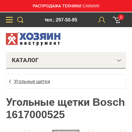
РАСПРОДАЖА ТЕХНИКИ CAIMAN!
0
тел.: 297-50-95
КАТАЛОГ
Угольные щетки
Угольные щетки Bosch
1617000525