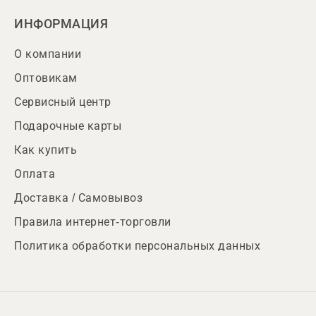
ИНФОРМАЦИЯ
О компании
Оптовикам
Сервисный центр
Подарочные карты
Как купить
Оплата
Доставка / Самовывоз
Правила интернет-торговли
Политика обработки персональных данных