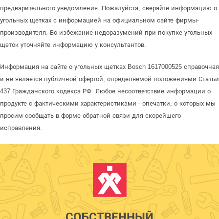
предварительного уведомления. Пожалуйста, сверяйте информацию о
угольных щетках с информацией на официальном сайте фирмы-
производителя. Во избежание недоразумений при покупке угольных
щеток уточняйте информацию у консультантов.
Информация на сайте о угольных щетках Bosch 1617000525 справочная
и не является публичной офертой, определяемой положениями Статьи
437 Гражданского кодекса РФ. Любое несоответствие информации о
продукте с фактическими характеристиками - опечатки, о которых мы
просим сообщать в форме обратной связи для скорейшего
исправления.
СОБСТВЕННЫЙ