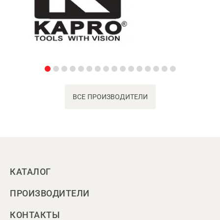
ВСЕ ПРОИЗВОДИТЕЛИ
КАТАЛОГ
ПРОИЗВОДИТЕЛИ
КОНТАКТЫ