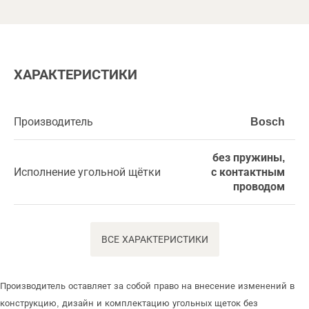
ХАРАКТЕРИСТИКИ
Производитель
Bosch
без пружины,
Исполнение угольной щётки
с контактным
проводом
ВСЕ ХАРАКТЕРИСТИКИ
Производитель оставляет за собой право на внесение изменений в
конструкцию, дизайн и комплектацию угольных щеток без