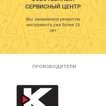
СЕРВИСНЫЙ ЦЕНТР
Мы занимаемся ремонтом
инструмента уже более 15
лет
ПРОИЗВОДИТЕЛИ