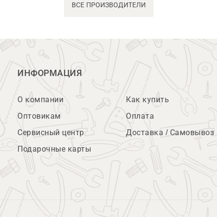
ВСЕ ПРОИЗВОДИТЕЛИ
ИНФОРМАЦИЯ
О компании
Как купить
Оптовикам
Оплата
Сервисный центр
Доставка / Самовывоз
Подарочные карты