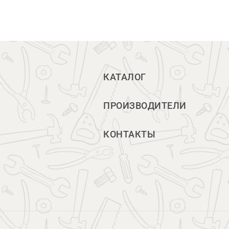
КАТАЛОГ
ПРОИЗВОДИТЕЛИ
КОНТАКТЫ