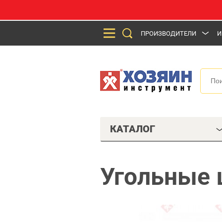
ПРОИЗВОДИТЕЛИ
И
КАТАЛОГ
Угольные 