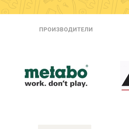
ПРОИЗВОДИТЕЛИ