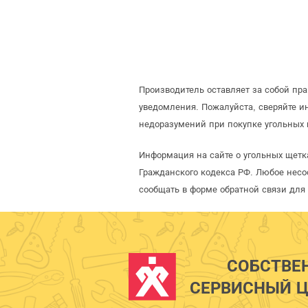
Производитель оставляет за собой пр
уведомления. Пожалуйста, сверяйте 
недоразумений при покупке угольных 
Информация на сайте о угольных щетк
Гражданского кодекса РФ. Любое несо
сообщать в форме обратной связи для
СОБСТВЕ
СЕРВИСНЫЙ Ц