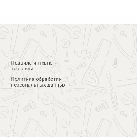
Правила интернет-
торговли
Политика обработки
персональных данных