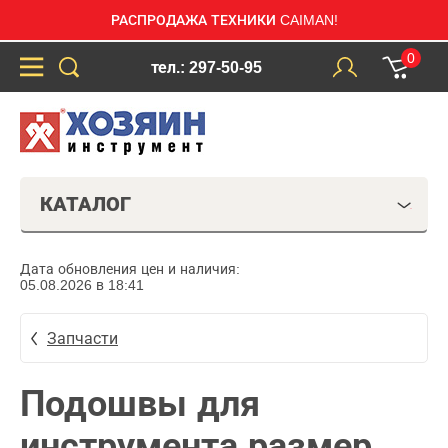
РАСПРОДАЖА ТЕХНИКИ CAIMAN!
0
тел.: 297-50-95
КАТАЛОГ
Дата обновления цен и наличия:
05.08.2026 в 18:41
Запчасти
Подошвы для
инструмента размер