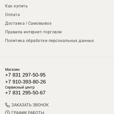
Как купить
Оплата
Доставка / Самовывоз
Правила интернет-торговли
Политика обработки персональных данных
Магазин
+7 831 297-50-95
+7 910-393-80-26
Сервисный центр
+7 831 295-50-67
ЗАКАЗАТЬ ЗВОНОК
ГРАФИК РАБОТЫ