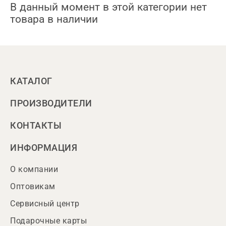
В данный момент в этой категории нет
товара в наличии
КАТАЛОГ
ПРОИЗВОДИТЕЛИ
КОНТАКТЫ
ИНФОРМАЦИЯ
О компании
Оптовикам
Сервисный центр
Подарочные карты