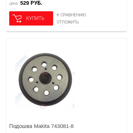
529 РУБ.
ЦЕНА
К СРАВНЕНИЮ
КУПИТЬ
ОТЛОЖИТЬ
Подошва Makita 743081-8