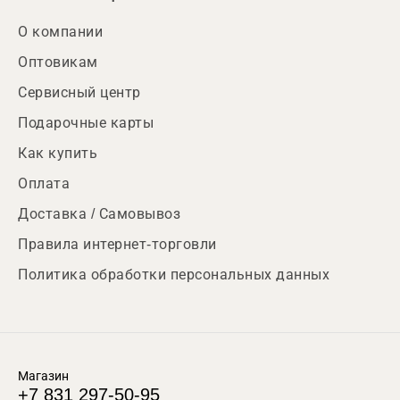
О компании
Оптовикам
Сервисный центр
Подарочные карты
Как купить
Оплата
Доставка / Самовывоз
Правила интернет-торговли
Политика обработки персональных данных
Магазин
+7 831 297-50-95