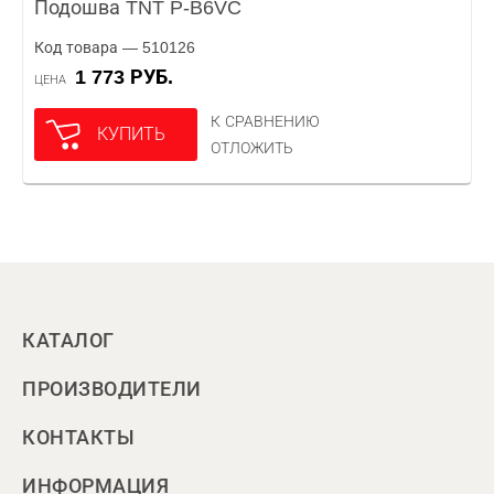
Подошва TNT P-B6VC
Код товара — 510126
1 773 РУБ.
ЦЕНА
К СРАВНЕНИЮ
КУПИТЬ
ОТЛОЖИТЬ
КАТАЛОГ
ПРОИЗВОДИТЕЛИ
КОНТАКТЫ
ИНФОРМАЦИЯ