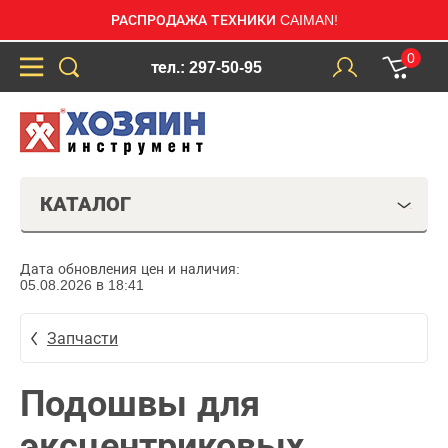
РАСПРОДАЖА ТЕХНИКИ CAIMAN!
0
тел.: 297-50-95
КАТАЛОГ
Дата обновления цен и наличия:
05.08.2026 в 18:41
Запчасти
Подошвы для
эксцентриковых