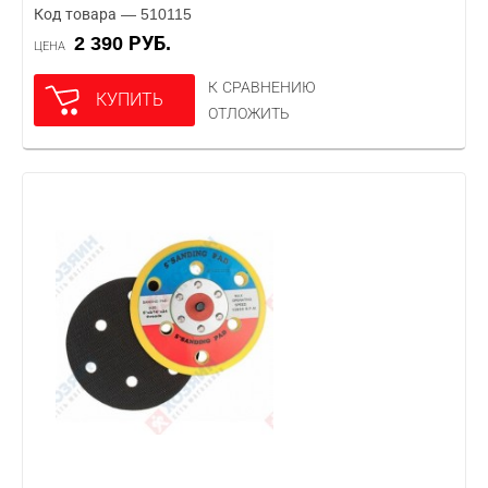
Код товара — 510115
2 390 РУБ.
ЦЕНА
К СРАВНЕНИЮ
КУПИТЬ
ОТЛОЖИТЬ