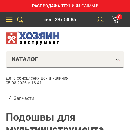
РАСПРОДАЖА ТЕХНИКИ CAIMAN!
0
тел.: 297-50-95
КАТАЛОГ
Дата обновления цен и наличия:
05.08.2026 в 18:41
Запчасти
Подошвы для
мультиинструмента