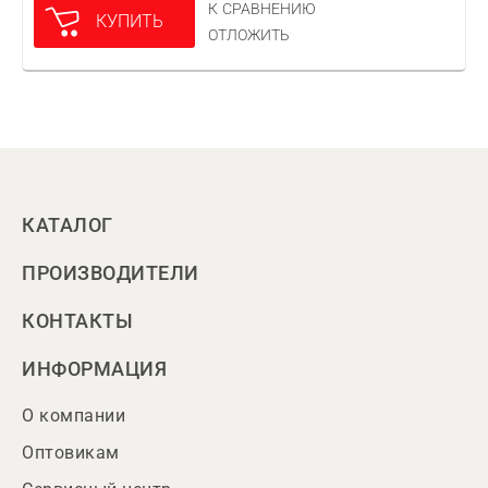
К СРАВНЕНИЮ
КУПИТЬ
ОТЛОЖИТЬ
КАТАЛОГ
ПРОИЗВОДИТЕЛИ
КОНТАКТЫ
ИНФОРМАЦИЯ
О компании
Оптовикам