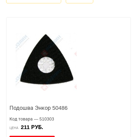
Подошва Энкор 50486
Код товара — 510303
211 РУБ.
ЦЕНА