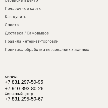
Сервисный центр
Подарочные карты
Как купить
Оплата
Доставка / Самовывоз
Правила интернет-торговли
Политика обработки персональных данных
Магазин
+7 831 297-50-95
+7 910-393-80-26
Сервисный центр
+7 831 295-50-67