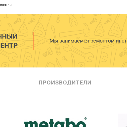
вления.
ННЫЙ
Мы занимаемся ремонтом инстр
ЕНТР
ПРОИЗВОДИТЕЛИ