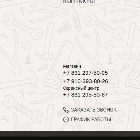
КОНТАКТЫ
Магазин
+7 831 297-50-95
+7 910-393-80-26
Сервисный центр
+7 831 295-50-67
ЗАКАЗАТЬ ЗВОНОК
ГРАФИК РАБОТЫ