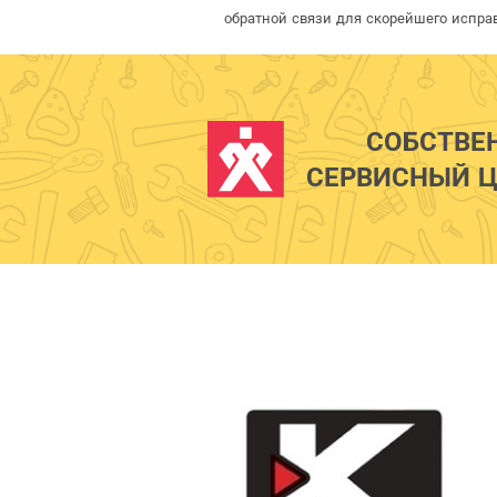
обратной связи для скорейшего испра
СОБСТВЕ
СЕРВИСНЫЙ Ц