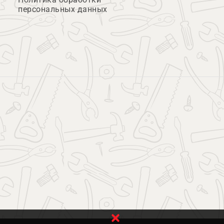
персональных данных