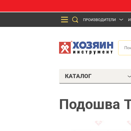
ПРОИЗВОДИТЕЛИ
И
КАТАЛОГ
Подошва 