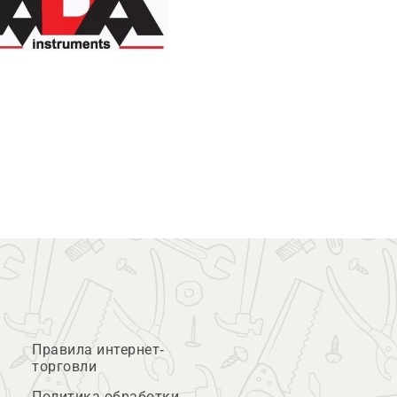
Правила интернет-
торговли
Политика обработки