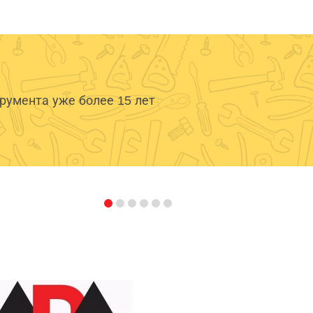
умента уже более 15 лет