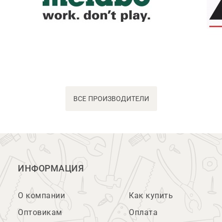
ВСЕ ПРОИЗВОДИТЕЛИ
ИНФОРМАЦИЯ
О компании
Как купить
Оптовикам
Оплата