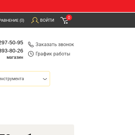
0
ВОЙТИ
РАВНЕНИЕ
(0)
297-50-95
Заказать звонок
393-80-26
График работы
магазин
инструмента