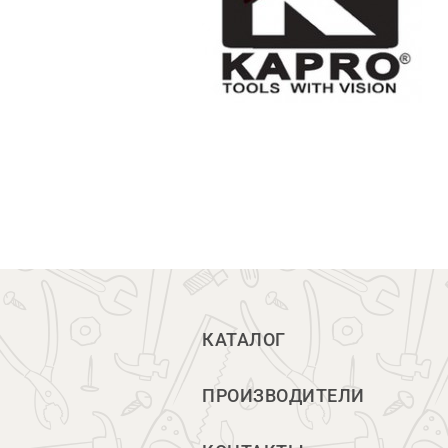
КАТАЛОГ
ПРОИЗВОДИТЕЛИ