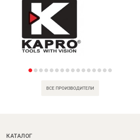
ВСЕ ПРОИЗВОДИТЕЛИ
КАТАЛОГ