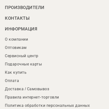
ПРОИЗВОДИТЕЛИ
КОНТАКТЫ
ИНФОРМАЦИЯ
О компании
Оптовикам
Сервисный центр
Подарочные карты
Как купить
Оплата
Доставка / Самовывоз
Правила интернет-торговли
Политика обработки персональных данных