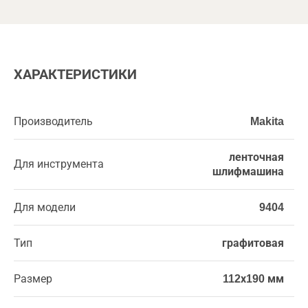
ХАРАКТЕРИСТИКИ
Производитель
Makita
ленточная
Для инструмента
шлифмашина
Для модели
9404
Тип
графитовая
Размер
112х190 мм