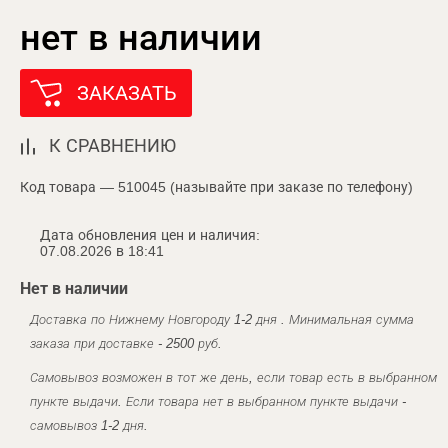
нет в наличии
ЗАКАЗАТЬ
К СРАВНЕНИЮ
Код товара — 510045 (называйте при заказе по телефону)
Дата обновления цен и наличия:
07.08.2026 в 18:41
Нет в наличии
Доставка по Нижнему Новгороду 1-2 дня . Минимальная сумма
заказа при доставке - 2500 руб.
Самовывоз возможен в тот же день, если товар есть в выбранном
пункте выдачи. Если товара нет в выбранном пункте выдачи -
самовывоз 1-2 дня.