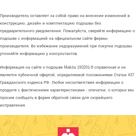
Производитель оставляет за собой право на внесение изменений в
конструкцию, дизайн и комплектацию подошвы без
предварительного уведомления. Пожалуйста, сверяйте информацию о
подошве с информацией на официальном сайте фирмы-
производителя. Во избежание недоразумений при покупке подошвы
уточняйте информацию у консультантов.
Информация на сайте о подошве Makita 193201-8 справочная и не
является публичной офертой, определяемой положениями Статьи 437
Гражданского кодекса РФ. Любое несоответствие информации о
продукте с фактическими характеристиками - опечатки, о которых мы
просим сообщать в форме обратной связи для скорейшего
исправления.