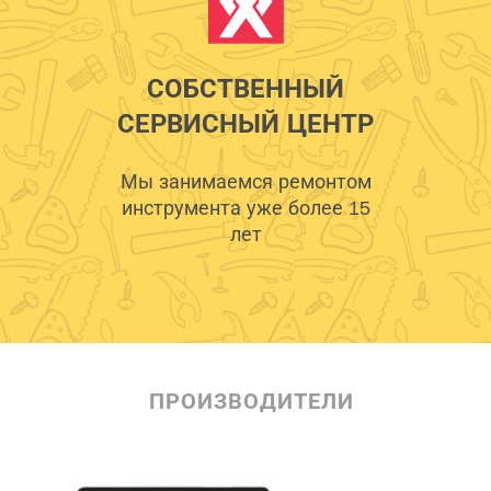
СОБСТВЕННЫЙ
СЕРВИСНЫЙ ЦЕНТР
Мы занимаемся ремонтом
инструмента уже более 15
лет
ПРОИЗВОДИТЕЛИ