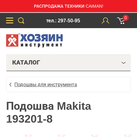
РАСПРОДАЖА ТЕХНИКИ CAIMAN!
0
тел.: 297-50-95
КАТАЛОГ
Подошвы для инструмента
Подошва Makita
193201-8