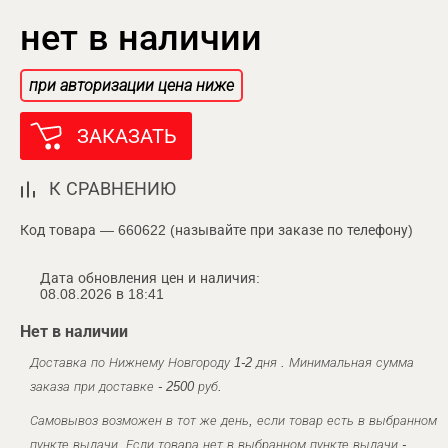
нет в наличии
при авторизации цена ниже
ЗАКАЗАТЬ
К СРАВНЕНИЮ
Код товара — 660622 (называйте при заказе по телефону)
Дата обновления цен и наличия:
08.08.2026 в 18:41
Нет в наличии
Доставка по Нижнему Новгороду 1-2 дня . Минимальная сумма
заказа при доставке - 2500 руб.
Самовывоз возможен в тот же день, если товар есть в выбранном
пункте выдачи. Если товара нет в выбранном пункте выдачи -