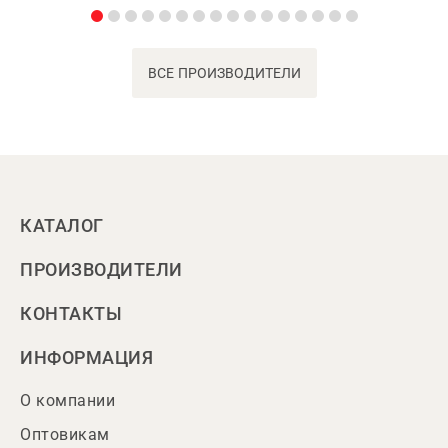
ВСЕ ПРОИЗВОДИТЕЛИ
КАТАЛОГ
ПРОИЗВОДИТЕЛИ
КОНТАКТЫ
ИНФОРМАЦИЯ
О компании
Оптовикам