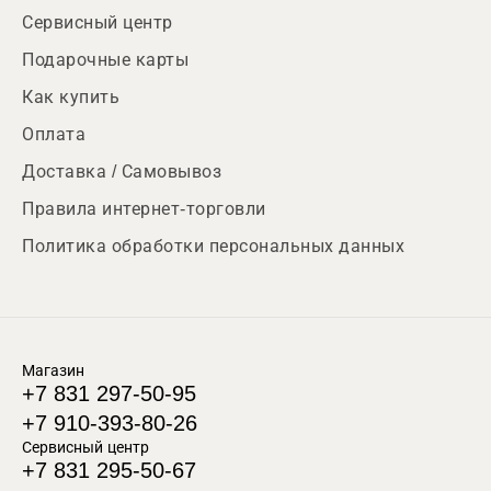
Сервисный центр
Подарочные карты
Как купить
Оплата
Доставка / Самовывоз
Правила интернет-торговли
Политика обработки персональных данных
Магазин
+7 831 297-50-95
+7 910-393-80-26
Сервисный центр
+7 831 295-50-67