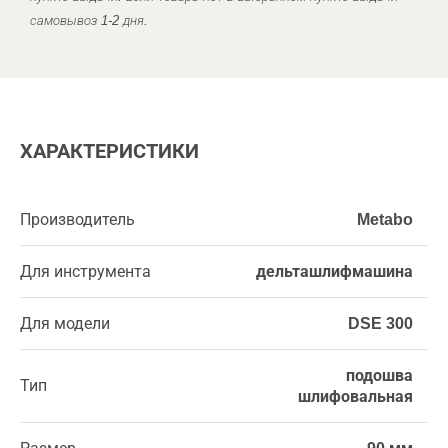
самовывоз 1-2 дня.
ХАРАКТЕРИСТИКИ
Производитель
Metabo
Для инструмента
дельташлифмашина
Для модели
DSE 300
подошва
Тип
шлифовальная