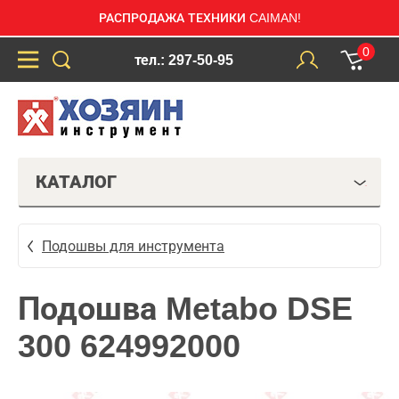
РАСПРОДАЖА ТЕХНИКИ CAIMAN!
0
тел.: 297-50-95
КАТАЛОГ
Подошвы для инструмента
Подошва Metabo DSE
300 624992000