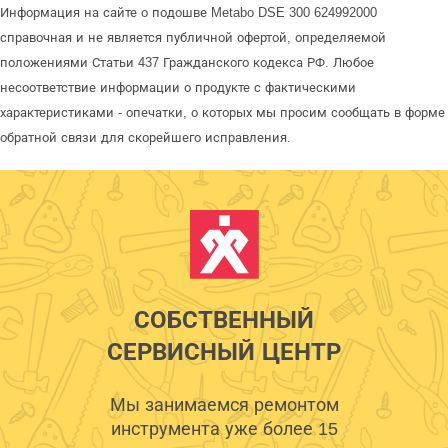
Информация на сайте о подошве Metabo DSE 300 624992000
справочная и не является публичной офертой, определяемой
положениями Статьи 437 Гражданского кодекса РФ. Любое
несоответствие информации о продукте с фактическими
характеристиками - опечатки, о которых мы просим сообщать в форме
обратной связи для скорейшего исправления.
СОБСТВЕННЫЙ
СЕРВИСНЫЙ ЦЕНТР
Мы занимаемся ремонтом
инструмента уже более 15