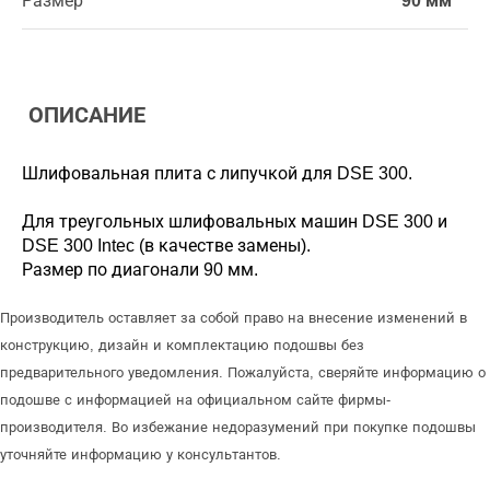
Размер
90 мм
ОПИСАНИЕ
Шлифовальная плита с липучкой для DSE 300.
Для треугольных шлифовальных машин DSE 300 и
DSE 300 Intec (в качестве замены).
Размер по диагонали 90 мм.
Производитель оставляет за собой право на внесение изменений в
конструкцию, дизайн и комплектацию подошвы без
предварительного уведомления. Пожалуйста, сверяйте информацию о
подошве с информацией на официальном сайте фирмы-
производителя. Во избежание недоразумений при покупке подошвы
уточняйте информацию у консультантов.