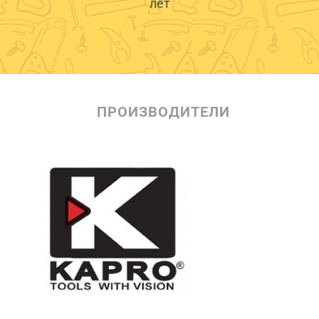
лет
ПРОИЗВОДИТЕЛИ