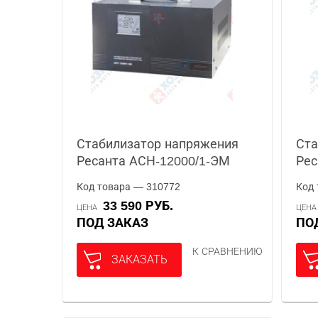
Стабилизатор напряжения
Ста
Ресанта АСН-12000/1-ЭМ
Рес
Код товара — 310772
Код 
33 590 РУБ.
ЦЕНА
ЦЕН
ПОД ЗАКАЗ
П
К СРАВНЕНИЮ
ЗАКАЗАТЬ