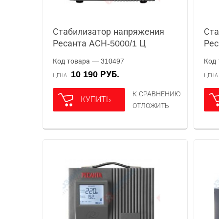
Стабилизатор напряжения
Ста
Ресанта АСН-5000/1 Ц
Рес
Код товара — 310497
Код 
10 190 РУБ.
ЦЕНА
ЦЕН
К СРАВНЕНИЮ
КУПИТЬ
ОТЛОЖИТЬ