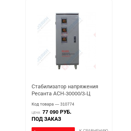
Стабилизатор напряжения
Ресанта АСН-30000/3-Ц
Код товара — 310774
77 090 РУБ.
ЦЕНА
ПОД ЗАКАЗ
К СРАВНЕНИЮ