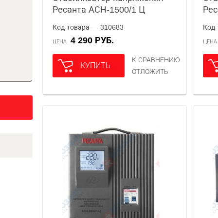
Ресанта АСН-1500/1 Ц
Рес
Код товара — 310683
Код 
4 290 РУБ.
ЦЕНА
ЦЕН
К СРАВНЕНИЮ
КУПИТЬ
ОТЛОЖИТЬ