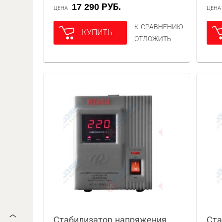
17 290 РУБ.
ЦЕНА
ЦЕН
К СРАВНЕНИЮ
КУПИТЬ
ОТЛОЖИТЬ
Стабилизатор напряжения
Ста