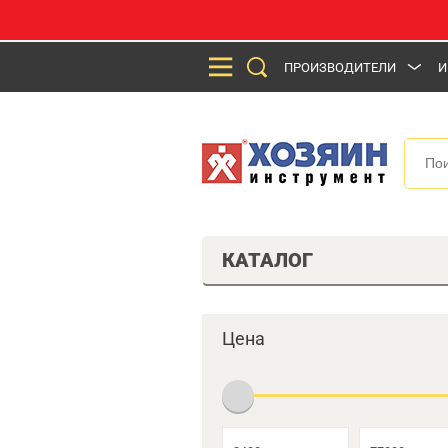
ПРОИЗВОДИТЕЛИ
И
КАТАЛОГ
Цена