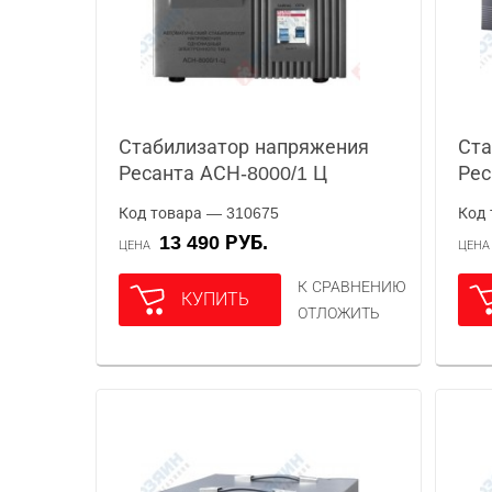
Стабилизатор напряжения
Ста
Ресанта АСН-8000/1 Ц
Рес
Код товара — 310675
Код 
13 490 РУБ.
ЦЕНА
ЦЕН
К СРАВНЕНИЮ
КУПИТЬ
ОТЛОЖИТЬ