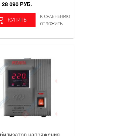
28 090 РУБ.
А
К СРАВНЕНИЮ
КУПИТЬ
ОТЛОЖИТЬ
билизатор напряжения