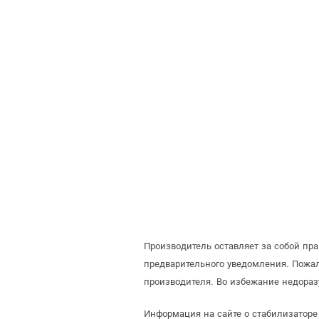
Производитель оставляет за собой пр
предварительного уведомления. Пожа
производителя. Во избежание недораз
Информация на сайте о стабилизаторе