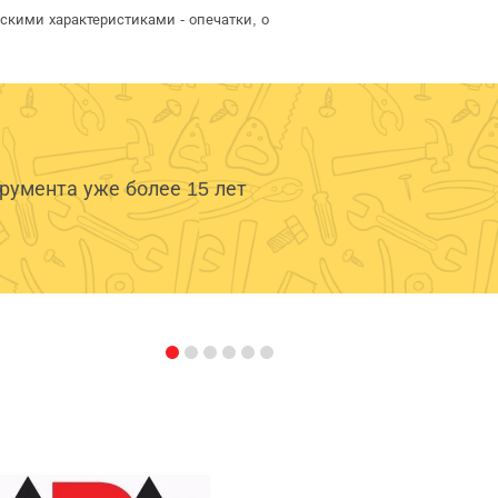
скими характеристиками - опечатки, о
умента уже более 15 лет