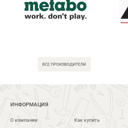
ВСЕ ПРОИЗВОДИТЕЛИ
ИНФОРМАЦИЯ
О компании
Как купить