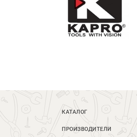
КАТАЛОГ
ПРОИЗВОДИТЕЛИ