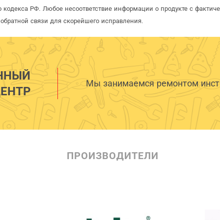
 кодекса РФ. Любое несоответствие информации о продукте с фактиче
обратной связи для скорейшего исправления.
ННЫЙ
Мы занимаемся ремонтом инстр
ЕНТР
ПРОИЗВОДИТЕЛИ