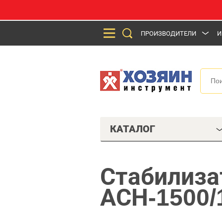
ПРОИЗВОДИТЕЛИ
И
КАТАЛОГ
Стабилиза
АСН-1500/