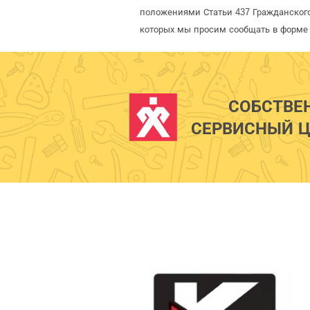
положениями Статьи 437 Гражданского
которых мы просим сообщать в форме 
СОБСТВЕ
СЕРВИСНЫЙ Ц