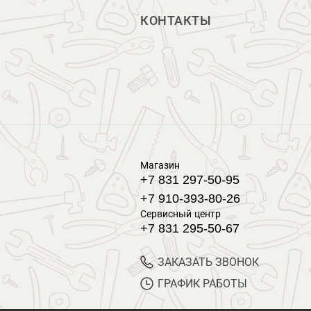
КОНТАКТЫ
Магазин
+7 831 297-50-95
+7 910-393-80-26
Сервисный центр
+7 831 295-50-67
ЗАКАЗАТЬ ЗВОНОК
ГРАФИК РАБОТЫ