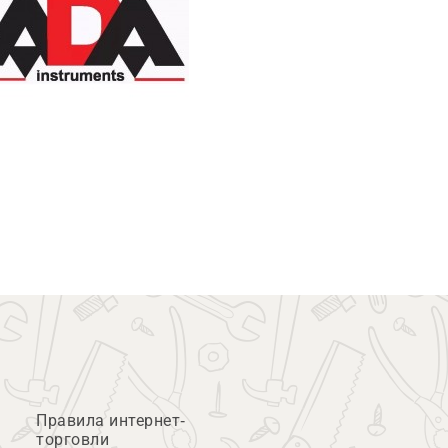
Правила интернет-
торговли