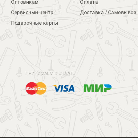
Оптовикам
Оплата
Сервисный центр
Доставка / Самовывоз
Подарочные карты
ПРИНИМАЕМ К ОПЛАТЕ