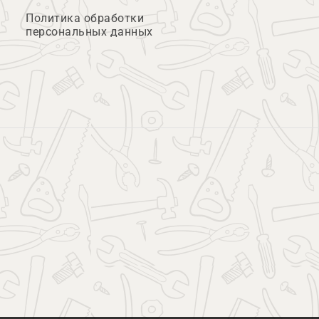
Политика обработки
персональных данных