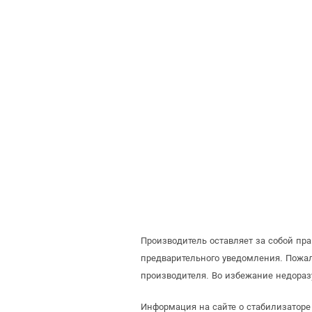
Производитель оставляет за собой пр
предварительного уведомления. Пожа
производителя. Во избежание недораз
Информация на сайте о стабилизаторе