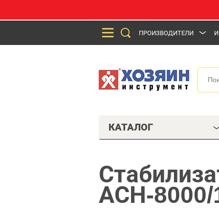
ПРОИЗВОДИТЕЛИ
И
КАТАЛОГ
Стабилиза
АСН-8000/