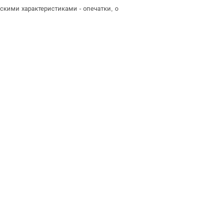
скими характеристиками - опечатки, о