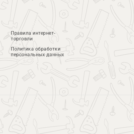
Правила интернет-
торговли
Политика обработки
персональных данных