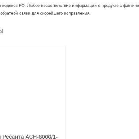
 кодекса РФ. Любое несоответствие информации о продукте с фактиче
обратной связи для скорейшего исправления.
Ы
 Ресанта АСН-8000/1-