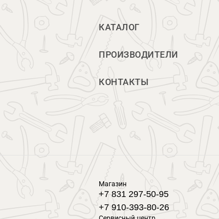
КАТАЛОГ
ПРОИЗВОДИТЕЛИ
КОНТАКТЫ
Магазин
+7 831 297-50-95
+7 910-393-80-26
Сервисный центр