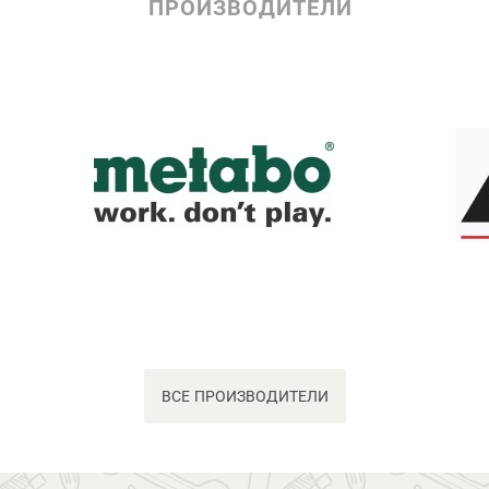
ПРОИЗВОДИТЕЛИ
ВСЕ ПРОИЗВОДИТЕЛИ