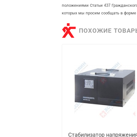
положениями Статьи 437 Гражданского
которых мы просим сообщать в форме 
ПОХОЖИЕ ТОВАР
Стабилизатор напряжения