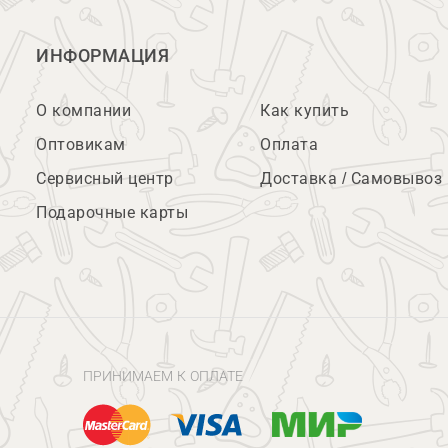
ИНФОРМАЦИЯ
О компании
Как купить
Оптовикам
Оплата
Сервисный центр
Доставка / Самовывоз
Подарочные карты
ПРИНИМАЕМ К ОПЛАТЕ