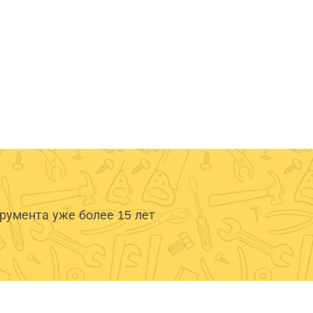
умента уже более 15 лет