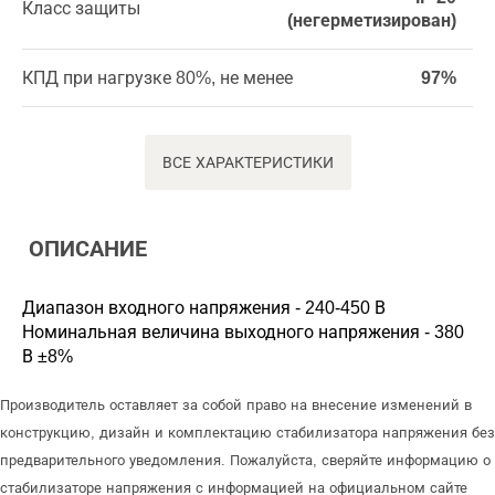
Класс защиты
(негерметизирован)
КПД при нагрузке 80%, не менее
97%
ВСЕ ХАРАКТЕРИСТИКИ
ОПИСАНИЕ
Диапазон входного напряжения - 240-450 В
Номинальная величина выходного напряжения - 380
В ±8%
Производитель оставляет за собой право на внесение изменений в
конструкцию, дизайн и комплектацию стабилизатора напряжения без
предварительного уведомления. Пожалуйста, сверяйте информацию о
стабилизаторе напряжения с информацией на официальном сайте