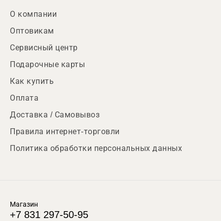
О компании
Оптовикам
Сервисный центр
Подарочные карты
Как купить
Оплата
Доставка / Самовывоз
Правила интернет-торговли
Политика обработки персональных данных
Магазин
+7 831 297-50-95