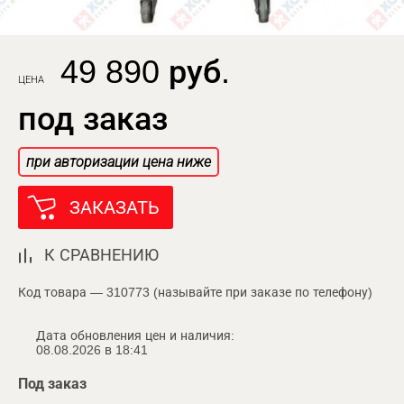
49 890 руб.
ЦЕНА
под заказ
при авторизации цена ниже
ЗАКАЗАТЬ
К СРАВНЕНИЮ
Код товара — 310773 (называйте при заказе по телефону)
Дата обновления цен и наличия:
08.08.2026 в 18:41
Под заказ