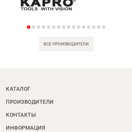
ВСЕ ПРОИЗВОДИТЕЛИ
КАТАЛОГ
ПРОИЗВОДИТЕЛИ
КОНТАКТЫ
ИНФОРМАЦИЯ