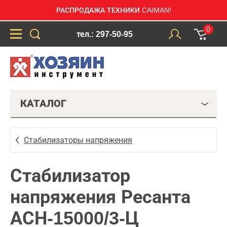
РАСПРОДАЖА ТЕХНИКИ CAIMAN!
0
тел.: 297-50-95
КАТАЛОГ
Стабилизаторы напряжения
Стабилизатор
напряжения Ресанта
АСН-15000/3-Ц