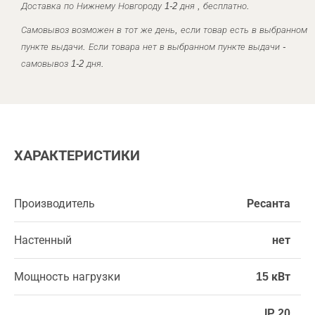
Доставка по Нижнему Новгороду 1-2 дня , бесплатно.
Самовывоз возможен в тот же день, если товар есть в выбранном
пункте выдачи. Если товара нет в выбранном пункте выдачи -
самовывоз 1-2 дня.
ХАРАКТЕРИСТИКИ
Производитель
Ресанта
Настенный
нет
Мощность нагрузки
15 кВт
IP 20