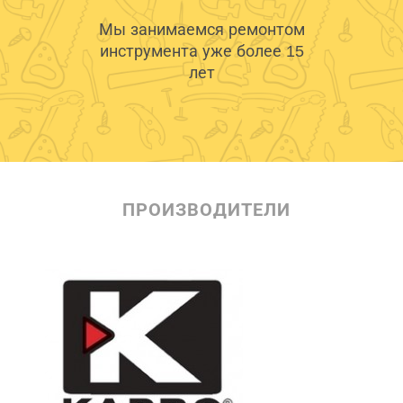
Мы занимаемся ремонтом
инструмента уже более 15
лет
ПРОИЗВОДИТЕЛИ