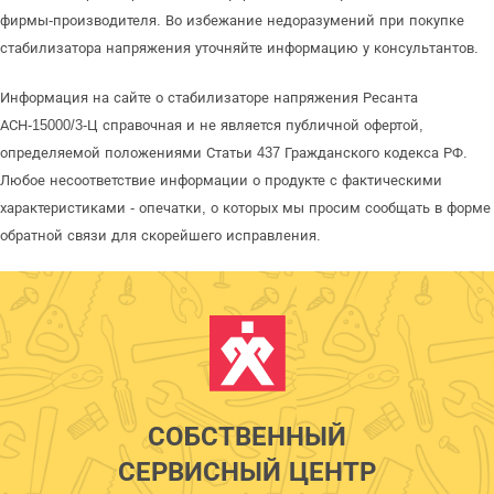
фирмы-производителя. Во избежание недоразумений при покупке
стабилизатора напряжения уточняйте информацию у консультантов.
Информация на сайте о стабилизаторе напряжения Ресанта
АСН-15000/3-Ц справочная и не является публичной офертой,
определяемой положениями Статьи 437 Гражданского кодекса РФ.
Любое несоответствие информации о продукте с фактическими
характеристиками - опечатки, о которых мы просим сообщать в форме
обратной связи для скорейшего исправления.
СОБСТВЕННЫЙ
СЕРВИСНЫЙ ЦЕНТР