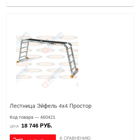
Лестница Эйфель 4х4 Простор
Код товара — 460421
18 746 РУБ.
ЦЕНА
К СРАВНЕНИЮ