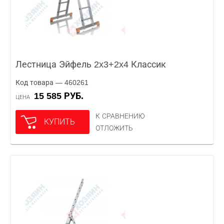
Лестница Эйфель 2x3+2x4 Классик
Код товара — 460261
15 585 РУБ.
ЦЕНА
К СРАВНЕНИЮ
КУПИТЬ
ОТЛОЖИТЬ