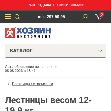
РАСПРОДАЖА ТЕХНИКИ CAIMAN!
0
тел.: 297-50-95
КАТАЛОГ
Дата обновления цен и наличия:
08.08.2026 в 18:41
Лестницы / стремянки
Лестницы весом 12-
19,9 кг