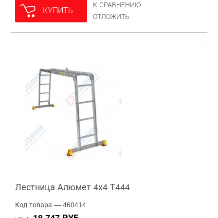
К СРАВНЕНИЮ
КУПИТЬ
ОТЛОЖИТЬ
Лестница Алюмет 4х4 Т444
Код товара — 460414