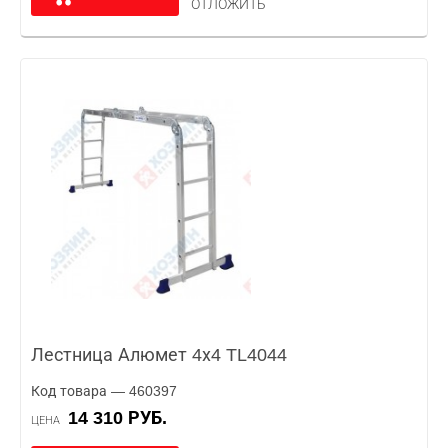
ОТЛОЖИТЬ
Лестница Алюмет 4х4 TL4044
Код товара — 460397
14 310 РУБ.
ЦЕНА