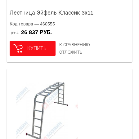
Лестница Эйфель Классик 3х11
Код товара — 460555
26 837 РУБ.
ЦЕНА
К СРАВНЕНИЮ
КУПИТЬ
ОТЛОЖИТЬ