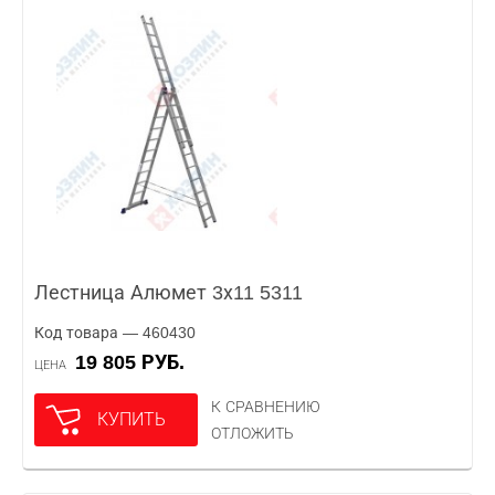
Лестница Алюмет 3х11 5311
Код товара — 460430
19 805 РУБ.
ЦЕНА
К СРАВНЕНИЮ
КУПИТЬ
ОТЛОЖИТЬ