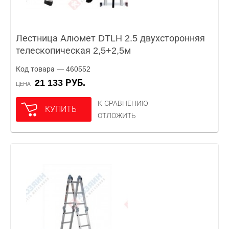
Лестница Алюмет DTLH 2.5 двухсторонняя
телескопическая 2,5+2,5м
Код товара — 460552
21 133 РУБ.
ЦЕНА
К СРАВНЕНИЮ
КУПИТЬ
ОТЛОЖИТЬ