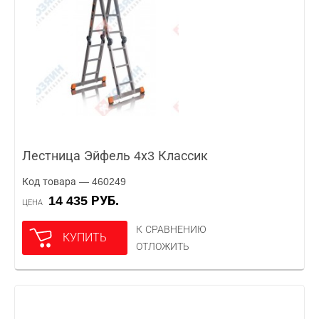
Лестница Эйфель 4х3 Классик
Код товара — 460249
14 435 РУБ.
ЦЕНА
К СРАВНЕНИЮ
КУПИТЬ
ОТЛОЖИТЬ