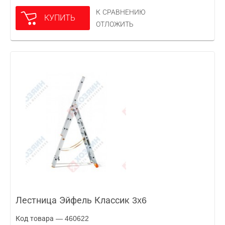
К СРАВНЕНИЮ
КУПИТЬ
ОТЛОЖИТЬ
Лестница Эйфель Классик 3x6
Код товара — 460622