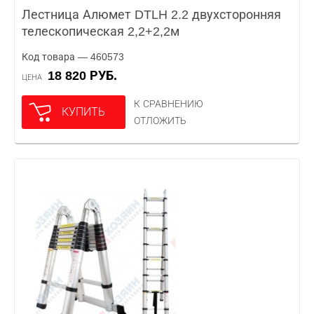
Лестница Алюмет DTLH 2.2 двухсторонняя
телескопическая 2,2+2,2м
Код товара — 460573
18 820 РУБ.
ЦЕНА
К СРАВНЕНИЮ
КУПИТЬ
ОТЛОЖИТЬ