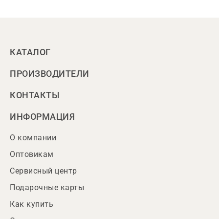
КАТАЛОГ
ПРОИЗВОДИТЕЛИ
КОНТАКТЫ
ИНФОРМАЦИЯ
О компании
Оптовикам
Сервисный центр
Подарочные карты
Как купить