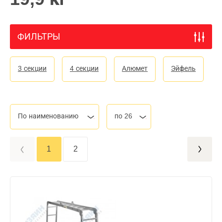
ФИЛЬТРЫ
3 секции
4 секции
Алюмет
Эйфель
По наименованию
по 26
1
2