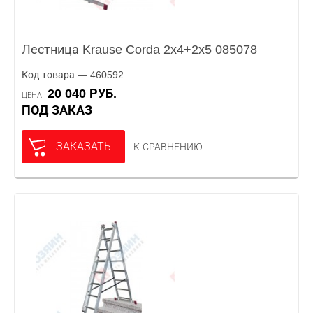
Лестница Krause Corda 2x4+2x5 085078
Код товара — 460592
20 040 РУБ.
ЦЕНА
ПОД ЗАКАЗ
ЗАКАЗАТЬ
К СРАВНЕНИЮ