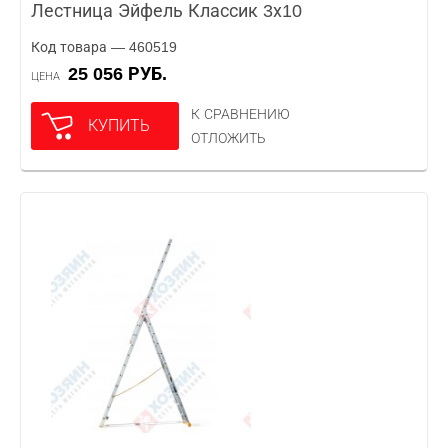
Лестница Эйфель Классик 3х10
Код товара — 460519
25 056 РУБ.
ЦЕНА
К СРАВНЕНИЮ
КУПИТЬ
ОТЛОЖИТЬ