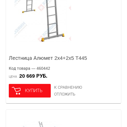
Лестница Алюмет 2x4+2x5 T445
Код товара — 460442
20 669 РУБ.
ЦЕНА
К СРАВНЕНИЮ
КУПИТЬ
ОТЛОЖИТЬ