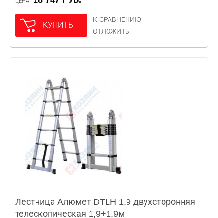
18 747 РУБ.
ЦЕНА
К СРАВНЕНИЮ
КУПИТЬ
ОТЛОЖИТЬ
Лестница Алюмет DTLH 1.9 двухсторонняя
телескопическая 1,9+1,9м