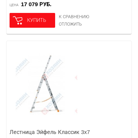
17 079 РУБ.
ЦЕНА
К СРАВНЕНИЮ
КУПИТЬ
ОТЛОЖИТЬ
Лестница Эйфель Классик 3x7