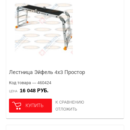
Лестница Эйфель 4х3 Простор
Код товара — 460424
16 048 РУБ.
ЦЕНА
К СРАВНЕНИЮ
КУПИТЬ
ОТЛОЖИТЬ