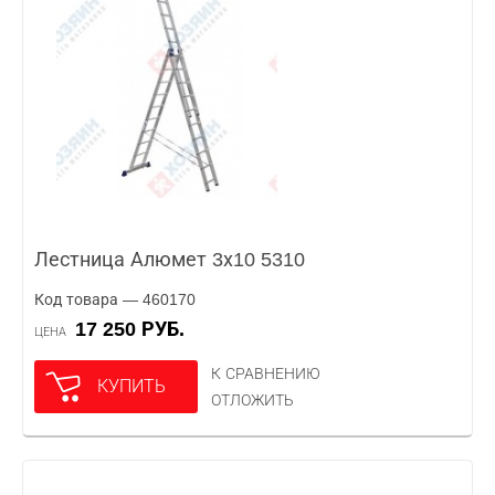
Лестница Алюмет 3х10 5310
Код товара — 460170
17 250 РУБ.
ЦЕНА
К СРАВНЕНИЮ
КУПИТЬ
ОТЛОЖИТЬ