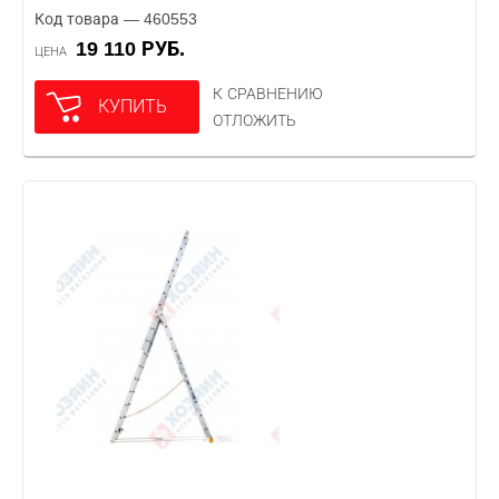
Код товара — 460553
19 110 РУБ.
ЦЕНА
К СРАВНЕНИЮ
КУПИТЬ
ОТЛОЖИТЬ