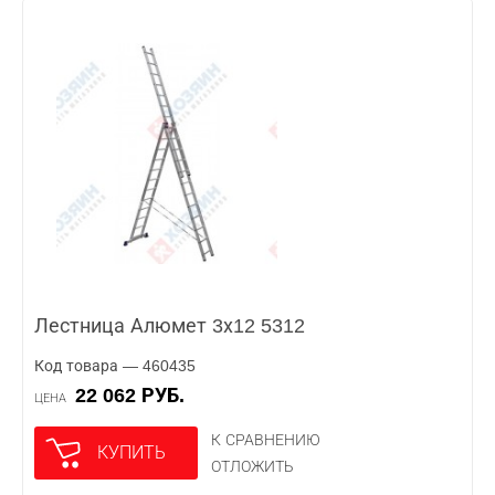
Лестница Алюмет 3х12 5312
Код товара — 460435
22 062 РУБ.
ЦЕНА
К СРАВНЕНИЮ
КУПИТЬ
ОТЛОЖИТЬ