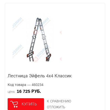
Лестница Эйфель 4х4 Классик
Код товара — 460234
16 725 РУБ.
ЦЕНА
К СРАВНЕНИЮ
КУПИТЬ
ОТЛОЖИТЬ