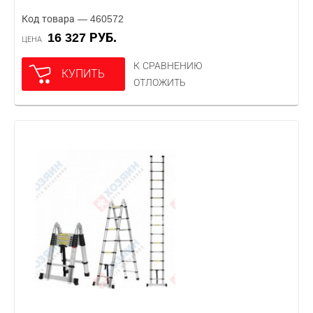
Код товара — 460572
16 327 РУБ.
ЦЕНА
К СРАВНЕНИЮ
КУПИТЬ
ОТЛОЖИТЬ