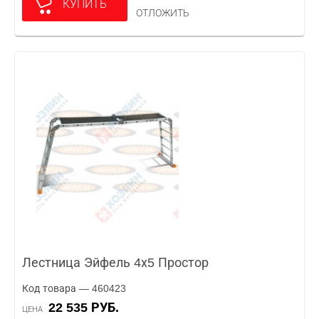
КУПИТЬ
ОТЛОЖИТЬ
Лестница Эйфель 4х5 Простор
Код товара — 460423
22 535 РУБ.
ЦЕНА