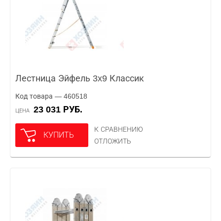
Лестница Эйфель 3x9 Классик
Код товара — 460518
23 031 РУБ.
ЦЕНА
К СРАВНЕНИЮ
КУПИТЬ
ОТЛОЖИТЬ