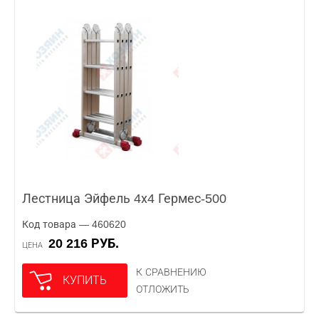
Лестница Эйфель 4х4 Гермес-500
Код товара — 460620
20 216 РУБ.
ЦЕНА
К СРАВНЕНИЮ
КУПИТЬ
ОТЛОЖИТЬ