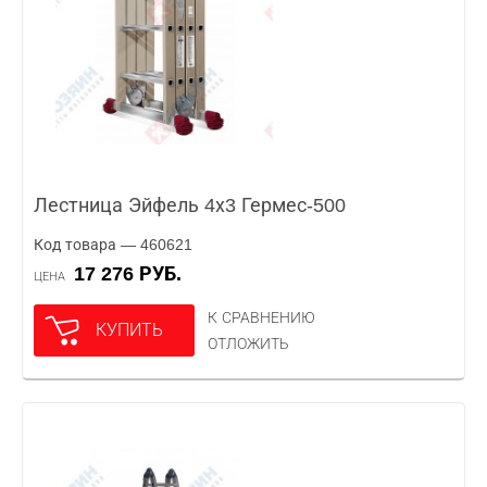
Лестница Эйфель 4х3 Гермес-500
Код товара — 460621
17 276 РУБ.
ЦЕНА
К СРАВНЕНИЮ
КУПИТЬ
ОТЛОЖИТЬ