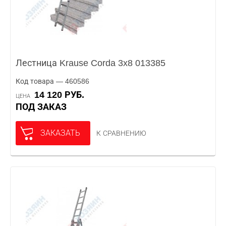
Лестница Krause Corda 3x8 013385
Код товара — 460586
14 120 РУБ.
ЦЕНА
ПОД ЗАКАЗ
ЗАКАЗАТЬ
К СРАВНЕНИЮ