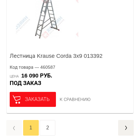
Лестница Krause Corda 3x9 013392
Код товара — 460587
16 090 РУБ.
ЦЕНА
ПОД ЗАКАЗ
ЗАКАЗАТЬ
К СРАВНЕНИЮ
1
2