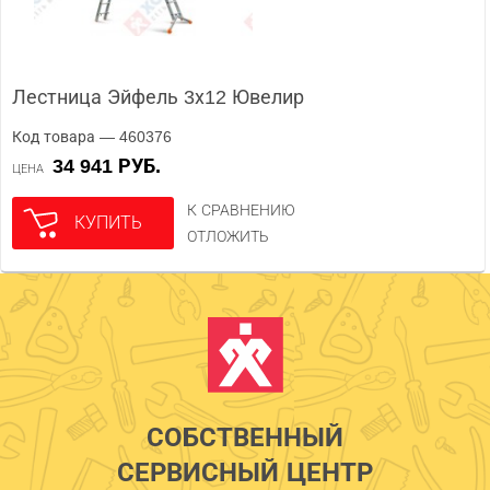
Лестница Эйфель 3х12 Ювелир
Код товара — 460376
34 941 РУБ.
ЦЕНА
К СРАВНЕНИЮ
КУПИТЬ
ОТЛОЖИТЬ
СОБСТВЕННЫЙ
СЕРВИСНЫЙ ЦЕНТР