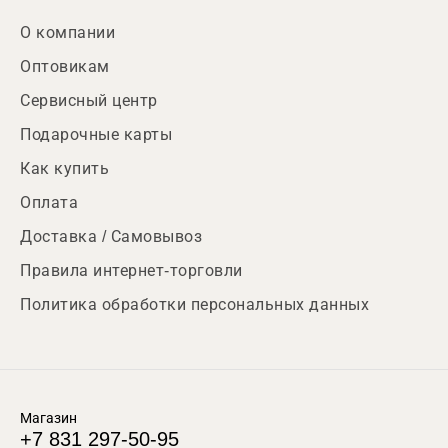
О компании
Оптовикам
Сервисный центр
Подарочные карты
Как купить
Оплата
Доставка / Самовывоз
Правила интернет-торговли
Политика обработки персональных данных
Магазин
+7 831 297-50-95