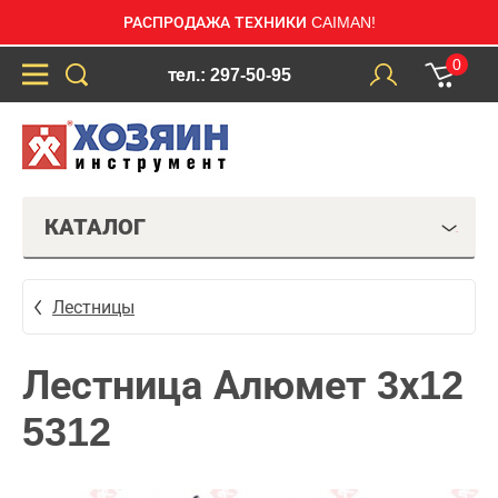
РАСПРОДАЖА ТЕХНИКИ CAIMAN!
0
тел.: 297-50-95
КАТАЛОГ
Лестницы
Лестница Алюмет 3х12
5312