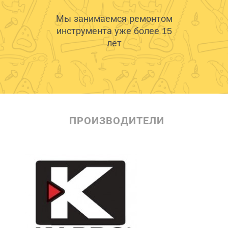
Мы занимаемся ремонтом
инструмента уже более 15
лет
ПРОИЗВОДИТЕЛИ