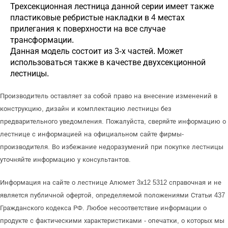
Трехсекционная лестница данной серии имеет также
пластиковые ребристые накладки в 4 местах
прилегания к поверхности на все случае
трансформации.
Данная модель состоит из 3-х частей. Может
использоваться также в качестве двухсекционной
лестницы.
Производитель оставляет за собой право на внесение изменений в
конструкцию, дизайн и комплектацию лестницы без
предварительного уведомления. Пожалуйста, сверяйте информацию о
лестнице с информацией на официальном сайте фирмы-
производителя. Во избежание недоразумений при покупке лестницы
уточняйте информацию у консультантов.
Информация на сайте о лестнице Алюмет 3х12 5312 справочная и не
является публичной офертой, определяемой положениями Статьи 437
Гражданского кодекса РФ. Любое несоответствие информации о
продукте с фактическими характеристиками - опечатки, о которых мы