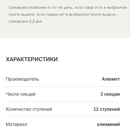
Самовывоз возможен в тот же день, если товар есть в выбранном
пункте выдачи. Если товара нет в выбранном пункте выдачи -
самовывоз 1-2 дня.
ХАРАКТЕРИСТИКИ
Производитель
Алюмет
Число секций
3 секции
Количество ступеней
12 ступеней
Материал
алюминий