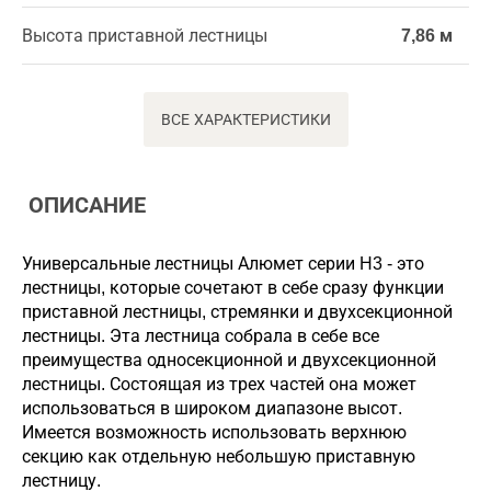
Высота приставной лестницы
7,86 м
ВСЕ ХАРАКТЕРИСТИКИ
ОПИСАНИЕ
Универсальные лестницы Алюмет серии H3 - это
лестницы, которые сочетают в себе сразу функции
приставной лестницы, стремянки и двухсекционной
лестницы. Эта лестница собрала в себе все
преимущества односекционной и двухсекционной
лестницы. Состоящая из трех частей она может
использоваться в широком диапазоне высот.
Имеется возможность использовать верхнюю
секцию как отдельную небольшую приставную
лестницу.