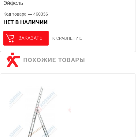
Эйфель
Код товара — 460336
НЕТ В НАЛИЧИИ
ЗАКАЗАТЬ
К СРАВНЕНИЮ
ПОХОЖИЕ ТОВАРЫ