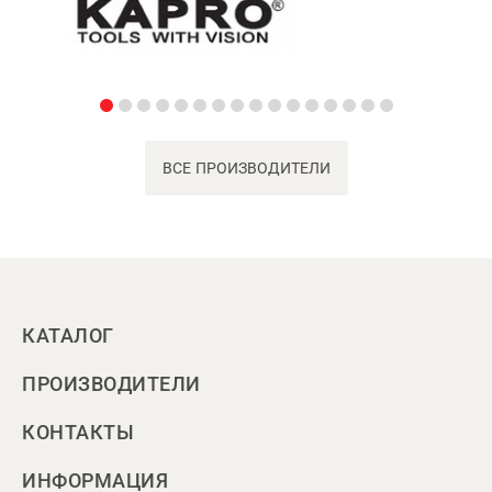
ВСЕ ПРОИЗВОДИТЕЛИ
КАТАЛОГ
ПРОИЗВОДИТЕЛИ
КОНТАКТЫ
ИНФОРМАЦИЯ