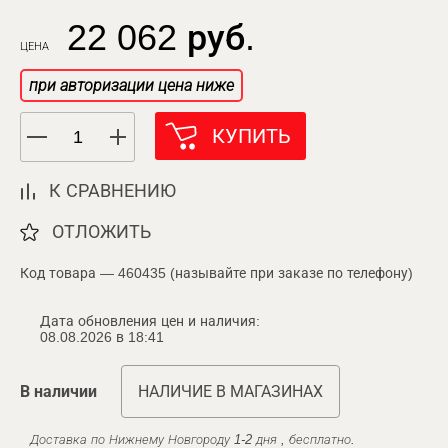
22 062 руб.
ЦЕНА
при авторизации цена ниже
КУПИТЬ
К СРАВНЕНИЮ
ОТЛОЖИТЬ
Код товара — 460435 (называйте при заказе по телефону)
Дата обновления цен и наличия:
08.08.2026 в 18:41
В наличии
НАЛИЧИЕ В МАГАЗИНАХ
Доставка по Нижнему Новгороду 1-2 дня , бесплатно.