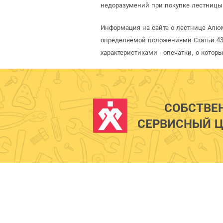
недоразумений при покупке лестницы 
Информация на сайте о лестнице Алюм
определяемой положениями Статьи 437
характеристиками - опечатки, о кото
СОБСТВЕ
СЕРВИСНЫЙ Ц