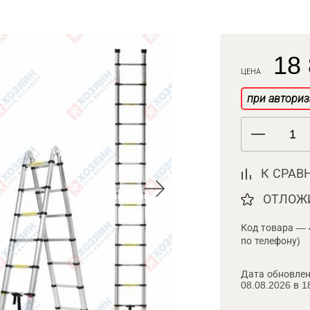
18 
ЦЕНА
при авториз
К СРАВ
ОТЛОЖ
Код товара — 
по телефону)
Дата обновлен
08.08.2026 в 1