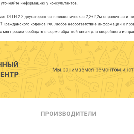
уточняйте информацию у консультантов.
ет DTLH 2.2 двухсторонняя телескопическая 2,2+2,2м справочная и не
 Гражданского кодекса РФ. Любое несоответствие информации о про
рых мы просим сообщать в форме обратной связи для скорейшего испра
ННЫЙ
Мы занимаемся ремонтом инстр
ЕНТР
ПРОИЗВОДИТЕЛИ