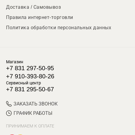
Доставка / Самовывоз
Правила интернет-торговли
Политика обработки персональных данных
Магазин
+7 831 297-50-95
+7 910-393-80-26
Сервисный центр
+7 831 295-50-67
ЗАКАЗАТЬ ЗВОНОК
ГРАФИК РАБОТЫ
ПРИНИМАЕМ К ОПЛАТЕ