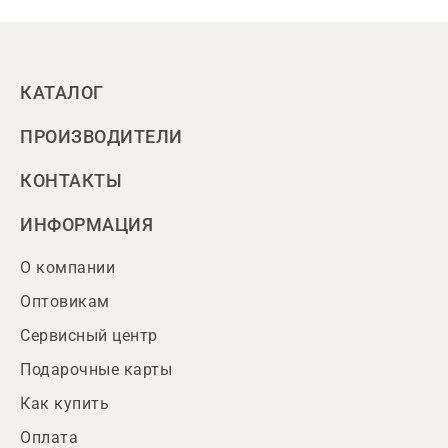
КАТАЛОГ
ПРОИЗВОДИТЕЛИ
КОНТАКТЫ
ИНФОРМАЦИЯ
О компании
Оптовикам
Сервисный центр
Подарочные карты
Как купить
Оплата