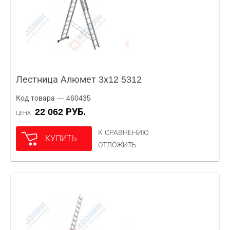
Лестница Алюмет 3х12 5312
Код товара — 460435
22 062 РУБ.
ЦЕНА
К СРАВНЕНИЮ
КУПИТЬ
ОТЛОЖИТЬ