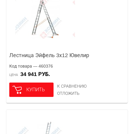
Лестница Эйфель 3х12 Ювелир
Код товара — 460376
34 941 РУБ.
ЦЕНА
К СРАВНЕНИЮ
КУПИТЬ
ОТЛОЖИТЬ