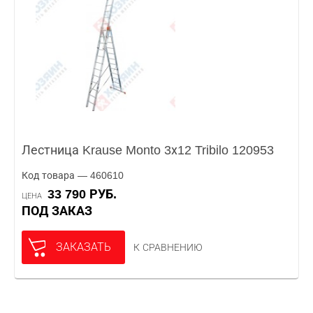
Лестница Krause Monto 3х12 Tribilo 120953
Код товара — 460610
33 790 РУБ.
ЦЕНА
ПОД ЗАКАЗ
ЗАКАЗАТЬ
К СРАВНЕНИЮ