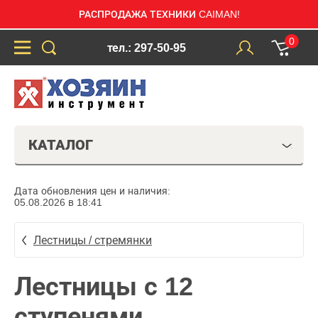
РАСПРОДАЖА ТЕХНИКИ CAIMAN!
0
тел.: 297-50-95
КАТАЛОГ
Дата обновления цен и наличия:
05.08.2026 в 18:41
Лестницы / стремянки
Лестницы с 12
ступенями