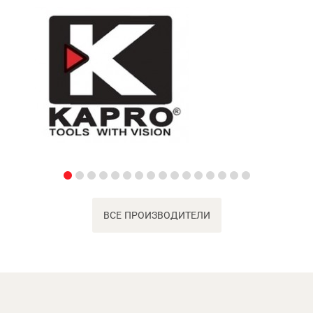
ВСЕ ПРОИЗВОДИТЕЛИ