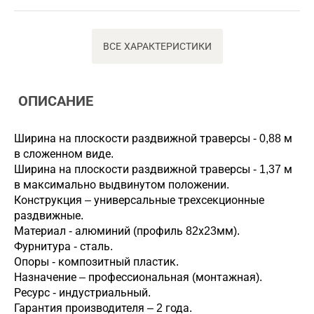
ВСЕ ХАРАКТЕРИСТИКИ
ОПИСАНИЕ
Ширина на плоскости раздвижной траверсы - 0,88 м
в сложенном виде.
Ширина на плоскости раздвижной траверсы - 1,37 м
в максимально выдвинутом положении.
Конструкция – универсальные трехсекционные
раздвижные.
Материал - алюминий (профиль 82х23мм).
Фурнитура - сталь.
Опоры - композитный пластик.
Назначение – профессиональная (монтажная).
Ресурс - индустриальный.
Гарантия производителя – 2 года.