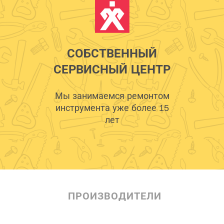
СОБСТВЕННЫЙ
СЕРВИСНЫЙ ЦЕНТР
Мы занимаемся ремонтом
инструмента уже более 15
лет
ПРОИЗВОДИТЕЛИ