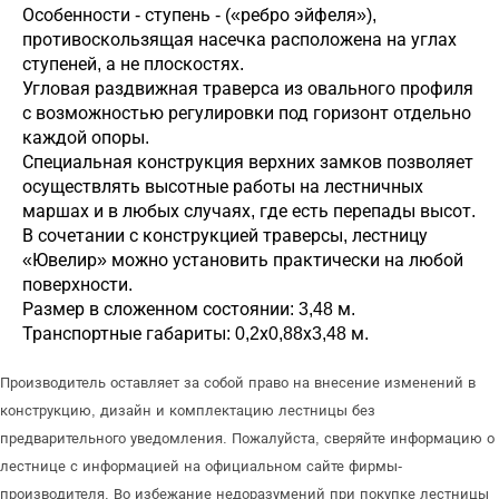
Особенности - ступень - («ребро эйфеля»),
противоскользящая насечка расположена на углах
ступеней, а не плоскостях.
Угловая раздвижная траверса из овального профиля
с возможностью регулировки под горизонт отдельно
каждой опоры.
Специальная конструкция верхних замков позволяет
осуществлять высотные работы на лестничных
маршах и в любых случаях, где есть перепады высот.
В сочетании с конструкцией траверсы, лестницу
«Ювелир» можно установить практически на любой
поверхности.
Размер в сложенном состоянии: 3,48 м.
Транспортные габариты: 0,2х0,88х3,48 м.
Производитель оставляет за собой право на внесение изменений в
конструкцию, дизайн и комплектацию лестницы без
предварительного уведомления. Пожалуйста, сверяйте информацию о
лестнице с информацией на официальном сайте фирмы-
производителя. Во избежание недоразумений при покупке лестницы