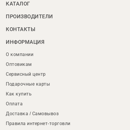
КАТАЛОГ
ПРОИЗВОДИТЕЛИ
КОНТАКТЫ
ИНФОРМАЦИЯ
О компании
Оптовикам
Сервисный центр
Подарочные карты
Как купить
Оплата
Доставка / Самовывоз
Правила интернет-торговли