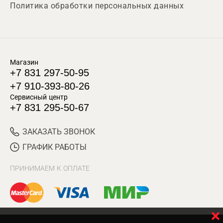
Политика обработки персональных данных
Магазин
+7 831 297-50-95
+7 910-393-80-26
Сервисный центр
+7 831 295-50-67
ЗАКАЗАТЬ ЗВОНОК
ГРАФИК РАБОТЫ
ПРИНИМАЕМ К ОПЛАТЕ