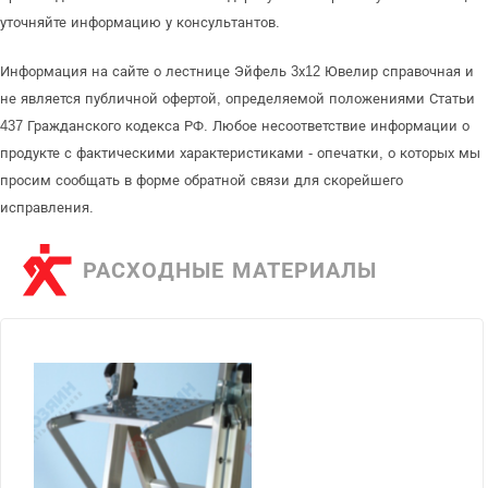
уточняйте информацию у консультантов.
Информация на сайте о лестнице Эйфель 3х12 Ювелир справочная и
не является публичной офертой, определяемой положениями Статьи
437 Гражданского кодекса РФ. Любое несоответствие информации о
продукте с фактическими характеристиками - опечатки, о которых мы
просим сообщать в форме обратной связи для скорейшего
исправления.
РАСХОДНЫЕ МАТЕРИАЛЫ