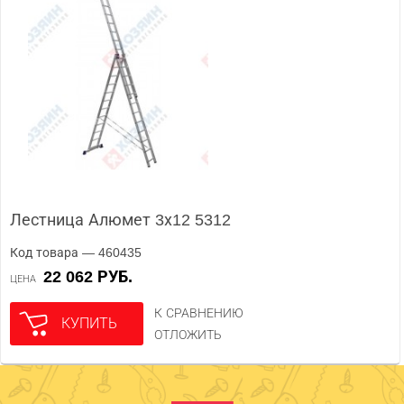
Лестница Алюмет 3х12 5312
Код товара — 460435
22 062 РУБ.
ЦЕНА
К СРАВНЕНИЮ
КУПИТЬ
ОТЛОЖИТЬ