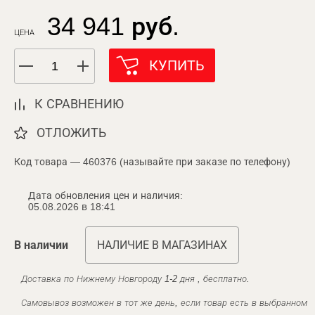
34 941 руб.
ЦЕНА
КУПИТЬ
К СРАВНЕНИЮ
ОТЛОЖИТЬ
Код товара — 460376 (называйте при заказе по телефону)
Дата обновления цен и наличия:
05.08.2026 в 18:41
В наличии
НАЛИЧИЕ В МАГАЗИНАХ
Доставка по Нижнему Новгороду 1-2 дня , бесплатно.
Самовывоз возможен в тот же день, если товар есть в выбранном