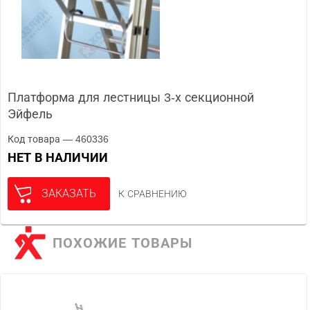
Платформа для лестницы 3-х секционной
Эйфель
Код товара — 460336
НЕТ В НАЛИЧИИ
ЗАКАЗАТЬ
К СРАВНЕНИЮ
ПОХОЖИЕ ТОВАРЫ