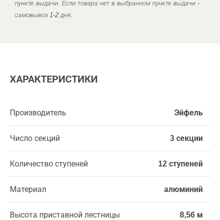
пункте выдачи. Если товара нет в выбранном пункте выдачи -
самовывоз 1-2 дня.
ХАРАКТЕРИСТИКИ
Производитель
Эйфель
Число секций
3 секции
Количество ступеней
12 ступеней
Материал
алюминий
Высота приставной лестницы
8,56 м