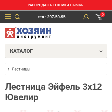
РАСПРОДАЖА ТЕХНИКИ CAIMAN!
0
тел.: 297-50-95
КАТАЛОГ
Лестницы
Лестница Эйфель 3х12
Ювелир