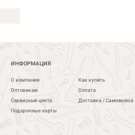
ИНФОРМАЦИЯ
О компании
Как купить
Оптовикам
Оплата
Сервисный центр
Доставка / Самовывоз
Подарочные карты