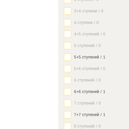
3+4 ступени
/
0
4 ступени
/
0
4+5 ступеней
/
0
5 ступеней
/
0
5+5 ступеней
/
1
5+6 ступеней
/
0
6 ступеней
/
0
6+6 ступеней
/
1
7 ступеней
/
0
7+7 ступеней
/
1
8 ступеней
/
0