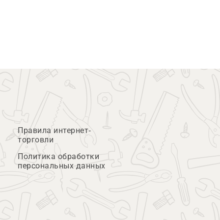
Правила интернет-
торговли
Политика обработки
персональных данных