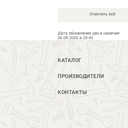
Очистить всё
Дата обновления цен и наличия:
06.08.2026 в 18:43
КАТАЛОГ
ПРОИЗВОДИТЕЛИ
КОНТАКТЫ