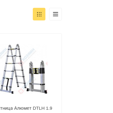
тница Алюмет DTLH 1.9