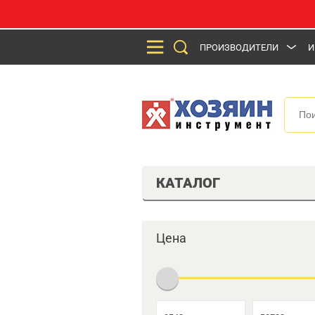
ПРОИЗВОДИТЕЛИ
И
КАТАЛОГ
Цена