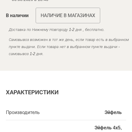
В наличии
НАЛИЧИЕ В МАГАЗИНАХ
Доставка по Нижнему Новгороду 1-2 дня , бесплатно.
Самовывоз возможен в тот же день, если товар есть в выбранном
пункте выдачи. Если товара нет в выбранном пункте выдачи -
самовывоз 1-2 дня.
ХАРАКТЕРИСТИКИ
Производитель
Эйфель
Эйфель 4х5,