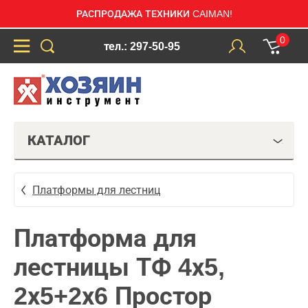
РАСПРОДАЖА ТЕХНИКИ CAIMAN!
0
тел.: 297-50-95
КАТАЛОГ
Платформы для лестниц
Платформа для
лестницы ТФ 4х5,
2х5+2х6 Простор