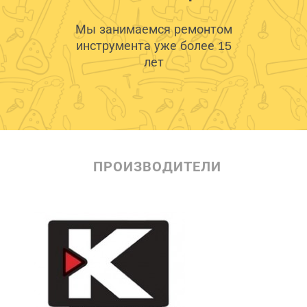
Мы занимаемся ремонтом
инструмента уже более 15
лет
ПРОИЗВОДИТЕЛИ