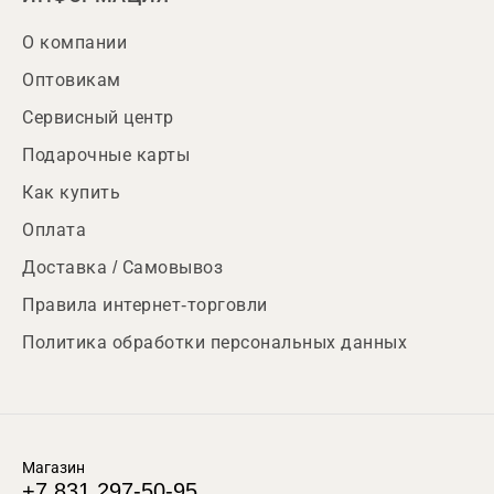
О компании
Оптовикам
Сервисный центр
Подарочные карты
Как купить
Оплата
Доставка / Самовывоз
Правила интернет-торговли
Политика обработки персональных данных
Магазин
+7 831 297-50-95