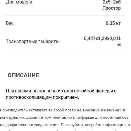
Для модели
2х5+2х6
Простор
Вес
9,35 кг
0,447х1,29х0,011
Транспортные габариты
м
ОПИСАНИЕ
Платформа выполнена из влагостойкой фанеры с
противоскользящим покрытием.
Производитель оставляет за собой право на внесение изменений в
конструкцию, дизайн и комплектацию платформы для лестницы без
предварительного уведомления. Пожалуйста, сверяйте информацию о