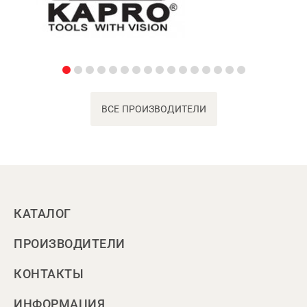
ВСЕ ПРОИЗВОДИТЕЛИ
КАТАЛОГ
ПРОИЗВОДИТЕЛИ
КОНТАКТЫ
ИНФОРМАЦИЯ