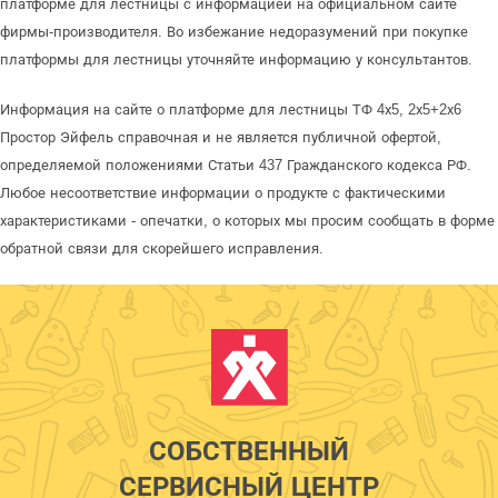
платформе для лестницы с информацией на официальном сайте
фирмы-производителя. Во избежание недоразумений при покупке
платформы для лестницы уточняйте информацию у консультантов.
Информация на сайте о платформе для лестницы ТФ 4х5, 2х5+2х6
Простор Эйфель справочная и не является публичной офертой,
определяемой положениями Статьи 437 Гражданского кодекса РФ.
Любое несоответствие информации о продукте с фактическими
характеристиками - опечатки, о которых мы просим сообщать в форме
обратной связи для скорейшего исправления.
СОБСТВЕННЫЙ
СЕРВИСНЫЙ ЦЕНТР