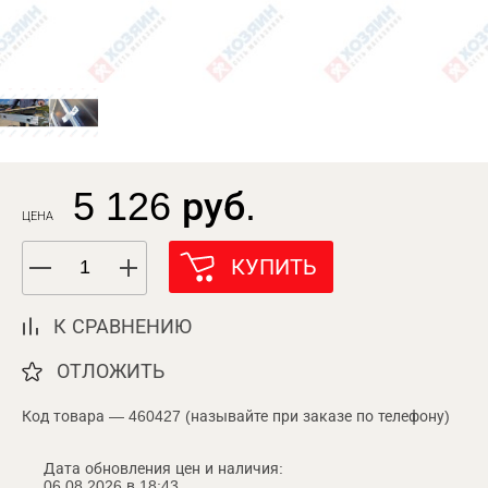
5 126 руб.
ЦЕНА
КУПИТЬ
К СРАВНЕНИЮ
ОТЛОЖИТЬ
Код товара — 460427 (называйте при заказе по телефону)
Дата обновления цен и наличия:
06.08.2026 в 18:43