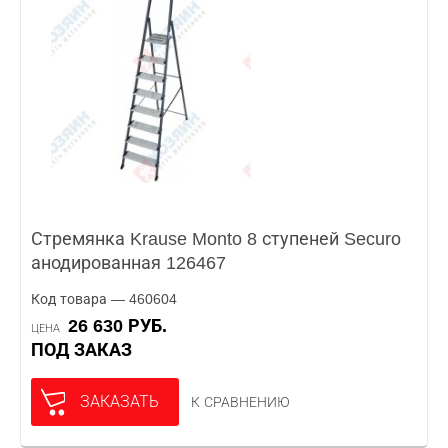
Стремянка Krause Monto 8 ступеней Securo
анодированная 126467
Код товара — 460604
26 630 РУБ.
ЦЕНА
ПОД ЗАКАЗ
ЗАКАЗАТЬ
К СРАВНЕНИЮ