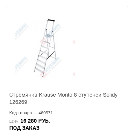
Стремянка Krause Monto 8 ступеней Solidy
126269
Код товара — 460571
16 280 РУБ.
ЦЕНА
ПОД ЗАКАЗ