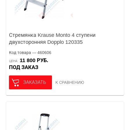
Стремянка Krause Monto 4 ступени
двухсторонняя Dopplo 120335
Код товара — 460606
11 800 РУБ.
ЦЕНА
ПОД ЗАКАЗ
ЗАКАЗАТЬ
К СРАВНЕНИЮ