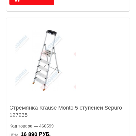
Стремянка Krause Monto 5 ступеней Sepuro
127235
Код товара — 460599
16 890 РУБ.
ЦЕНА