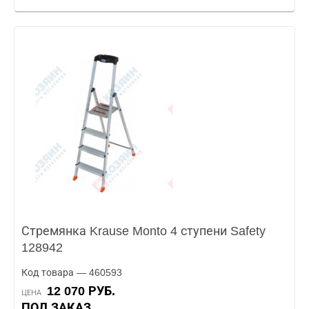
Стремянка Krause Monto 4 ступени Safety
128942
Код товара — 460593
12 070 РУБ.
ЦЕНА
ПОД ЗАКАЗ