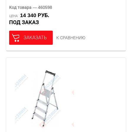
Код товара — 460598
14 340 РУБ.
ЦЕНА
ПОД ЗАКАЗ
ЗАКАЗАТЬ
К СРАВНЕНИЮ