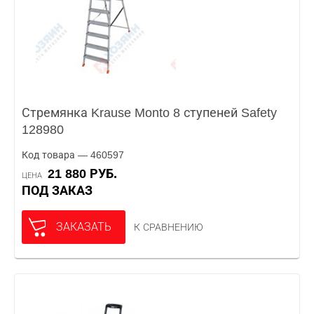
Стремянка Krause Monto 8 ступеней Safety
128980
Код товара — 460597
21 880 РУБ.
ЦЕНА
ПОД ЗАКАЗ
ЗАКАЗАТЬ
К СРАВНЕНИЮ