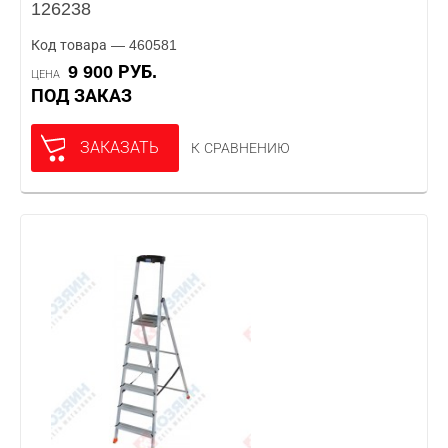
126238
Код товара — 460581
9 900 РУБ.
ЦЕНА
ПОД ЗАКАЗ
ЗАКАЗАТЬ
К СРАВНЕНИЮ