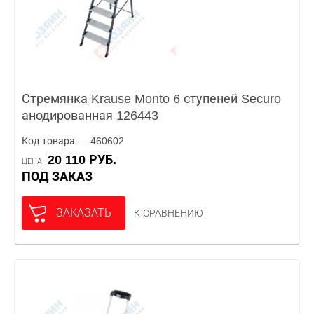
Стремянка Krause Monto 6 ступеней Securo
анодированная 126443
Код товара — 460602
20 110 РУБ.
ЦЕНА
ПОД ЗАКАЗ
ЗАКАЗАТЬ
К СРАВНЕНИЮ