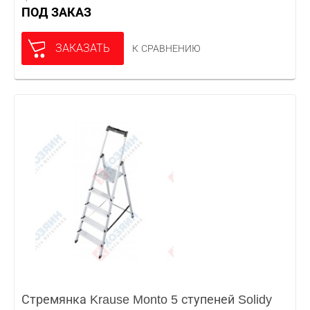
ПОД ЗАКАЗ
ЗАКАЗАТЬ
К СРАВНЕНИЮ
Стремянка Krause Monto 5 ступеней Solidy