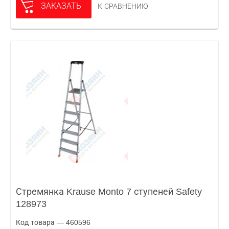
ЗАКАЗАТЬ
К СРАВНЕНИЮ
Стремянка Krause Monto 7 ступеней Safety
128973
Код товара — 460596