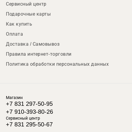
Сервисный центр
Подарочные карты
Как купить
Оплата
Доставка / Самовывоз
Правила интернет-торговли
Политика обработки персональных данных
Магазин
+7 831 297-50-95
+7 910-393-80-26
Сервисный центр
+7 831 295-50-67