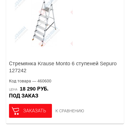
Стремянка Krause Monto 6 ступеней Sepuro
127242
Код товара — 460600
18 290 РУБ.
ЦЕНА
ПОД ЗАКАЗ
ЗАКАЗАТЬ
К СРАВНЕНИЮ