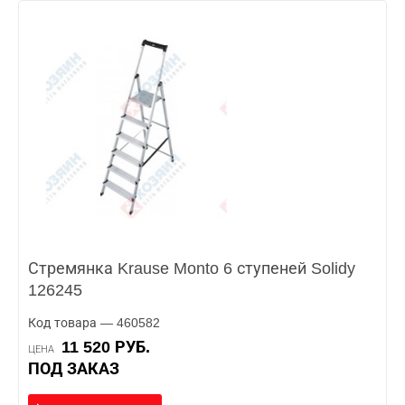
Стремянка Krause Monto 6 ступеней Solidy
126245
Код товара — 460582
11 520 РУБ.
ЦЕНА
ПОД ЗАКАЗ