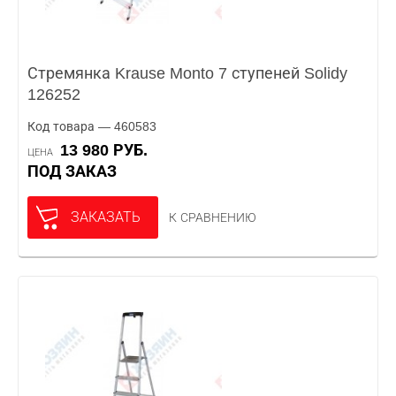
Стремянка Krause Monto 7 ступеней Solidy
126252
Код товара — 460583
13 980 РУБ.
ЦЕНА
ПОД ЗАКАЗ
ЗАКАЗАТЬ
К СРАВНЕНИЮ