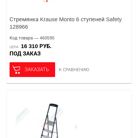
Стремянка Krause Monto 6 ступеней Safety
128966
Код товара — 460595
16 310 РУБ.
ЦЕНА
ПОД ЗАКАЗ
ЗАКАЗАТЬ
К СРАВНЕНИЮ