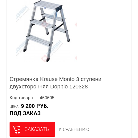
Стремянка Krause Monto 3 ступени
двухсторонняя Dopplo 120328
Код товара — 460605
9 200 РУБ.
ЦЕНА
ПОД ЗАКАЗ
ЗАКАЗАТЬ
К СРАВНЕНИЮ