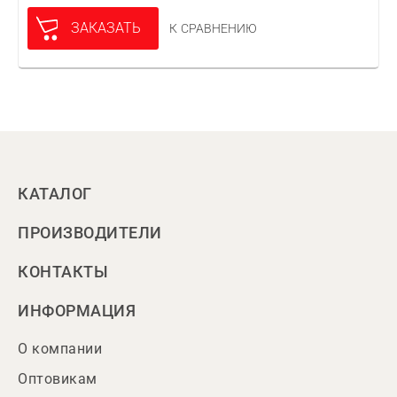
ЗАКАЗАТЬ
К СРАВНЕНИЮ
КАТАЛОГ
ПРОИЗВОДИТЕЛИ
КОНТАКТЫ
ИНФОРМАЦИЯ
О компании
Оптовикам