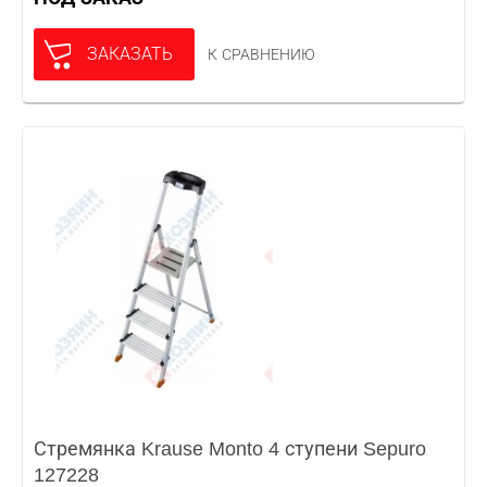
ЗАКАЗАТЬ
К СРАВНЕНИЮ
Стремянка Krause Monto 4 ступени Sepuro
127228