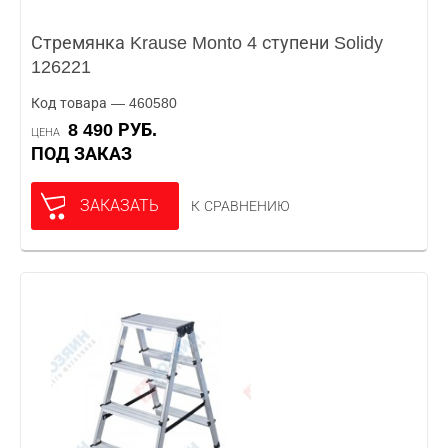
Стремянка Krause Monto 4 ступени Solidy
126221
Код товара — 460580
8 490 РУБ.
ЦЕНА
ПОД ЗАКАЗ
ЗАКАЗАТЬ
К СРАВНЕНИЮ