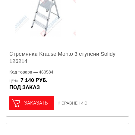
Стремянка Krause Monto 3 ступени Solidy
126214
Код товара — 460584
7 140 РУБ.
ЦЕНА
ПОД ЗАКАЗ
ЗАКАЗАТЬ
К СРАВНЕНИЮ