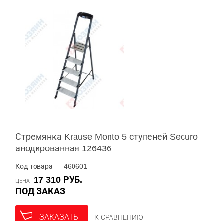
Стремянка Krause Monto 5 ступеней Securo
анодированная 126436
Код товара — 460601
17 310 РУБ.
ЦЕНА
ПОД ЗАКАЗ
ЗАКАЗАТЬ
К СРАВНЕНИЮ