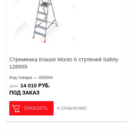
Стремянка Krause Monto 5 ступеней Safety
128959
Код товара — 460594
14 010 РУБ.
ЦЕНА
ПОД ЗАКАЗ
ЗАКАЗАТЬ
К СРАВНЕНИЮ