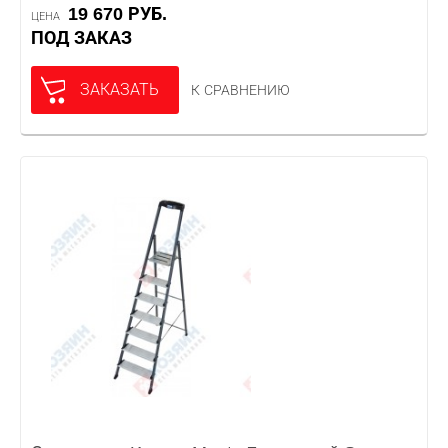
19 670 РУБ.
ЦЕНА
ПОД ЗАКАЗ
ЗАКАЗАТЬ
К СРАВНЕНИЮ