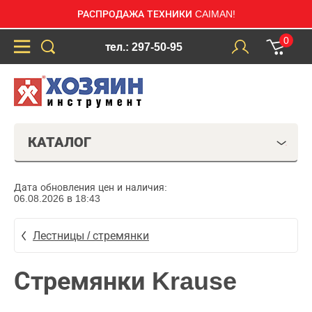
РАСПРОДАЖА ТЕХНИКИ CAIMAN!
0
тел.: 297-50-95
КАТАЛОГ
Дата обновления цен и наличия:
06.08.2026 в 18:43
Лестницы / стремянки
Стремянки Krause