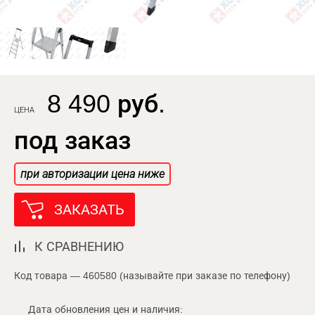
8 490 руб.
ЦЕНА
под заказ
при авторизации цена ниже
ЗАКАЗАТЬ
К СРАВНЕНИЮ
Код товара — 460580 (называйте при заказе по телефону)
Дата обновления цен и наличия: