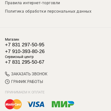
Правила интернет-торговли
Политика обработки персональных данных
Магазин
+7 831 297-50-95
+7 910-393-80-26
Сервисный центр
+7 831 295-50-67
ЗАКАЗАТЬ ЗВОНОК
ГРАФИК РАБОТЫ
ПРИНИМАЕМ К ОПЛАТЕ