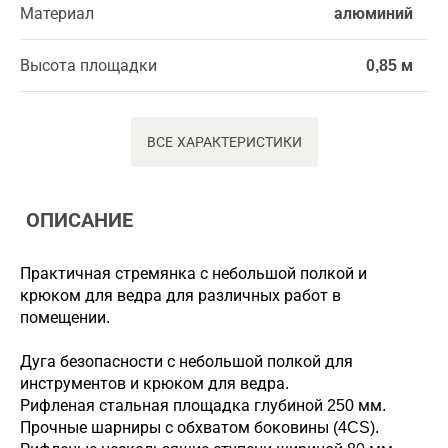
Материал
алюминий
Высота площадки
0,85 м
ВСЕ ХАРАКТЕРИСТИКИ
ОПИСАНИЕ
Практичная стремянка с небольшой полкой и
крюком для ведра для различных работ в
помещении.
Дуга безопасности с небольшой полкой для
инструментов и крюком для ведра.
Рифленая стальная площадка глубиной 250 мм.
Прочные шарниры с обхватом боковины (4CS).