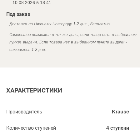
10.08.2026 в 18:41
Под заказ
Доставка по Нижнему Новгороду 1-2 дня , бесплатно.
Самовывоз возможен в тот же день, если товар есть в выбранном
пункте выдачи. Если товара нет в выбранном пункте выдачи -
самовывоз 1-2 дня.
ХАРАКТЕРИСТИКИ
Производитель
Krause
Количество ступеней
4 ступени