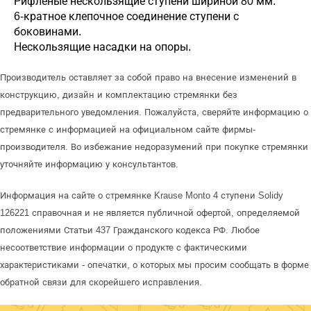
Рифленые нескользящие ступени шириной 80 мм.
6-кратное клепочное соединение ступени с
боковинами.
Нескользящие насадки на опоры.
Производитель оставляет за собой право на внесение изменений в
конструкцию, дизайн и комплектацию стремянки без
предварительного уведомления. Пожалуйста, сверяйте информацию о
стремянке с информацией на официальном сайте фирмы-
производителя. Во избежание недоразумений при покупке стремянки
уточняйте информацию у консультантов.
Информация на сайте о стремянке Krause Monto 4 ступени Solidy
126221 справочная и не является публичной офертой, определяемой
положениями Статьи 437 Гражданского кодекса РФ. Любое
несоответствие информации о продукте с фактическими
характеристиками - опечатки, о которых мы просим сообщать в форме
обратной связи для скорейшего исправления.