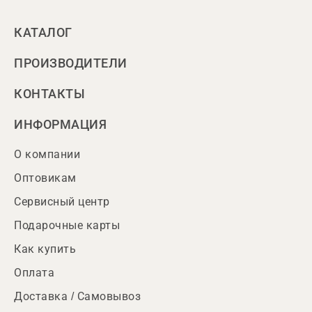
КАТАЛОГ
ПРОИЗВОДИТЕЛИ
КОНТАКТЫ
ИНФОРМАЦИЯ
О компании
Оптовикам
Сервисный центр
Подарочные карты
Как купить
Оплата
Доставка / Самовывоз