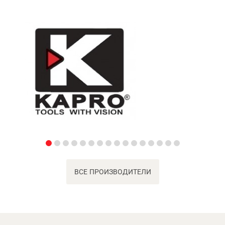
ВСЕ ПРОИЗВОДИТЕЛИ