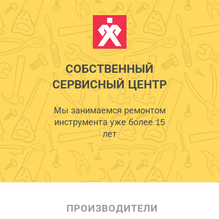
СОБСТВЕННЫЙ
СЕРВИСНЫЙ ЦЕНТР
Мы занимаемся ремонтом
инструмента уже более 15
лет
ПРОИЗВОДИТЕЛИ