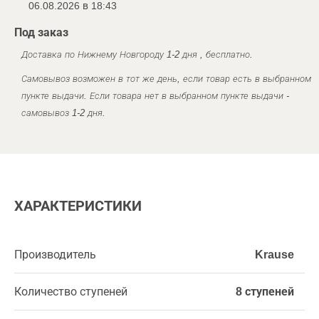
06.08.2026 в 18:43
Под заказ
Доставка по Нижнему Новгороду 1-2 дня , бесплатно.
Самовывоз возможен в тот же день, если товар есть в выбранном
пункте выдачи. Если товара нет в выбранном пункте выдачи -
самовывоз 1-2 дня.
ХАРАКТЕРИСТИКИ
Производитель
Krause
Количество ступеней
8 ступеней