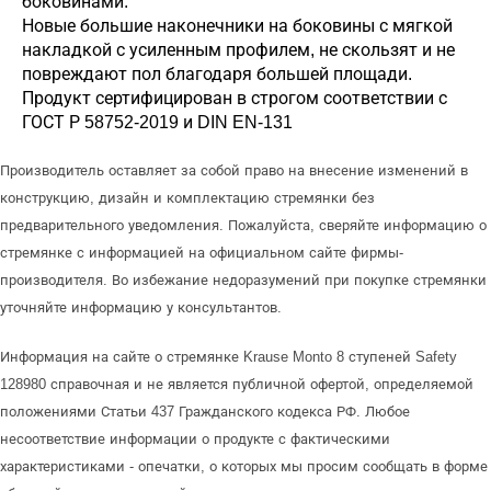
боковинами.
Новые большие наконечники на боковины с мягкой
накладкой с усиленным профилем, не скользят и не
повреждают пол благодаря большей площади.
Продукт сертифицирован в строгом соответствии с
ГОСТ Р 58752-2019 и DIN EN-131
Производитель оставляет за собой право на внесение изменений в
конструкцию, дизайн и комплектацию стремянки без
предварительного уведомления. Пожалуйста, сверяйте информацию о
стремянке с информацией на официальном сайте фирмы-
производителя. Во избежание недоразумений при покупке стремянки
уточняйте информацию у консультантов.
Информация на сайте о стремянке Krause Monto 8 ступеней Safety
128980 справочная и не является публичной офертой, определяемой
положениями Статьи 437 Гражданского кодекса РФ. Любое
несоответствие информации о продукте с фактическими
характеристиками - опечатки, о которых мы просим сообщать в форме