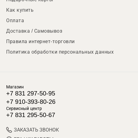
Как купить
Оплата
Доставка / Самовывоз
Правила интернет-торговли
Политика обработки персональных данных
Магазин
+7 831 297-50-95
+7 910-393-80-26
Сервисный центр
+7 831 295-50-67
ЗАКАЗАТЬ ЗВОНОК