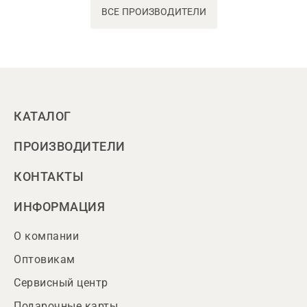
ВСЕ ПРОИЗВОДИТЕЛИ
КАТАЛОГ
ПРОИЗВОДИТЕЛИ
КОНТАКТЫ
ИНФОРМАЦИЯ
О компании
Оптовикам
Сервисный центр
Подарочные карты