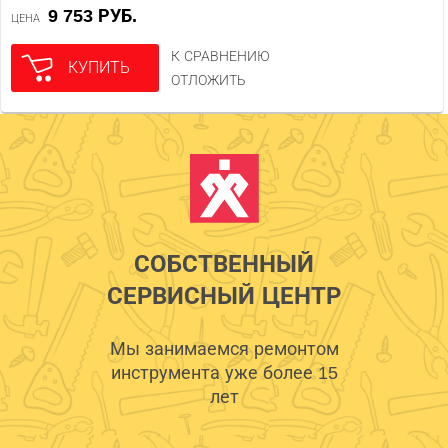
9 753 РУБ.
ЦЕНА
К СРАВНЕНИЮ
КУПИТЬ
ОТЛОЖИТЬ
СОБСТВЕННЫЙ
СЕРВИСНЫЙ ЦЕНТР
Мы занимаемся ремонтом
инструмента уже более 15
лет