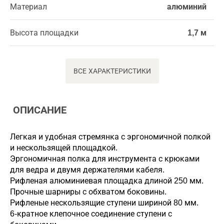
Материал
алюминий
Высота площадки
1,7 м
ВСЕ ХАРАКТЕРИСТИКИ
ОПИСАНИЕ
Легкая и удобная стремянка с эргономичной полкой
и нескользящей площадкой.
Эргономичная полка для инструмента с крюками
для ведра и двумя держателями кабеля.
Рифленая алюминиевая площадка длиной 250 мм.
Прочные шарниры с обхватом боковины.
Рифленые нескользящие ступени шириной 80 мм.
6-кратное клепочное соединение ступени с