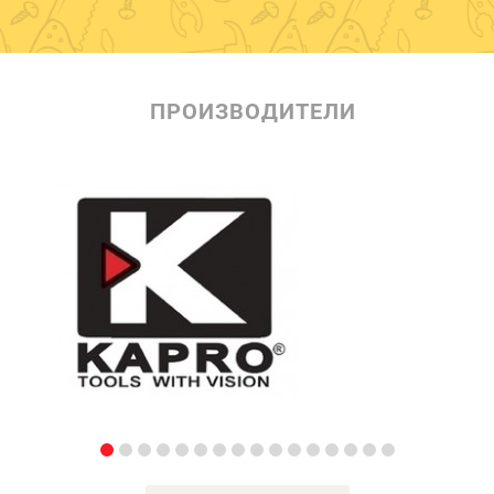
ПРОИЗВОДИТЕЛИ