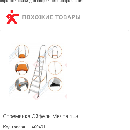
обратной связи для скорейшего исправления.
ПОХОЖИЕ ТОВАРЫ
Стремянка Эйфель Мечта 108
Код товара — 460491