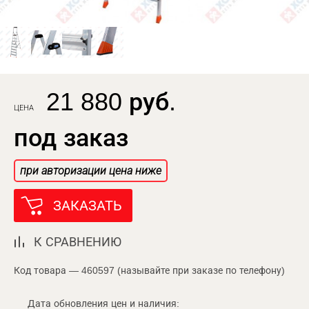
21 880 руб.
ЦЕНА
под заказ
при авторизации цена ниже
ЗАКАЗАТЬ
К СРАВНЕНИЮ
Код товара — 460597 (называйте при заказе по телефону)
Дата обновления цен и наличия: