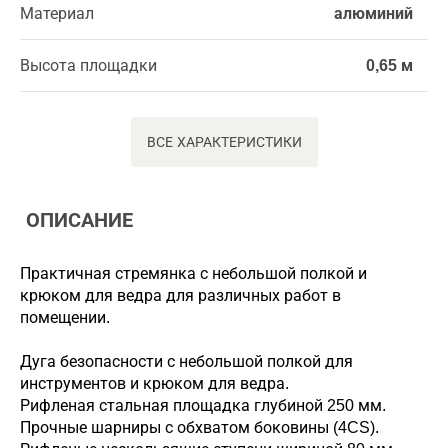
Материал
алюминий
Высота площадки
0,65 м
ВСЕ ХАРАКТЕРИСТИКИ
ОПИСАНИЕ
Практичная стремянка с небольшой полкой и
крюком для ведра для различных работ в
помещении.
Дуга безопасности с небольшой полкой для
инструментов и крюком для ведра.
Рифленая стальная площадка глубиной 250 мм.
Прочные шарниры с обхватом боковины (4CS).