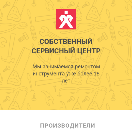
СОБСТВЕННЫЙ
СЕРВИСНЫЙ ЦЕНТР
Мы занимаемся ремонтом
инструмента уже более 15
лет
ПРОИЗВОДИТЕЛИ