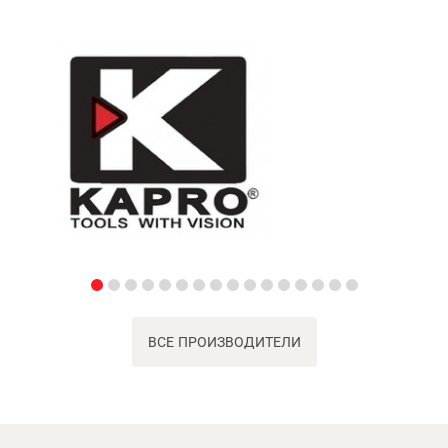
ВСЕ ПРОИЗВОДИТЕЛИ