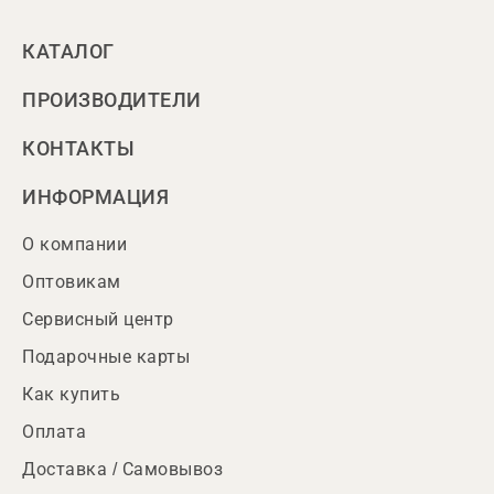
КАТАЛОГ
ПРОИЗВОДИТЕЛИ
КОНТАКТЫ
ИНФОРМАЦИЯ
О компании
Оптовикам
Сервисный центр
Подарочные карты
Как купить
Оплата
Доставка / Самовывоз