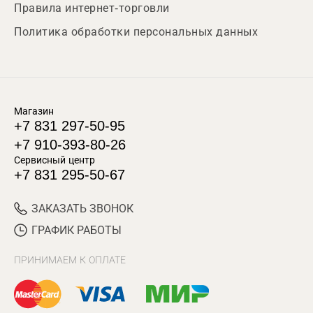
Правила интернет-торговли
Политика обработки персональных данных
Магазин
+7 831 297-50-95
+7 910-393-80-26
Сервисный центр
+7 831 295-50-67
ЗАКАЗАТЬ ЗВОНОК
ГРАФИК РАБОТЫ
ПРИНИМАЕМ К ОПЛАТЕ