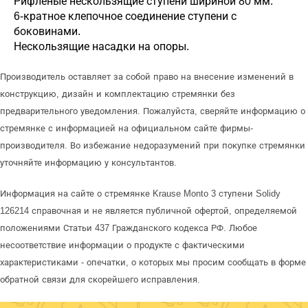
Рифленые нескользящие ступени шириной 80 мм.
6-кратное клепочное соединение ступени с
боковинами.
Нескользящие насадки на опоры.
Производитель оставляет за собой право на внесение изменений в
конструкцию, дизайн и комплектацию стремянки без
предварительного уведомления. Пожалуйста, сверяйте информацию о
стремянке с информацией на официальном сайте фирмы-
производителя. Во избежание недоразумений при покупке стремянки
уточняйте информацию у консультантов.
Информация на сайте о стремянке Krause Monto 3 ступени Solidy
126214 справочная и не является публичной офертой, определяемой
положениями Статьи 437 Гражданского кодекса РФ. Любое
несоответствие информации о продукте с фактическими
характеристиками - опечатки, о которых мы просим сообщать в форме
обратной связи для скорейшего исправления.