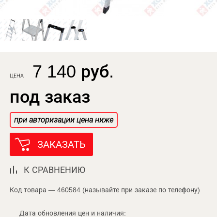
7 140 руб.
ЦЕНА
под заказ
при авторизации цена ниже
ЗАКАЗАТЬ
К СРАВНЕНИЮ
Код товара — 460584 (называйте при заказе по телефону)
Дата обновления цен и наличия: