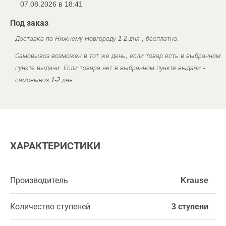
07.08.2026 в 18:41
Под заказ
Доставка по Нижнему Новгороду 1-2 дня , бесплатно.
Самовывоз возможен в тот же день, если товар есть в выбранном
пункте выдачи. Если товара нет в выбранном пункте выдачи -
самовывоз 1-2 дня.
ХАРАКТЕРИСТИКИ
Производитель
Krause
Количество ступеней
3 ступени