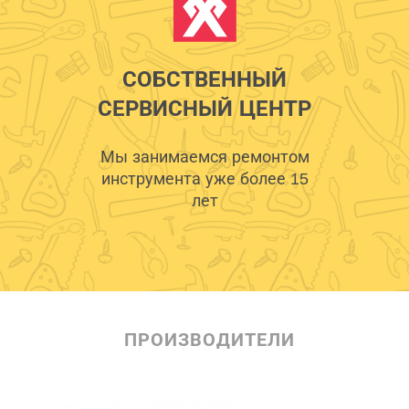
СОБСТВЕННЫЙ
СЕРВИСНЫЙ ЦЕНТР
Мы занимаемся ремонтом
инструмента уже более 15
лет
ПРОИЗВОДИТЕЛИ