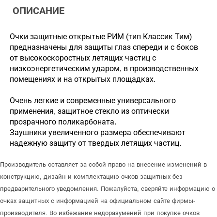
ОПИСАНИЕ
Очки защитные открытые РИМ (тип Классик Тим)
предназначены для защиты глаз спереди и с боков
от высокоскоростных летящих частиц с
низкоэнергетическим ударом, в производственных
помещениях и на открытых площадках.
Очень легкие и современные универсального
применения, защитное стекло из оптически
прозрачного поликарбоната.
Заушники увеличенного размера обеспечивают
надежную защиту от твердых летящих частиц.
Производитель оставляет за собой право на внесение изменений в
конструкцию, дизайн и комплектацию очков защитных без
предварительного уведомления. Пожалуйста, сверяйте информацию о
очках защитных с информацией на официальном сайте фирмы-
производителя. Во избежание недоразумений при покупке очков