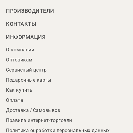
ПРОИЗВОДИТЕЛИ
КОНТАКТЫ
ИНФОРМАЦИЯ
О компании
Оптовикам
Сервисный центр
Подарочные карты
Как купить
Оплата
Доставка / Самовывоз
Правила интернет-торговли
Политика обработки персональных данных