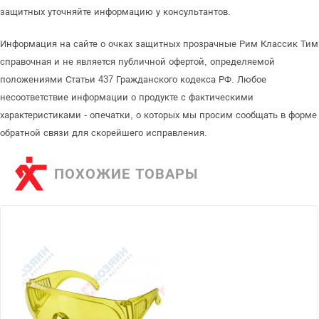
защитных уточняйте информацию у консультантов.
Информация на сайте о очках защитных прозрачные Рим Классик Тим
справочная и не является публичной офертой, определяемой
положениями Статьи 437 Гражданского кодекса РФ. Любое
несоответствие информации о продукте с фактическими
характеристиками - опечатки, о которых мы просим сообщать в форме
обратной связи для скорейшего исправления.
ПОХОЖИЕ ТОВАРЫ