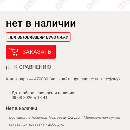
нет в наличии
при авторизации цена ниже
ЗАКАЗАТЬ
К СРАВНЕНИЮ
Код товара — 470680 (называйте при заказе по телефону)
Дата обновления цен и наличия:
09.08.2026 в 18:41
Нет в наличии
Доставка по Нижнему Новгороду 1-2 дня . Минимальная сумма
заказа при доставке - 2500 руб.