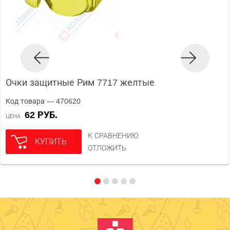
Очки защитные Рим 7717 желтые
Код товара — 470620
62 РУБ.
ЦЕНА
К СРАВНЕНИЮ
КУПИТЬ
ОТЛОЖИТЬ