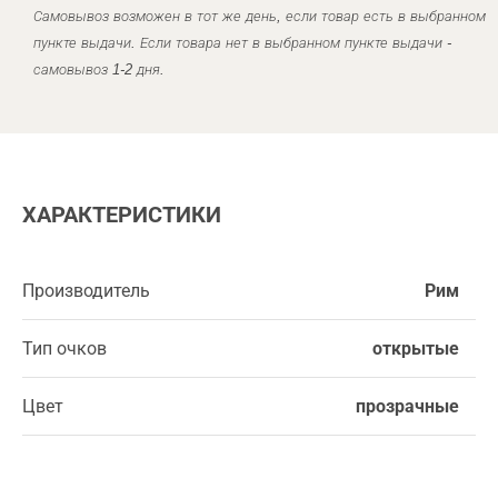
Самовывоз возможен в тот же день, если товар есть в выбранном
пункте выдачи. Если товара нет в выбранном пункте выдачи -
самовывоз 1-2 дня.
ХАРАКТЕРИСТИКИ
Производитель
Рим
Тип очков
открытые
Цвет
прозрачные