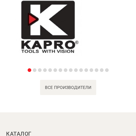
ВСЕ ПРОИЗВОДИТЕЛИ
КАТАЛОГ