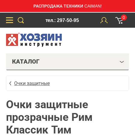
РАСПРОДАЖА ТЕХНИКИ CAIMAN!
0
тел.: 297-50-95
КАТАЛОГ
Очки защитные
Очки защитные
прозрачные Рим
Классик Тим