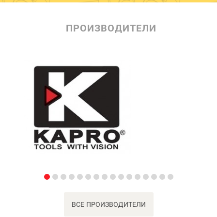
ПРОИЗВОДИТЕЛИ
ВСЕ ПРОИЗВОДИТЕЛИ