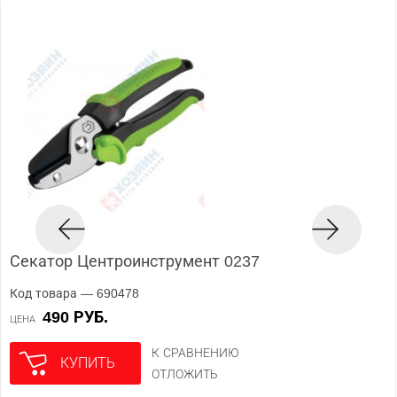
Секатор Центроинструмент 0237
Код товара — 690478
490 РУБ.
ЦЕНА
К СРАВНЕНИЮ
КУПИТЬ
ОТЛОЖИТЬ