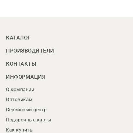
КАТАЛОГ
ПРОИЗВОДИТЕЛИ
КОНТАКТЫ
ИНФОРМАЦИЯ
О компании
Оптовикам
Сервисный центр
Подарочные карты
Как купить