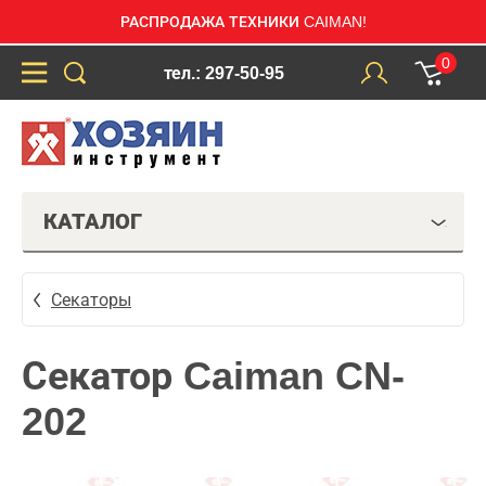
РАСПРОДАЖА ТЕХНИКИ CAIMAN!
0
тел.: 297-50-95
КАТАЛОГ
Секаторы
Секатор Caiman CN-
202