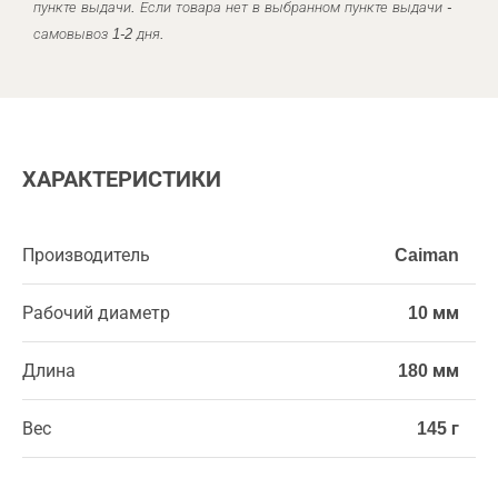
пункте выдачи. Если товара нет в выбранном пункте выдачи -
самовывоз 1-2 дня.
ХАРАКТЕРИСТИКИ
Производитель
Caiman
Рабочий диаметр
10 мм
Длина
180 мм
Вес
145 г