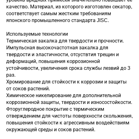
качество. Материал, из которого изготовлен секатор,
соответствует самым жестким требованиям
японского промышленного стандарта JISC.
Используемые технологии
Термическая закалка для твердости и прочности.
Импульсная высокочастотная закалка для
твердости и эластичности, отсуствтия трещин и
деформаций, повышения коррозионной
устойчивости, увеличения срока службы лезвий до 3
раз.
Хромирование для стойкости к коррозии и защиты
от соков растений.
Химическое никелирование для дополнительной
коррозионной защиты, твердости и износостойкости.
Фторуглеродное покрытие с термическим
отверждением для чистоты поверхности скольжения,
повышения стойкости к агрессивным воздействиям
окружающей среды и соков растений.