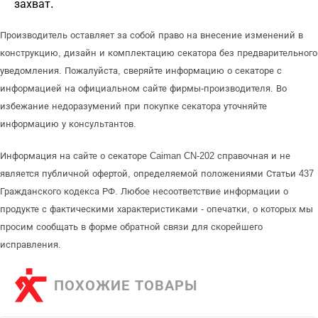
захват.
Производитель оставляет за собой право на внесение изменений в
конструкцию, дизайн и комплектацию секатора без предварительного
уведомления. Пожалуйста, сверяйте информацию о секаторе с
информацией на официальном сайте фирмы-производителя. Во
избежание недоразумений при покупке секатора уточняйте
информацию у консультантов.
Информация на сайте о секаторе Caiman CN-202 справочная и не
является публичной офертой, определяемой положениями Статьи 437
Гражданского кодекса РФ. Любое несоответствие информации о
продукте с фактическими характеристиками - опечатки, о которых мы
просим сообщать в форме обратной связи для скорейшего
исправления.
ПОХОЖИЕ ТОВАРЫ