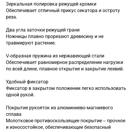
Зеркальная полировка режущей кромки
Обеспечивает отличный прикус секатора и остроту
реза.
Два угла заточки режущей грани
Ножницы плавно прорезают древесину и не
травмируют растение.
V-образная пружина из нержавеющей стали
Обеспечивает равномерное распределение нагрузки
по всей длине, плавное открытие и закрытие лезвий.
Удобный фиксатор
Фиксатор в закрытом положении легко использовать
одной рукой.
Покрытие рукояток из алюминиево-магниевого
сплава
Молотковое противоскользящее покрытие – прочное
и износостойкое, обеспечивающее безопасный