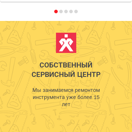
СОБСТВЕННЫЙ
СЕРВИСНЫЙ ЦЕНТР
Мы занимаемся ремонтом
инструмента уже более 15
лет