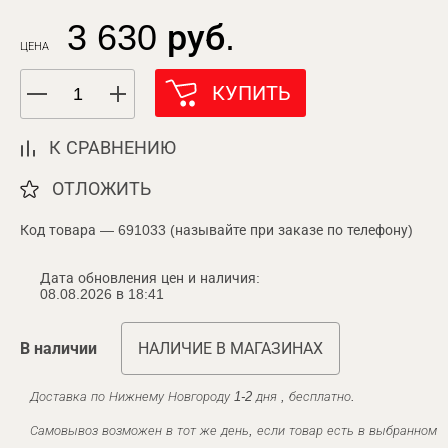
3 630 руб.
ЦЕНА
КУПИТЬ
К СРАВНЕНИЮ
ОТЛОЖИТЬ
Код товара — 691033 (называйте при заказе по телефону)
Дата обновления цен и наличия:
08.08.2026 в 18:41
В наличии
НАЛИЧИЕ В МАГАЗИНАХ
Доставка по Нижнему Новгороду 1-2 дня , бесплатно.
Самовывоз возможен в тот же день, если товар есть в выбранном