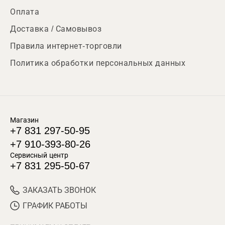
Оплата
Доставка / Самовывоз
Правила интернет-торговли
Политика обработки персональных данных
Магазин
+7 831 297-50-95
+7 910-393-80-26
Сервисный центр
+7 831 295-50-67
ЗАКАЗАТЬ ЗВОНОК
ГРАФИК РАБОТЫ