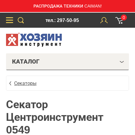
РАСПРОДАЖА ТЕХНИКИ CAIMAN!
0
тел.: 297-50-95
КАТАЛОГ
Секаторы
Секатор
Центроинструмент
0549