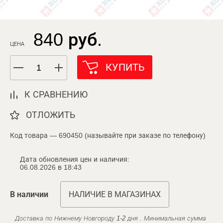
840 руб.
ЦЕНА
КУПИТЬ
К СРАВНЕНИЮ
ОТЛОЖИТЬ
Код товара — 690450 (называйте при заказе по телефону)
Дата обновления цен и наличия:
06.08.2026 в 18:43
В наличии
НАЛИЧИЕ В МАГАЗИНАХ
Доставка по Нижнему Новгороду 1-2 дня . Минимальная сумма