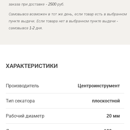
заказа при доставке - 2500 руб.
Самовывоз возможен в тот же день, если товар есть в выбранном
пункте выдачи. Если товара нет в выбранном пункте выдачи -
самовывоз 1-2 дня.
ХАРАКТЕРИСТИКИ
Производитель
Центроинструмент
Тип секатора
плоскостной
Рабочий диаметр
20 мм