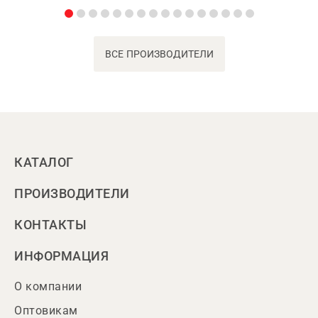
ВСЕ ПРОИЗВОДИТЕЛИ
КАТАЛОГ
ПРОИЗВОДИТЕЛИ
КОНТАКТЫ
ИНФОРМАЦИЯ
О компании
Оптовикам