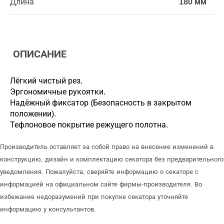
Длина
180 мм
ОПИСАНИЕ
Лёгкий чистый рез.
Эргономичные рукоятки.
Надёжный фиксатор (Безопасность в закрытом
положении).
Тефлоновое покрытие режущего полотна.
Производитель оставляет за собой право на внесение изменений в
конструкцию, дизайн и комплектацию секатора без предварительного
уведомления. Пожалуйста, сверяйте информацию о секаторе с
информацией на официальном сайте фирмы-производителя. Во
избежание недоразумений при покупке секатора уточняйте
информацию у консультантов.