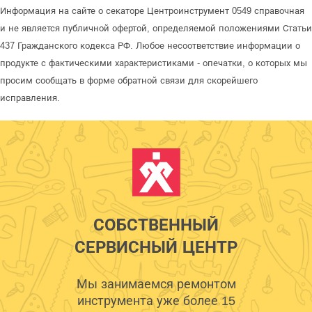
Информация на сайте о секаторе Центроинструмент 0549 справочная
и не является публичной офертой, определяемой положениями Статьи
437 Гражданского кодекса РФ. Любое несоответствие информации о
продукте с фактическими характеристиками - опечатки, о которых мы
просим сообщать в форме обратной связи для скорейшего
исправления.
СОБСТВЕННЫЙ
СЕРВИСНЫЙ ЦЕНТР
Мы занимаемся ремонтом
инструмента уже более 15