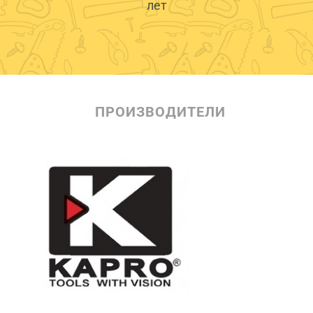
лет
ПРОИЗВОДИТЕЛИ