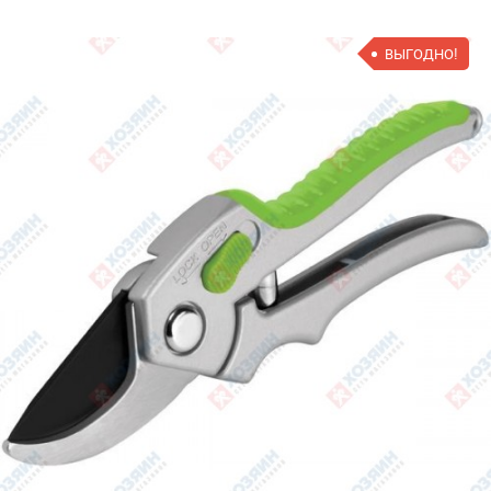
ВЫГОДНО!