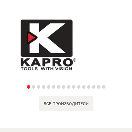
ВСЕ ПРОИЗВОДИТЕЛИ