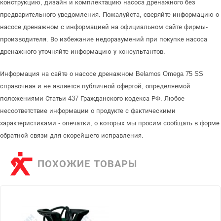
конструкцию, дизайн и комплектацию насоса дренажного без
предварительного уведомления. Пожалуйста, сверяйте информацию о
насосе дренажном с информацией на официальном сайте фирмы-
производителя. Во избежание недоразумений при покупке насоса
дренажного уточняйте информацию у консультантов.
Информация на сайте о насосе дренажном Belamos Omega 75 SS
справочная и не является публичной офертой, определяемой
положениями Статьи 437 Гражданского кодекса РФ. Любое
несоответствие информации о продукте с фактическими
характеристиками - опечатки, о которых мы просим сообщать в форме
обратной связи для скорейшего исправления.
ПОХОЖИЕ ТОВАРЫ