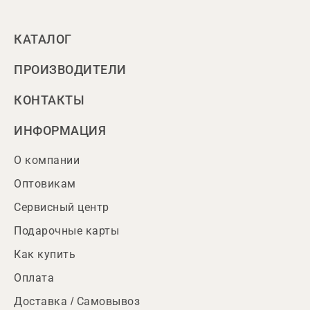
КАТАЛОГ
ПРОИЗВОДИТЕЛИ
КОНТАКТЫ
ИНФОРМАЦИЯ
О компании
Оптовикам
Сервисный центр
Подарочные карты
Как купить
Оплата
Доставка / Самовывоз