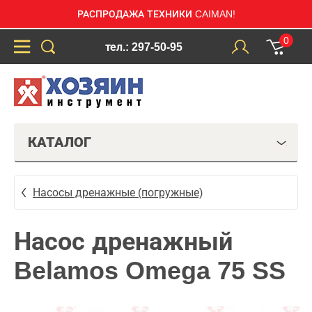
РАСПРОДАЖА ТЕХНИКИ CAIMAN!
0
тел.: 297-50-95
КАТАЛОГ
Насосы дренажные (погружные)
Насос дренажный
Belamos Omega 75 SS