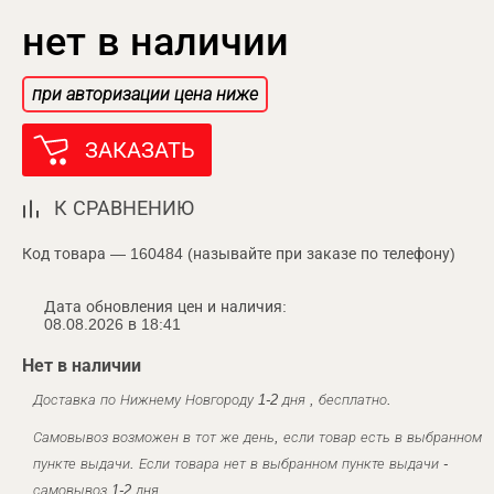
нет в наличии
при авторизации цена ниже
ЗАКАЗАТЬ
К СРАВНЕНИЮ
Код товара — 160484 (называйте при заказе по телефону)
Дата обновления цен и наличия:
08.08.2026 в 18:41
Нет в наличии
Доставка по Нижнему Новгороду 1-2 дня , бесплатно.
Самовывоз возможен в тот же день, если товар есть в выбранном
пункте выдачи. Если товара нет в выбранном пункте выдачи -
самовывоз 1-2 дня.