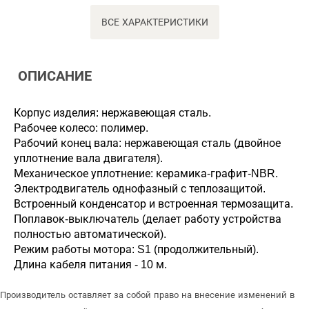
ВСЕ ХАРАКТЕРИСТИКИ
ОПИСАНИЕ
Корпус изделия: нержавеющая сталь.
Рабочее колесо: полимер.
Рабочий конец вала: нержавеющая сталь (двойное
уплотнение вала двигателя).
Механическое уплотнение: керамика-графит-NBR.
Электродвигатель однофазный с теплозащитой.
Встроенный конденсатор и встроенная термозащита.
Поплавок-выключатель (делает работу устройства
полностью автоматической).
Режим работы мотора: S1 (продолжительный).
Длина кабеля питания - 10 м.
Производитель оставляет за собой право на внесение изменений в