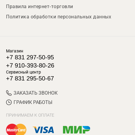
Правила интернет-торговли
Политика обработки персональных данных
Магазин
+7 831 297-50-95
+7 910-393-80-26
Сервисный центр
+7 831 295-50-67
ЗАКАЗАТЬ ЗВОНОК
ГРАФИК РАБОТЫ
ПРИНИМАЕМ К ОПЛАТЕ