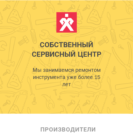
СОБСТВЕННЫЙ
СЕРВИСНЫЙ ЦЕНТР
Мы занимаемся ремонтом
инструмента уже более 15
лет
ПРОИЗВОДИТЕЛИ