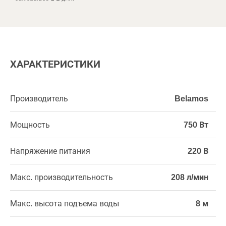
ХАРАКТЕРИСТИКИ
Производитель
Belamos
Мощность
750 Вт
Напряжение питания
220 В
Макс. производительность
208 л/мин
Макс. высота подъема воды
8 м