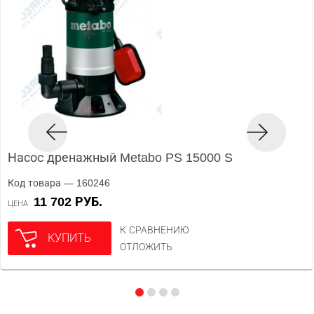
Насос дренажный Metabo PS 15000 S
Код товара — 160246
11 702 РУБ.
ЦЕНА
К СРАВНЕНИЮ
КУПИТЬ
ОТЛОЖИТЬ