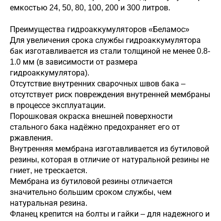
емкостью 24, 50, 80, 100, 200 и 300 литров.
Преимущества гидроаккумуляторов «Беламос»
Для увеличения срока службы гидроаккумулятора
бак изготавливается из стали толщиной не менее 0.8-
1.0 мм (в зависимости от размера
гидроаккумулятора).
Отсутствие внутренних сварочных швов бака –
отсутствует риск повреждения внутренней мембраны
в процессе эксплуатации.
Порошковая окраска внешней поверхности
стального бака надёжно предохраняет его от
ржавления.
Внутренняя мембрана изготавливается из бутиловой
резины, которая в отличие от натуральной резины не
гниет, не трескается.
Мембрана из бутиловой резины отличается
значительно большим сроком службы, чем
натуральная резина.
Фланец крепится на болты и гайки – для надежного и