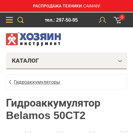
РАСПРОДАЖА ТЕХНИКИ CAIMAN!
0
тел.: 297-50-95
КАТАЛОГ
Гидроаккумуляторы
Гидроаккумулятор
Belamos 50CT2