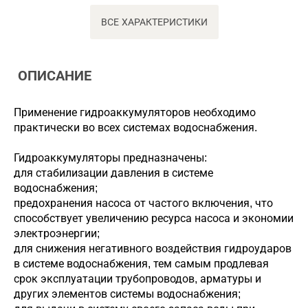
ВСЕ ХАРАКТЕРИСТИКИ
ОПИСАНИЕ
Применение гидроаккумуляторов необходимо
практически во всех системах водоснабжения.
Гидроаккумуляторы предназначены:
для стабилизации давления в системе
водоснабжения;
предохранения насоса от частого включения, что
способствует увеличению ресурса насоса и экономии
электроэнергии;
для снижения негативного воздействия гидроударов
в системе водоснабжения, тем самым продлевая
срок эксплуатации трубопроводов, арматуры и
других элементов системы водоснабжения;