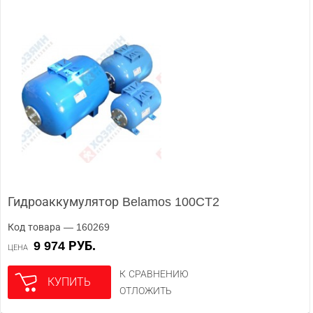
Гидроаккумулятор Belamos 100CT2
Код товара — 160269
9 974 РУБ.
ЦЕНА
К СРАВНЕНИЮ
КУПИТЬ
ОТЛОЖИТЬ