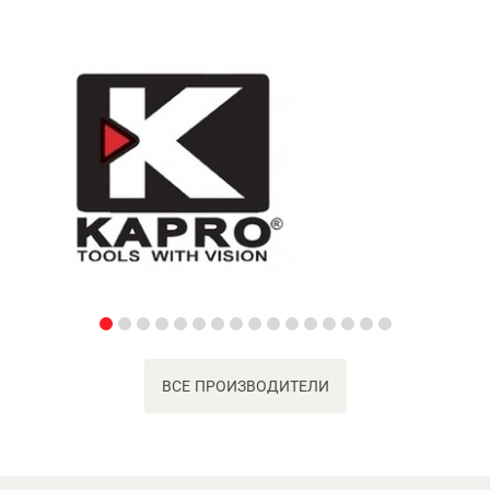
ВСЕ ПРОИЗВОДИТЕЛИ