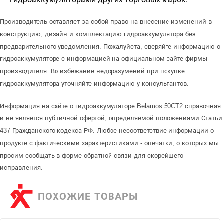
Производитель оставляет за собой право на внесение изменений в
конструкцию, дизайн и комплектацию гидроаккумулятора без
предварительного уведомления. Пожалуйста, сверяйте информацию о
гидроаккумуляторе с информацией на официальном сайте фирмы-
производителя. Во избежание недоразумений при покупке
гидроаккумулятора уточняйте информацию у консультантов.
Информация на сайте о гидроаккумуляторе Belamos 50CT2 справочная
и не является публичной офертой, определяемой положениями Статьи
437 Гражданского кодекса РФ. Любое несоответствие информации о
продукте с фактическими характеристиками - опечатки, о которых мы
просим сообщать в форме обратной связи для скорейшего
исправления.
ПОХОЖИЕ ТОВАРЫ