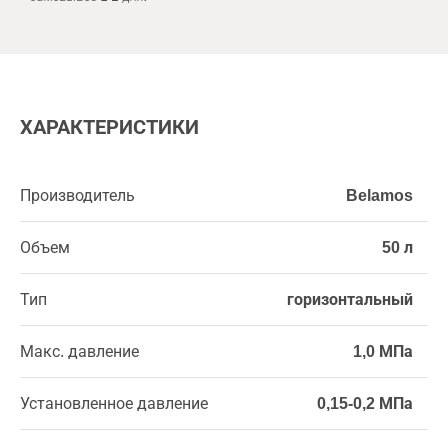
ХАРАКТЕРИСТИКИ
Производитель
Belamos
Объем
50 л
Тип
горизонтальный
Макс. давление
1,0 МПа
Установленное давление
0,15-0,2 МПа