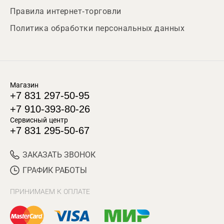
Правила интернет-торговли
Политика обработки персональных данных
Магазин
+7 831 297-50-95
+7 910-393-80-26
Сервисный центр
+7 831 295-50-67
ЗАКАЗАТЬ ЗВОНОК
ГРАФИК РАБОТЫ
ПРИНИМАЕМ К ОПЛАТЕ