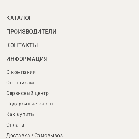
КАТАЛОГ
ПРОИЗВОДИТЕЛИ
КОНТАКТЫ
ИНФОРМАЦИЯ
О компании
Оптовикам
Сервисный центр
Подарочные карты
Как купить
Оплата
Доставка / Самовывоз