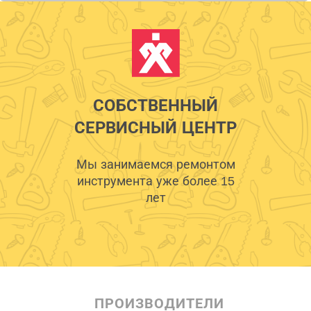
СОБСТВЕННЫЙ
СЕРВИСНЫЙ ЦЕНТР
Мы занимаемся ремонтом
инструмента уже более 15
лет
ПРОИЗВОДИТЕЛИ