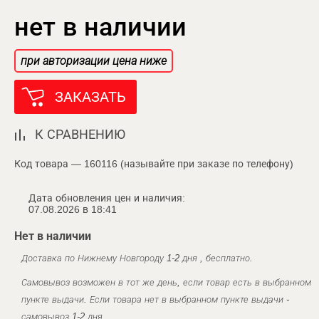
нет в наличии
при авторизации цена ниже
ЗАКАЗАТЬ
К СРАВНЕНИЮ
Код товара — 160116 (называйте при заказе по телефону)
Дата обновления цен и наличия:
07.08.2026 в 18:41
Нет в наличии
Доставка по Нижнему Новгороду 1-2 дня , бесплатно.
Самовывоз возможен в тот же день, если товар есть в выбранном
пункте выдачи. Если товара нет в выбранном пункте выдачи -
самовывоз 1-2 дня.