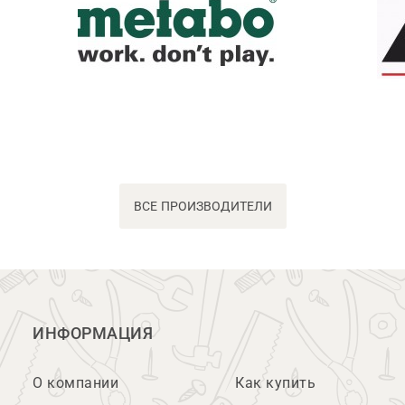
ВСЕ ПРОИЗВОДИТЕЛИ
ИНФОРМАЦИЯ
О компании
Как купить