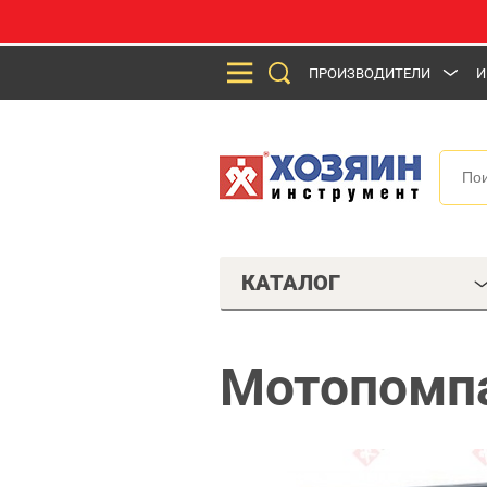
ПРОИЗВОДИТЕЛИ
И
КАТАЛОГ
Мотопомпа