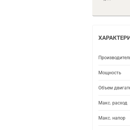
ХАРАКТЕР
Производител
Мощность
Объем двигат
Макс. расход
Макс. напор