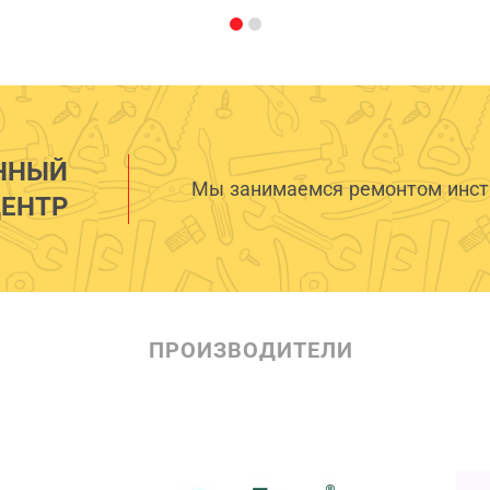
ННЫЙ
Мы занимаемся ремонтом инстр
ЕНТР
ПРОИЗВОДИТЕЛИ