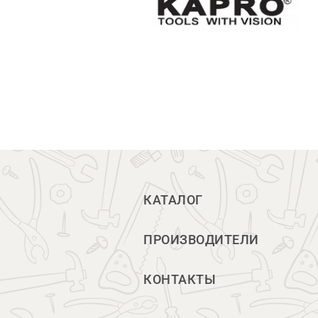
КАТАЛОГ
ПРОИЗВОДИТЕЛИ
КОНТАКТЫ