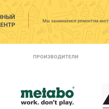
ННЫЙ
Мы занимаемся ремонтом инстр
ЕНТР
ПРОИЗВОДИТЕЛИ