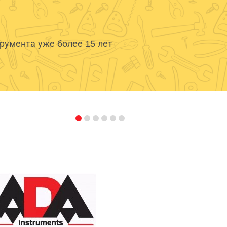
умента уже более 15 лет