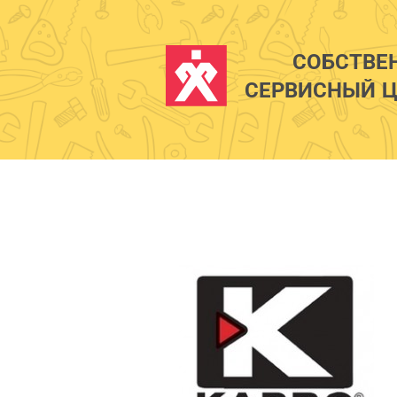
СОБСТВЕ
СЕРВИСНЫЙ Ц