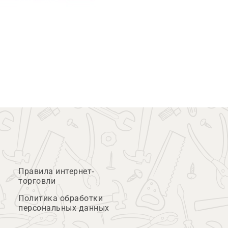
Правила интернет-
торговли
Политика обработки
персональных данных