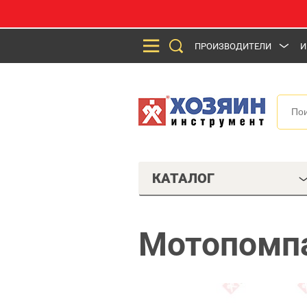
ПРОИЗВОДИТЕЛИ
И
КАТАЛОГ
Мотопомпа