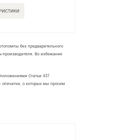
ЕРИСТИКИ
отопомпы без предварительного
-производителя. Во избежание
 положениями Статьи 437
- опечатки, о которых мы просим