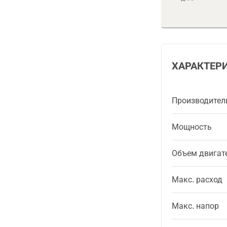
ХАРАКТЕР
Производител
Мощность
Объем двигат
Макс. расход
Макс. напор