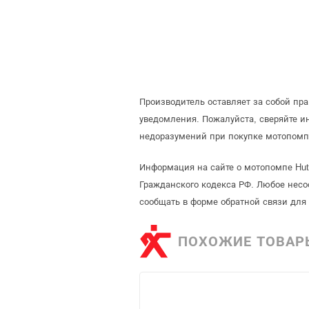
Производитель оставляет за собой пр
уведомления. Пожалуйста, сверяйте 
недоразумений при покупке мотопомп
Информация на сайте о мотопомпе Hut
Гражданского кодекса РФ. Любое несо
сообщать в форме обратной связи для
ПОХОЖИЕ ТОВАР