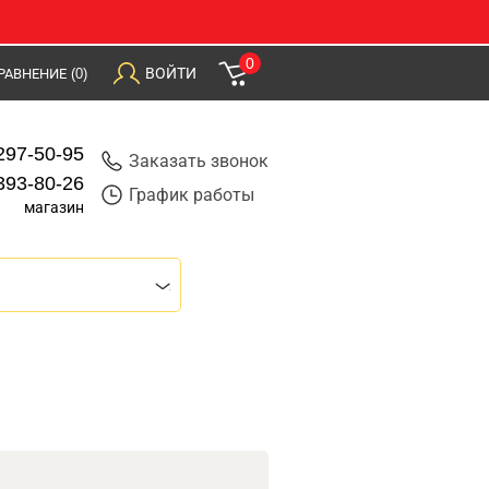
0
ВОЙТИ
РАВНЕНИЕ
(0)
297-50-95
Заказать звонок
393-80-26
График работы
магазин