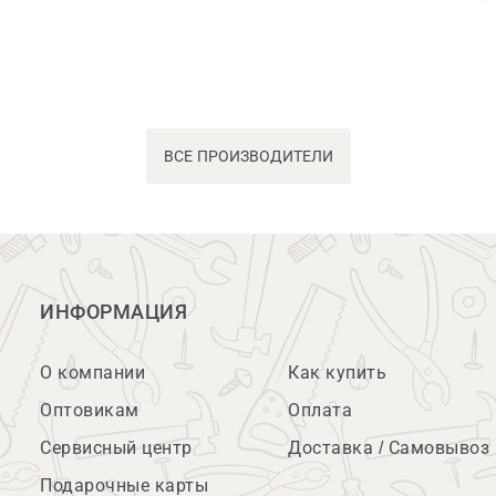
ВСЕ ПРОИЗВОДИТЕЛИ
ИНФОРМАЦИЯ
О компании
Как купить
Оптовикам
Оплата
Сервисный центр
Доставка / Самовывоз
Подарочные карты