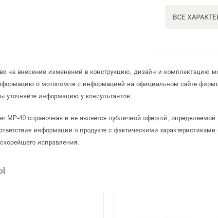
ВСЕ ХАРАКТ
аво на внесение изменений в конструкцию, дизайн и комплектацию м
информацию о мотопомпе с информацией на официальном сайте фирмы
ы уточняйте информацию у консультантов.
er MP-40 справочная и не является публичной офертой, определяемой
ответствие информации о продукте с фактическими характеристиками 
 скорейшего исправления.
Ы