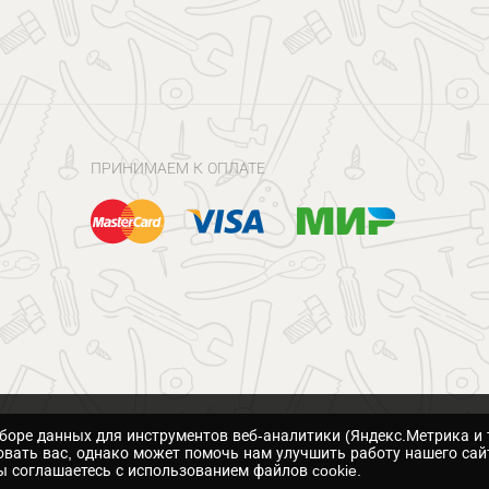
ПРИНИМАЕМ К ОПЛАТЕ
сборе данных для инструментов веб-аналитики (Яндекс.Метрика и 
вать вас, однако может помочь нам улучшить работу нашего сай
 соглашаетесь с использованием файлов cookie.