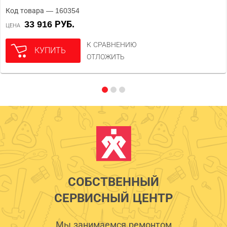
Код товара — 160354
33 916 РУБ.
ЦЕНА
К СРАВНЕНИЮ
КУПИТЬ
ОТЛОЖИТЬ
СОБСТВЕННЫЙ
СЕРВИСНЫЙ ЦЕНТР
Мы занимаемся ремонтом