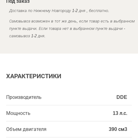
Под заказ
Доставка по Нижнему Новгороду 1-2 дня , бесплатно.
Самовывоз возможен в тот же день, если товар есть в выбранном
пункте выдачи. Если товара нет в выбранном пункте выдачи -
самовывоз 1-2 дня.
ХАРАКТЕРИСТИКИ
Производитель
DDE
Мощность
13 л.с.
Объем двигателя
390 см3