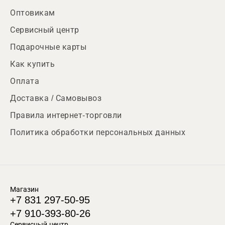
Оптовикам
Сервисный центр
Подарочные карты
Как купить
Оплата
Доставка / Самовывоз
Правила интернет-торговли
Политика обработки персональных данных
Магазин
+7 831 297-50-95
+7 910-393-80-26
Сервисный центр