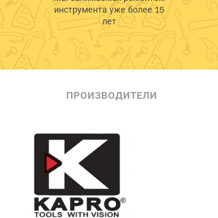
инструмента уже более 15
лет
ПРОИЗВОДИТЕЛИ