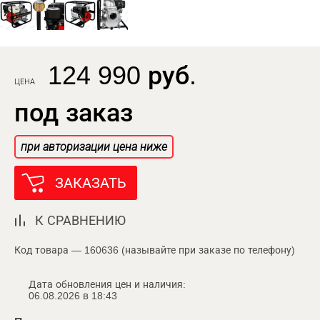
124 990 руб.
ЦЕНА
под заказ
при авторизации цена ниже
ЗАКАЗАТЬ
К СРАВНЕНИЮ
Код товара — 160636 (называйте при заказе по телефону)
Дата обновления цен и наличия:
06.08.2026 в 18:43