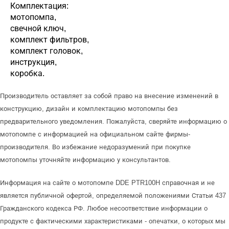
Комплектация:
мотопомпа,
свечной ключ,
комплект фильтров,
комплект головок,
инструкция,
коробка.
Производитель оставляет за собой право на внесение изменений в
конструкцию, дизайн и комплектацию мотопомпы без
предварительного уведомления. Пожалуйста, сверяйте информацию о
мотопомпе с информацией на официальном сайте фирмы-
производителя. Во избежание недоразумений при покупке
мотопомпы уточняйте информацию у консультантов.
Информация на сайте о мотопомпе DDE PTR100H справочная и не
является публичной офертой, определяемой положениями Статьи 437
Гражданского кодекса РФ. Любое несоответствие информации о
продукте с фактическими характеристиками - опечатки, о которых мы