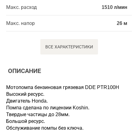
Макс. расход
1510 л/мин
Макс. напор
26 м
ВСЕ ХАРАКТЕРИСТИКИ
ОПИСАНИЕ
Мотопомпа бензиновая грязевая DDE PTR100H
Высокий ресурс.
Двигатель Honda.
Помпа сделана по лицензии Koshin.
Твердые частицы до 28мм.
Большой ресурс.
Обслуживание помпы без ключа.