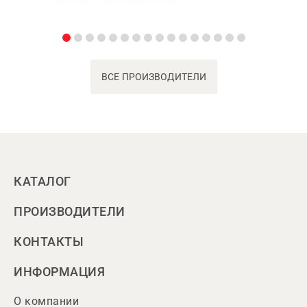
ВСЕ ПРОИЗВОДИТЕЛИ
КАТАЛОГ
ПРОИЗВОДИТЕЛИ
КОНТАКТЫ
ИНФОРМАЦИЯ
О компании