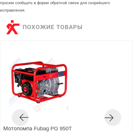
просим сообщать в форме обратной связи для скорейшего
исправления.
ПОХОЖИЕ ТОВАРЫ
Мотопомпа Fubag PG 950T