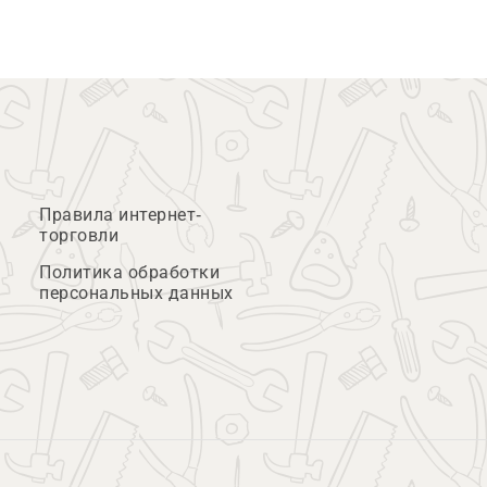
Правила интернет-
торговли
Политика обработки
персональных данных