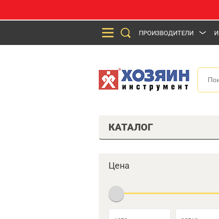
ПРОИЗВОДИТЕЛИ
И
КАТАЛОГ
Цена