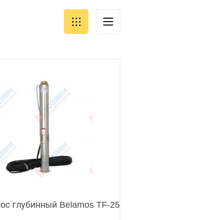
ос глубинный Belamos TF-25