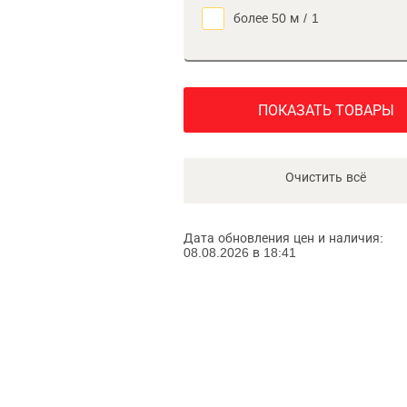
более 50 м
/
1
ПОКАЗАТЬ ТОВАРЫ
Очистить всё
Дата обновления цен и наличия:
08.08.2026 в 18:41