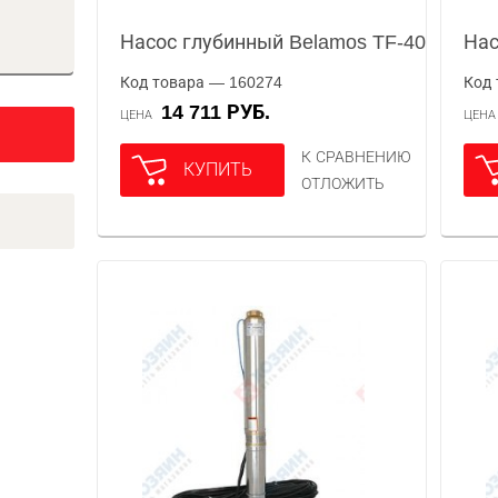
Насос глубинный Belamos TF-40
Нас
Код товара — 160274
Код 
14 711 РУБ.
ЦЕНА
ЦЕН
К СРАВНЕНИЮ
КУПИТЬ
ОТЛОЖИТЬ