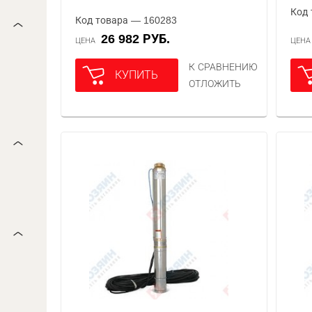
Код 
Код товара — 160283
26 982 РУБ.
ЦЕНА
ЦЕН
К СРАВНЕНИЮ
КУПИТЬ
ОТЛОЖИТЬ