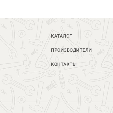
КАТАЛОГ
ПРОИЗВОДИТЕЛИ
КОНТАКТЫ