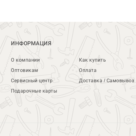
ИНФОРМАЦИЯ
О компании
Как купить
Оптовикам
Оплата
Сервисный центр
Доставка / Самовывоз
Подарочные карты