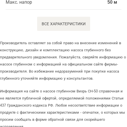
Макс. напор
50 м
ВСЕ ХАРАКТЕРИСТИКИ
Производитель оставляет за собой право на внесение изменений в
конструкцию, дизайн и комплектацию насоса глубинного без
предварительного уведомления. Пожалуйста, сверяйте информацию о
насосе глубинном с информацией на официальном сайте фирмы-
производителя. Во избежание недоразумений при покупке насоса
глубинного уточняйте информацию у консультантов.
Информация на сайте о насосе глубинном Вихрь СН-50 справочная и
не является публичной офертой, определяемой положениями Статьи
437 Гражданского кодекса РФ. Любое несоответствие информации о
продукте с фактическими характеристиками - опечатки, о которых мы
просим сообщать в форме обратной связи для скорейшего
исправления.