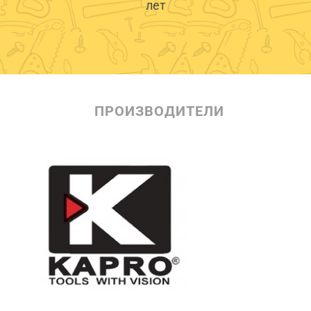
лет
ПРОИЗВОДИТЕЛИ