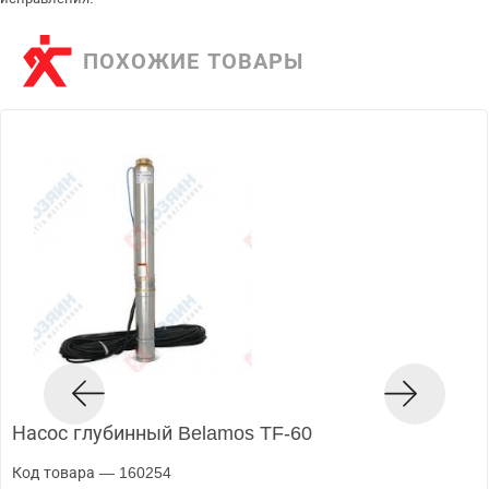
ПОХОЖИЕ ТОВАРЫ
Насос глубинный Belamos TF-60
Код товара — 160254