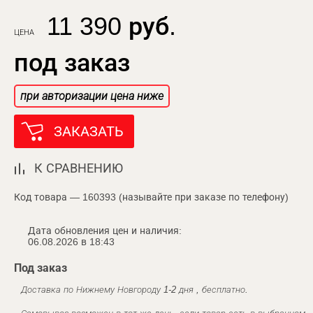
11 390 руб.
ЦЕНА
под заказ
при авторизации цена ниже
ЗАКАЗАТЬ
К СРАВНЕНИЮ
Код товара — 160393 (называйте при заказе по телефону)
Дата обновления цен и наличия:
06.08.2026 в 18:43
Под заказ
Доставка по Нижнему Новгороду 1-2 дня , бесплатно.