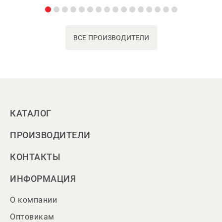
ВСЕ ПРОИЗВОДИТЕЛИ
КАТАЛОГ
ПРОИЗВОДИТЕЛИ
КОНТАКТЫ
ИНФОРМАЦИЯ
О компании
Оптовикам