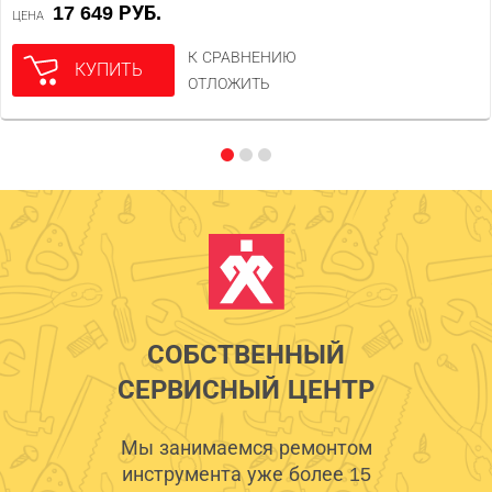
17 649 РУБ.
ЦЕНА
К СРАВНЕНИЮ
КУПИТЬ
ОТЛОЖИТЬ
СОБСТВЕННЫЙ
СЕРВИСНЫЙ ЦЕНТР
Мы занимаемся ремонтом
инструмента уже более 15