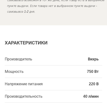
Самовывоз возможен в тот же день, если товар есть в выбранном
пункте выдачи. Если товара нет в выбранном пункте выдачи -
самовывоз 1-2 дня.
ХАРАКТЕРИСТИКИ
Производитель
Вихрь
Мощность
750 Вт
Напряжение питания
220 В
Производительность
40 л/мин