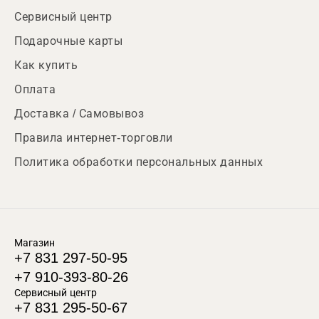
Сервисный центр
Подарочные карты
Как купить
Оплата
Доставка / Самовывоз
Правила интернет-торговли
Политика обработки персональных данных
Магазин
+7 831 297-50-95
+7 910-393-80-26
Сервисный центр
+7 831 295-50-67