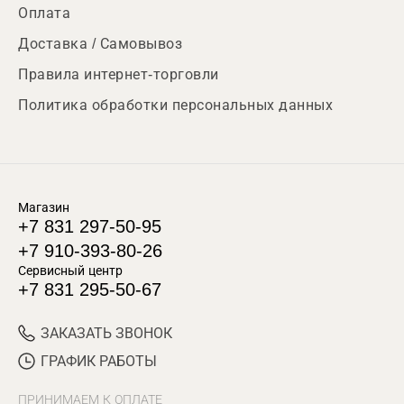
Оплата
Доставка / Самовывоз
Правила интернет-торговли
Политика обработки персональных данных
Магазин
+7 831 297-50-95
+7 910-393-80-26
Сервисный центр
+7 831 295-50-67
ЗАКАЗАТЬ ЗВОНОК
ГРАФИК РАБОТЫ
ПРИНИМАЕМ К ОПЛАТЕ