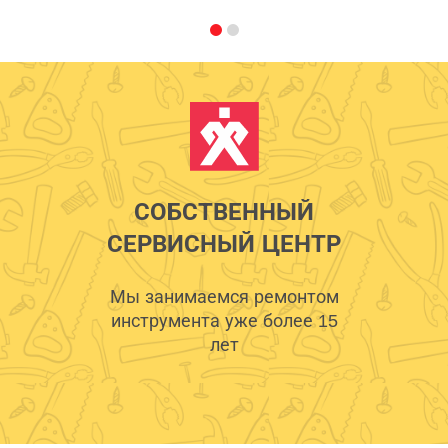
СОБСТВЕННЫЙ
СЕРВИСНЫЙ ЦЕНТР
Мы занимаемся ремонтом
инструмента уже более 15
лет