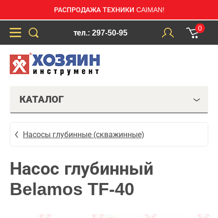
РАСПРОДАЖА ТЕХНИКИ CAIMAN!
0
тел.: 297-50-95
КАТАЛОГ
Насосы глубинные (скважинные)
Насос глубинный
Belamos TF-40