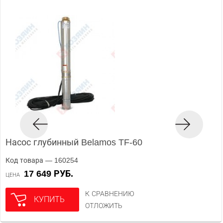
Насос глубинный Belamos TF-60
Код товара — 160254
17 649 РУБ.
ЦЕНА
К СРАВНЕНИЮ
КУПИТЬ
ОТЛОЖИТЬ