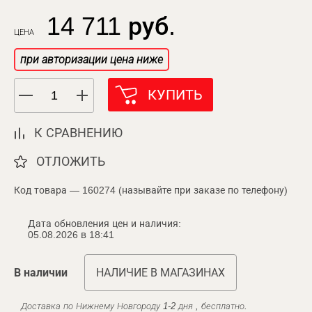
14 711 руб.
ЦЕНА
при авторизации цена ниже
КУПИТЬ
К СРАВНЕНИЮ
ОТЛОЖИТЬ
Код товара — 160274 (называйте при заказе по телефону)
Дата обновления цен и наличия:
05.08.2026 в 18:41
В наличии
НАЛИЧИЕ В МАГАЗИНАХ
Доставка по Нижнему Новгороду 1-2 дня , бесплатно.