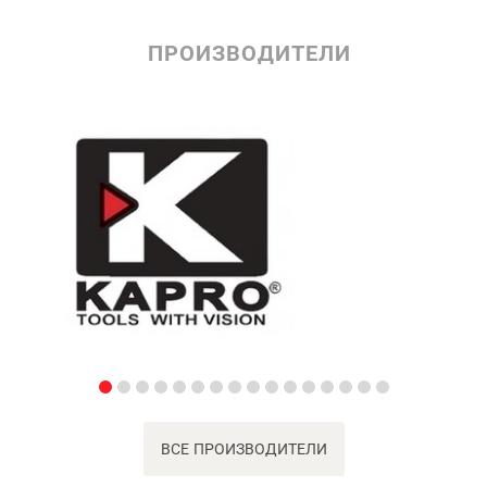
ПРОИЗВОДИТЕЛИ
ВСЕ ПРОИЗВОДИТЕЛИ