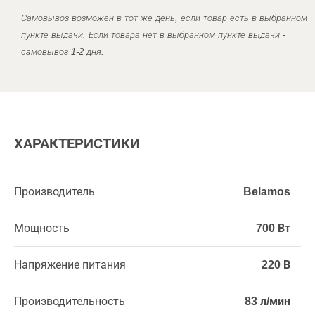
Самовывоз возможен в тот же день, если товар есть в выбранном
пункте выдачи. Если товара нет в выбранном пункте выдачи -
самовывоз 1-2 дня.
ХАРАКТЕРИСТИКИ
Производитель
Belamos
Мощность
700 Вт
Напряжение питания
220 В
Производительность
83 л/мин