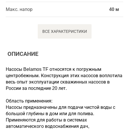
Макс. напор
40 м
ВСЕ ХАРАКТЕРИСТИКИ
ОПИСАНИЕ
Насосы Belamos TF относятся к погружным
центробежным. Конструкция этих насосов воплотила
весь опыт эксплуатации скважинных насосов в
России за последние 20 лет.
Область применения:
Насосы предназначены для подачи чистой воды с
большой глубины в дом или для полива.
Применяются для работы в системах
автоматического водоснабжения дач,