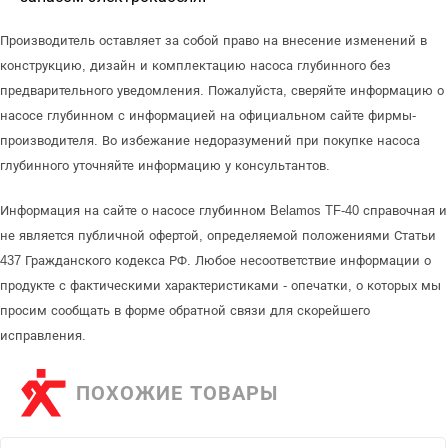
Производитель оставляет за собой право на внесение изменений в
конструкцию, дизайн и комплектацию насоса глубинного без
предварительного уведомления. Пожалуйста, сверяйте информацию о
насосе глубинном с информацией на официальном сайте фирмы-
производителя. Во избежание недоразумений при покупке насоса
глубинного уточняйте информацию у консультантов.
Информация на сайте о насосе глубинном Belamos TF-40 справочная и
не является публичной офертой, определяемой положениями Статьи
437 Гражданского кодекса РФ. Любое несоответствие информации о
продукте с фактическими характеристиками - опечатки, о которых мы
просим сообщать в форме обратной связи для скорейшего
исправления.
ПОХОЖИЕ ТОВАРЫ