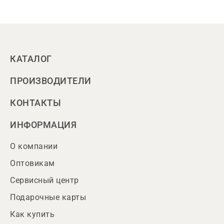
КАТАЛОГ
ПРОИЗВОДИТЕЛИ
КОНТАКТЫ
ИНФОРМАЦИЯ
О компании
Оптовикам
Сервисный центр
Подарочные карты
Как купить