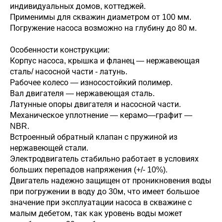
индивидуальных домов, коттеджей.
Применимы для скважин диаметром от 100 мм.
Погружение насоса возможно на глубину до 80 м.
Особенности конструкции:
Корпус насоса, крышка и фланец — нержавеющая
сталь/ насосной части - латунь.
Рабочее колесо — износостойкий полимер.
Вал двигателя — нержавеющая сталь.
Латунные опоры двигателя и насосной части.
Механическое уплотнение — керамо—графит —
NBR.
Встроенный обратный клапан с пружиной из
нержавеющей стали.
Электродвигатель стабильно работает в условиях
больших перепадов напряжения (+/- 10%).
Двигатель надежно защищен от проникновения воды
при погружении в воду до 30м, что имеет большое
значение при эксплуатации насоса в скважине с
малым дебетом, так как уровень воды может