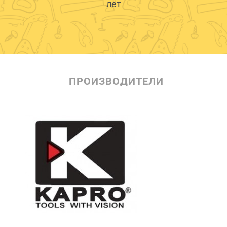
лет
ПРОИЗВОДИТЕЛИ