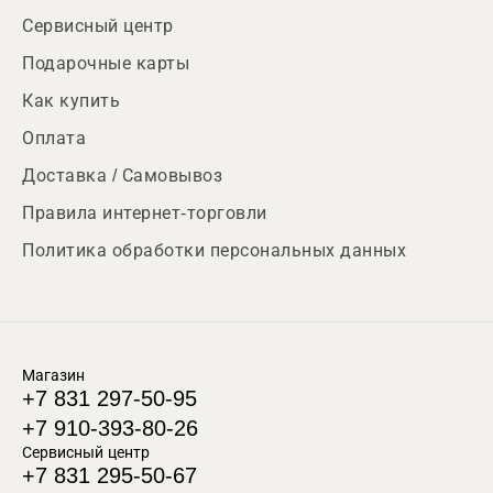
Сервисный центр
Подарочные карты
Как купить
Оплата
Доставка / Самовывоз
Правила интернет-торговли
Политика обработки персональных данных
Магазин
+7 831 297-50-95
+7 910-393-80-26
Сервисный центр
+7 831 295-50-67