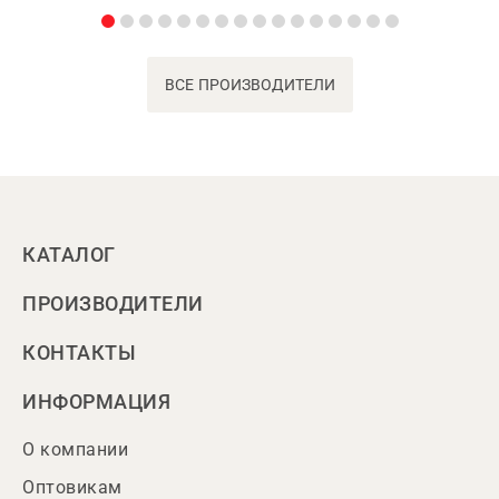
ВСЕ ПРОИЗВОДИТЕЛИ
КАТАЛОГ
ПРОИЗВОДИТЕЛИ
КОНТАКТЫ
ИНФОРМАЦИЯ
О компании
Оптовикам