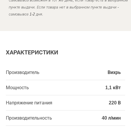
Самовывоз возможен в тот же день, если товар есть в выбранном
пункте выдачи. Если товара нет в выбранном пункте выдачи -
самовывоз 1-2 дня.
ХАРАКТЕРИСТИКИ
Производитель
Вихрь
Мощность
1,1 кВт
Напряжение питания
220 В
Производительность
40 л/мин