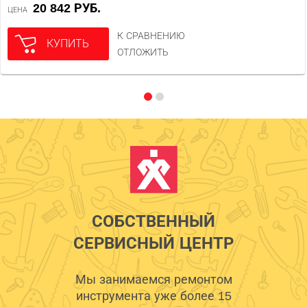
20 842 РУБ.
ЦЕНА
К СРАВНЕНИЮ
КУПИТЬ
ОТЛОЖИТЬ
СОБСТВЕННЫЙ
СЕРВИСНЫЙ ЦЕНТР
Мы занимаемся ремонтом
инструмента уже более 15