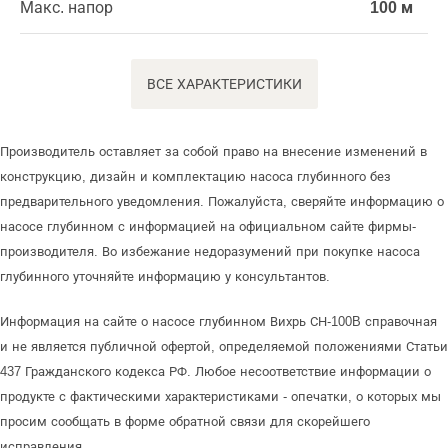
Макс. напор
100 м
ВСЕ ХАРАКТЕРИСТИКИ
Производитель оставляет за собой право на внесение изменений в
конструкцию, дизайн и комплектацию насоса глубинного без
предварительного уведомления. Пожалуйста, сверяйте информацию о
насосе глубинном с информацией на официальном сайте фирмы-
производителя. Во избежание недоразумений при покупке насоса
глубинного уточняйте информацию у консультантов.
Информация на сайте о насосе глубинном Вихрь СН-100B справочная
и не является публичной офертой, определяемой положениями Статьи
437 Гражданского кодекса РФ. Любое несоответствие информации о
продукте с фактическими характеристиками - опечатки, о которых мы
просим сообщать в форме обратной связи для скорейшего
исправления.