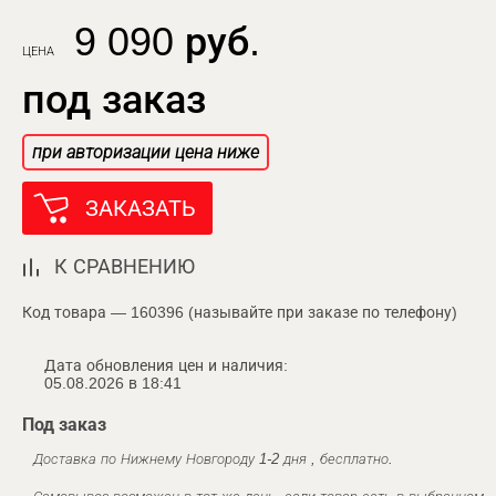
9 090 руб.
ЦЕНА
под заказ
при авторизации цена ниже
ЗАКАЗАТЬ
К СРАВНЕНИЮ
Код товара — 160396 (называйте при заказе по телефону)
Дата обновления цен и наличия:
05.08.2026 в 18:41
Под заказ
Доставка по Нижнему Новгороду 1-2 дня , бесплатно.