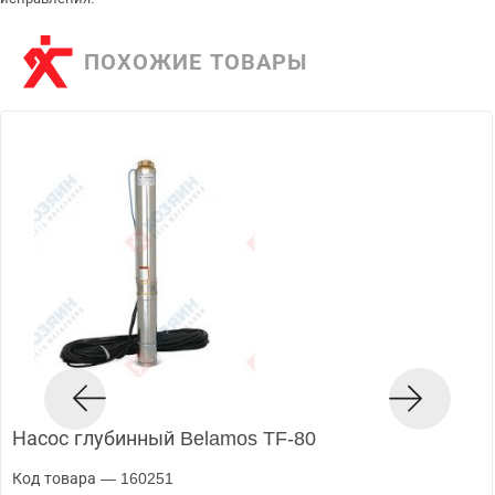
ПОХОЖИЕ ТОВАРЫ
Насос глубинный Belamos TF-80
Код товара — 160251