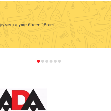
умента уже более 15 лет