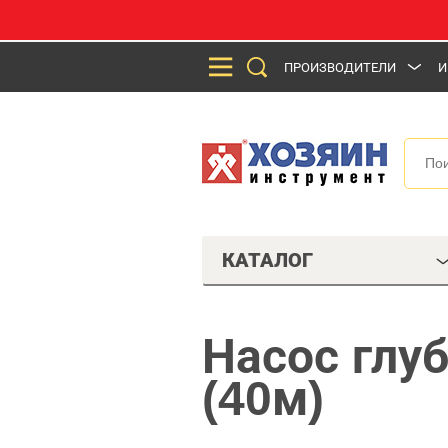
ПРОИЗВОДИТЕЛИ
И
КАТАЛОГ
Насос глу
(40м)