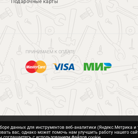
Подарочные карты
ПРИНИМАЕМ К ОПЛАТЕ
сборе данных для инструментов веб-аналитики (Яндекс.Метрика и 
вать вас, однако может помочь нам улучшить работу нашего сай
 соглашаетесь с использованием файлов cookie.