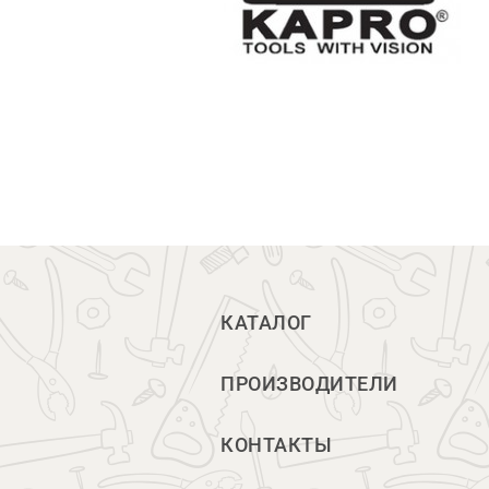
КАТАЛОГ
ПРОИЗВОДИТЕЛИ
КОНТАКТЫ