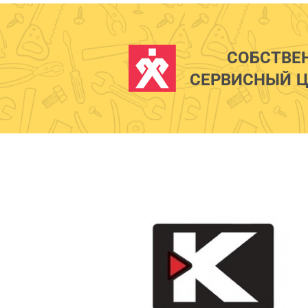
СОБСТВЕ
СЕРВИСНЫЙ Ц