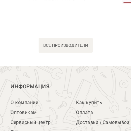
ВСЕ ПРОИЗВОДИТЕЛИ
ИНФОРМАЦИЯ
О компании
Как купить
Оптовикам
Оплата
Сервисный центр
Доставка / Самовывоз