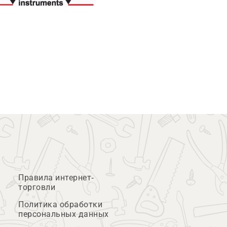
Правила интернет-
торговли
Политика обработки
персональных данных