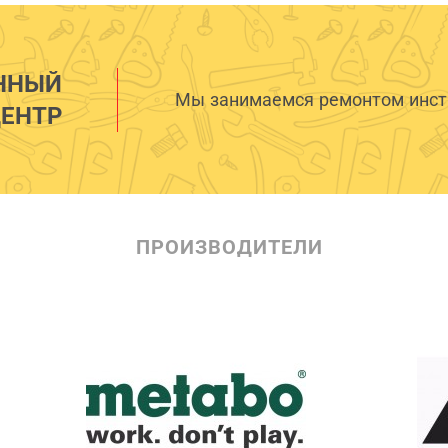
ННЫЙ
Мы занимаемся ремонтом инстр
ЕНТР
ПРОИЗВОДИТЕЛИ