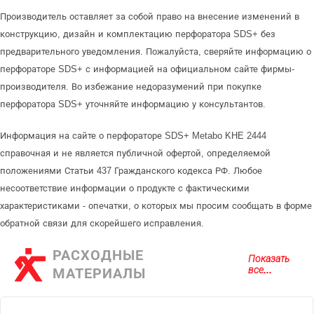
Производитель оставляет за собой право на внесение изменений в
конструкцию, дизайн и комплектацию перфоратора SDS+ без
предварительного уведомления. Пожалуйста, сверяйте информацию о
перфораторе SDS+ с информацией на официальном сайте фирмы-
производителя. Во избежание недоразумений при покупке
перфоратора SDS+ уточняйте информацию у консультантов.
Информация на сайте о перфораторе SDS+ Metabo KHE 2444
справочная и не является публичной офертой, определяемой
положениями Статьи 437 Гражданского кодекса РФ. Любое
несоответствие информации о продукте с фактическими
характеристиками - опечатки, о которых мы просим сообщать в форме
обратной связи для скорейшего исправления.
РАСХОДНЫЕ
Показать
все...
МАТЕРИАЛЫ