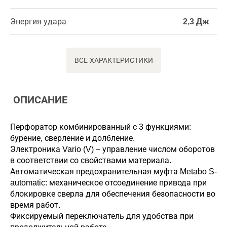
Энергия удара
2,3 Дж
ВСЕ ХАРАКТЕРИСТИКИ
ОПИСАНИЕ
Перфоратор комбинированный с 3 функциями:
бурение, сверление и долбление.
Электроника Vario (V) – управление числом оборотов
в соответствии со свойствами материала.
Автоматическая предохранительная муфта Metabo S-
automatic: механическое отсоединение привода при
блокировке сверла для обеспечения безопасности во
время работ.
Фиксируемый переключатель для удобства при