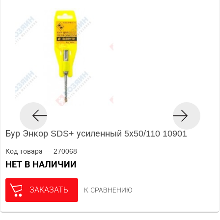
Бур Энкор SDS+ усиленный 5х50/110 10901
Код товара — 270068
НЕТ В НАЛИЧИИ
ЗАКАЗАТЬ
К СРАВНЕНИЮ