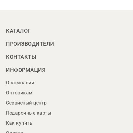
КАТАЛОГ
ПРОИЗВОДИТЕЛИ
КОНТАКТЫ
ИНФОРМАЦИЯ
О компании
Оптовикам
Сервисный центр
Подарочные карты
Как купить