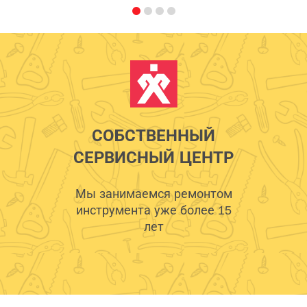
СОБСТВЕННЫЙ
СЕРВИСНЫЙ ЦЕНТР
Мы занимаемся ремонтом
инструмента уже более 15
лет