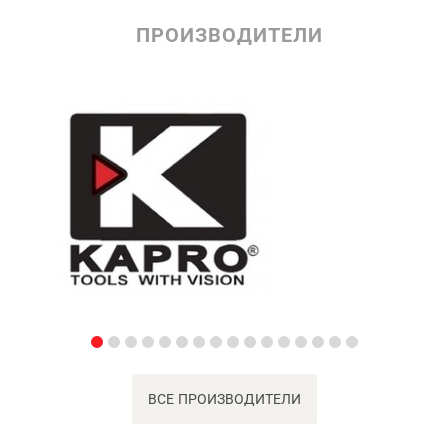
ПРОИЗВОДИТЕЛИ
ВСЕ ПРОИЗВОДИТЕЛИ