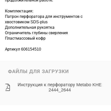
продолжительной работе.
Комплектация:
Патрон перфоратора для инструментов с
хвостовиком SDS-plus
Дополнительная рукоятка
Ограничитель глубины сверления
Пластмассовый кофр
Артикул 606154510
ФАЙЛЫ ДЛЯ ЗАГРУЗКИ
Инструкция к перфоратору Metabo KHE
2444_2644