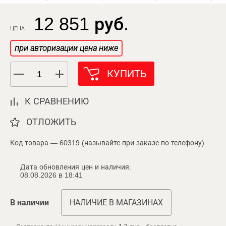
12 851 руб.
ЦЕНА
при авторизации цена ниже
КУПИТЬ
К СРАВНЕНИЮ
ОТЛОЖИТЬ
Код товара — 60319 (называйте при заказе по телефону)
Дата обновления цен и наличия:
08.08.2026 в 18:41
В наличии
НАЛИЧИЕ В МАГАЗИНАХ