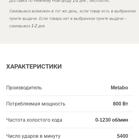
Доставка по Нижнему Новгороду 1-2 дня , бесплатно.
Самовывоз возможен в тот же день, если товар есть в выбранном
пункте выдачи. Если товара нет в выбранном пункте выдачи -
самовывоз 1-2 дня.
ХАРАКТЕРИСТИКИ
Производитель
Metabo
Потребляемая мощность
800 Вт
Частота холостого хода
0-1230 об/мин
Число ударов в минуту
5400