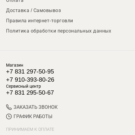
Оплата
Доставка / Самовывоз
Правила интернет-торговли
Политика обработки персональных данных
Магазин
+7 831 297-50-95
+7 910-393-80-26
Сервисный центр
+7 831 295-50-67
ЗАКАЗАТЬ ЗВОНОК
ГРАФИК РАБОТЫ
ПРИНИМАЕМ К ОПЛАТЕ