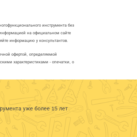
ногофункционального инструмента без
 информацией на официальном сайте
яйте информацию у консультантов.
ичной офертой, определяемой
скими характеристиками - опечатки, о
умента уже более 15 лет