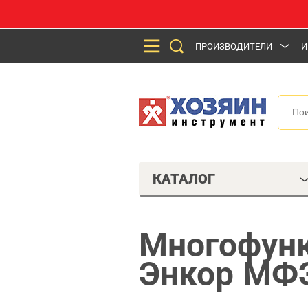
ПРОИЗВОДИТЕЛИ
И
КАТАЛОГ
Многофун
Энкор МФ