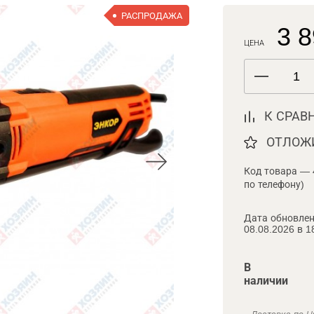
РАСПРОДАЖА
3 8
ЦЕНА
К СРАВ
ОТЛОЖ
Код товара — 
по телефону)
Дата обновлен
08.08.2026 в 1
В
наличии