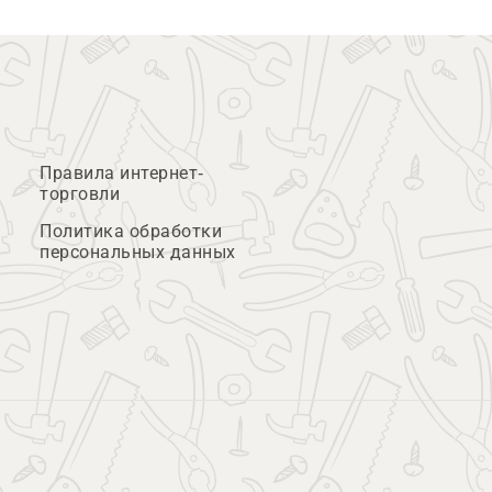
Правила интернет-
торговли
Политика обработки
персональных данных