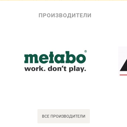
ПРОИЗВОДИТЕЛИ
ВСЕ ПРОИЗВОДИТЕЛИ