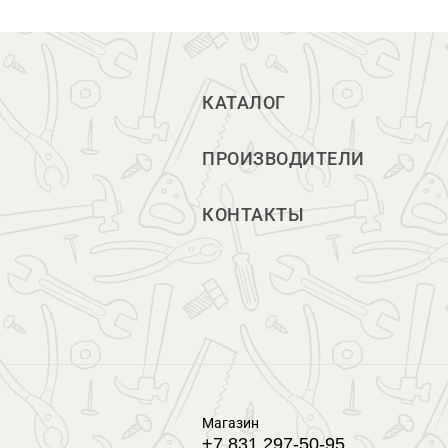
КАТАЛОГ
ПРОИЗВОДИТЕЛИ
КОНТАКТЫ
Магазин
+7 831 297-50-95