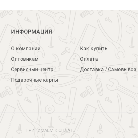
ИНФОРМАЦИЯ
О компании
Как купить
Оптовикам
Оплата
Сервисный центр
Доставка / Самовывоз
Подарочные карты
ПРИНИМАЕМ К ОПЛАТЕ