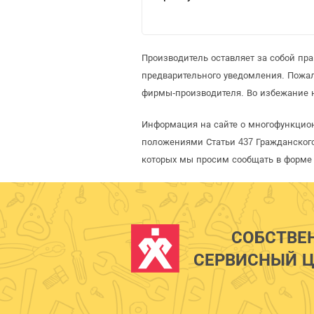
Производитель оставляет за собой пр
предварительного уведомления. Пожа
фирмы-производителя. Во избежание 
Информация на сайте о многофункцио
положениями Статьи 437 Гражданского
которых мы просим сообщать в форме 
СОБСТВЕ
СЕРВИСНЫЙ Ц