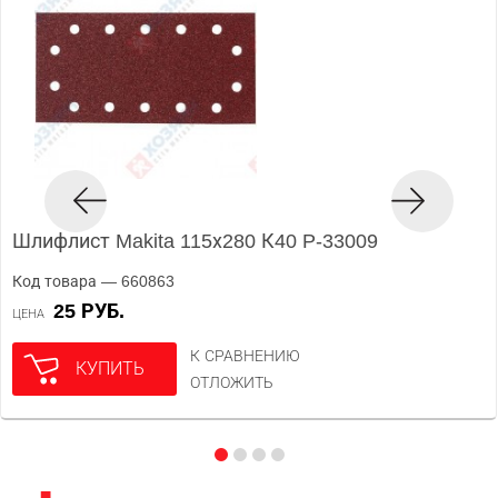
Шлифлист Makita 115х280 К40 P-33009
Код товара — 660863
25 РУБ.
ЦЕНА
К СРАВНЕНИЮ
КУПИТЬ
ОТЛОЖИТЬ