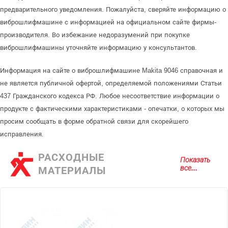
предварительного уведомления. Пожалуйста, сверяйте информацию о
виброшлифмашине с информацией на официальном сайте фирмы-
производителя. Во избежание недоразумений при покупке
виброшлифмашины уточняйте информацию у консультантов.
Информация на сайте о виброшлифмашине Makita 9046 справочная и
не является публичной офертой, определяемой положениями Статьи
437 Гражданского кодекса РФ. Любое несоответствие информации о
продукте с фактическими характеристиками - опечатки, о которых мы
просим сообщать в форме обратной связи для скорейшего
исправления.
РАСХОДНЫЕ
Показать
все...
МАТЕРИАЛЫ