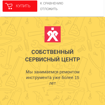
К СРАВНЕНИЮ
КУПИТЬ
ОТЛОЖИТЬ
СОБСТВЕННЫЙ
СЕРВИСНЫЙ ЦЕНТР
Мы занимаемся ремонтом
инструмента уже более 15
лет