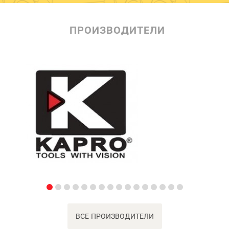
ПРОИЗВОДИТЕЛИ
ВСЕ ПРОИЗВОДИТЕЛИ