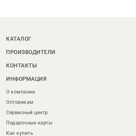
КАТАЛОГ
ПРОИЗВОДИТЕЛИ
КОНТАКТЫ
ИНФОРМАЦИЯ
О компании
Оптовикам
Сервисный центр
Подарочные карты
Как купить