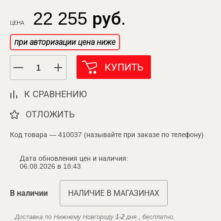
22 255 руб.
ЦЕНА
при авторизации цена ниже
КУПИТЬ
К СРАВНЕНИЮ
ОТЛОЖИТЬ
Код товара — 410037 (называйте при заказе по телефону)
Дата обновления цен и наличия:
06.08.2026 в 18:43
В наличии
НАЛИЧИЕ В МАГАЗИНАХ
Доставка по Нижнему Новгороду 1-2 дня , бесплатно.