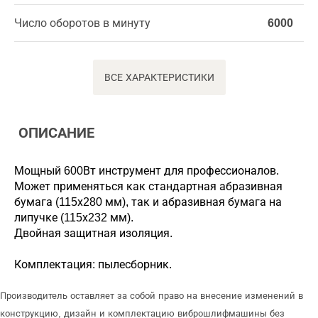
Число оборотов в минуту
6000
ВСЕ ХАРАКТЕРИСТИКИ
ОПИСАНИЕ
Мощный 600Вт инструмент для профессионалов.
Может применяться как стандартная абразивная
бумага (115х280 мм), так и абразивная бумага на
липучке (115х232 мм).
Двойная защитная изоляция.
Комплектация: пылесборник.
Производитель оставляет за собой право на внесение изменений в
конструкцию, дизайн и комплектацию виброшлифмашины без