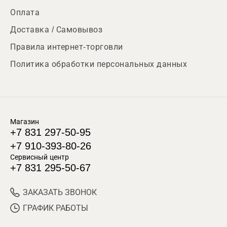
Оплата
Доставка / Самовывоз
Правила интернет-торговли
Политика обработки персональных данных
Магазин
+7 831 297-50-95
+7 910-393-80-26
Сервисный центр
+7 831 295-50-67
ЗАКАЗАТЬ ЗВОНОК
ГРАФИК РАБОТЫ