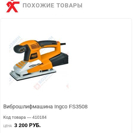
ПОХОЖИЕ ТОВАРЫ
Виброшлифмашина Ingco FS3508
Код товара — 410184
3 200 РУБ.
ЦЕНА