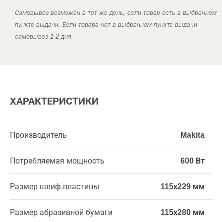
Самовывоз возможен в тот же день, если товар есть в выбранном
пункте выдачи. Если товара нет в выбранном пункте выдачи -
самовывоз 1-2 дня.
ХАРАКТЕРИСТИКИ
Производитель
Makita
Потребляемая мощность
600 Вт
Размер шлиф.пластины
115х229 мм
Размер абразивной бумаги
115х280 мм