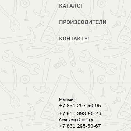
КАТАЛОГ
ПРОИЗВОДИТЕЛИ
КОНТАКТЫ
Магазин
+7 831 297-50-95
+7 910-393-80-26
Сервисный центр
+7 831 295-50-67