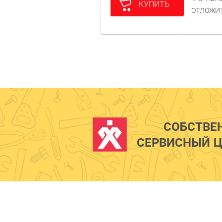
КУПИТЬ
ОТЛОЖИ
СОБСТВЕ
СЕРВИСНЫЙ Ц