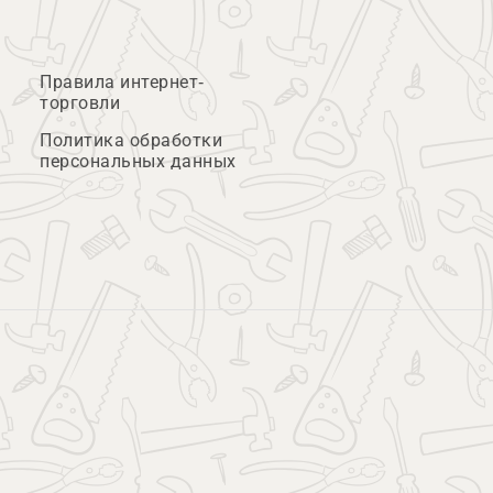
Правила интернет-
торговли
Политика обработки
персональных данных