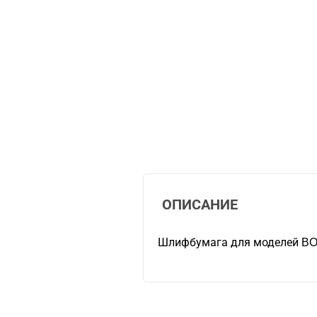
ОПИСАНИЕ
Шлифбумага для моделей BO4