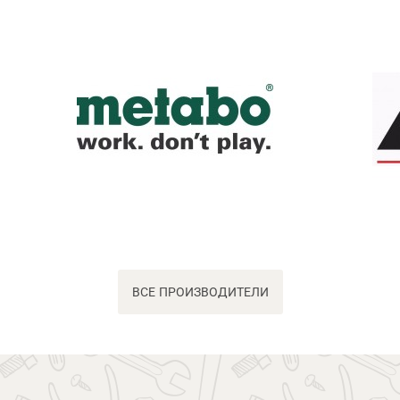
ВСЕ ПРОИЗВОДИТЕЛИ