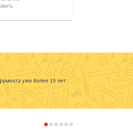
КУПИТЬ
ОЖИТЬ
умента уже более 15 лет