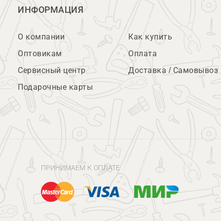
ИНФОРМАЦИЯ
О компании
Как купить
Оптовикам
Оплата
Сервисный центр
Доставка / Самовывоз
Подарочные карты
ПРИНИМАЕМ К ОПЛАТЕ