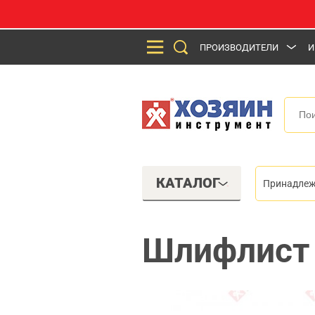
ПРОИЗВОДИТЕЛИ
И
КАТАЛОГ
Принадлеж
Шлифлист 