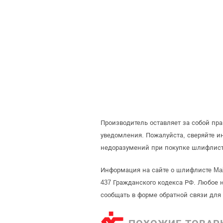
Производитель оставляет за собой пр
уведомления. Пожалуйста, сверяйте 
недоразумений при покупке шлифлист
Информация на сайте о шлифлисте Mak
437 Гражданского кодекса РФ. Любое 
сообщать в форме обратной связи для