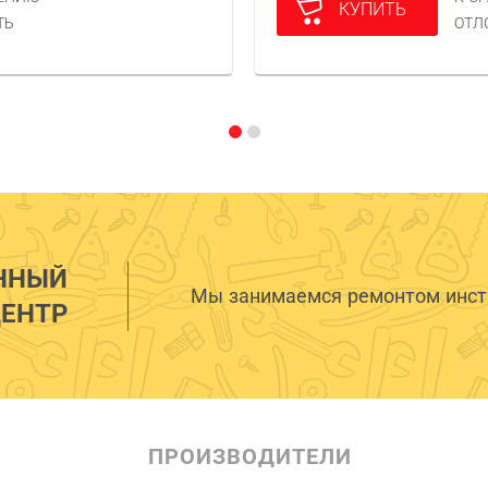
КУПИТЬ
ТЬ
ОТЛ
ННЫЙ
Мы занимаемся ремонтом инстр
ЕНТР
ПРОИЗВОДИТЕЛИ