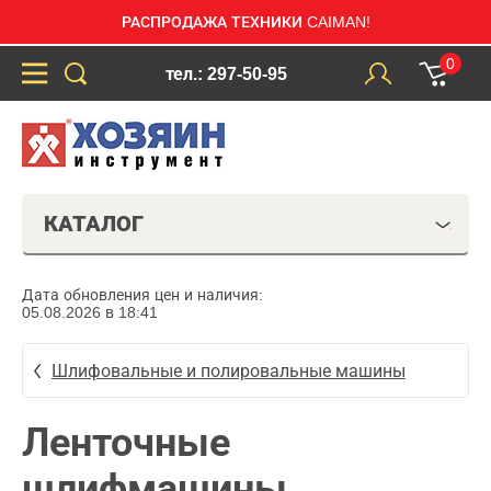
РАСПРОДАЖА ТЕХНИКИ CAIMAN!
0
тел.: 297-50-95
КАТАЛОГ
Дата обновления цен и наличия:
05.08.2026 в 18:41
Шлифовальные и полировальные машины
Ленточные
шлифмашины