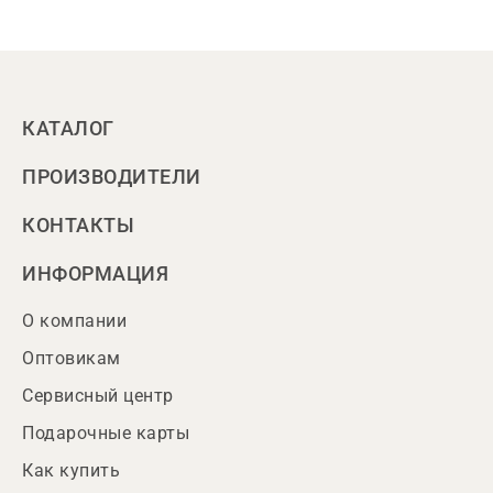
КАТАЛОГ
ПРОИЗВОДИТЕЛИ
КОНТАКТЫ
ИНФОРМАЦИЯ
О компании
Оптовикам
Сервисный центр
Подарочные карты
Как купить