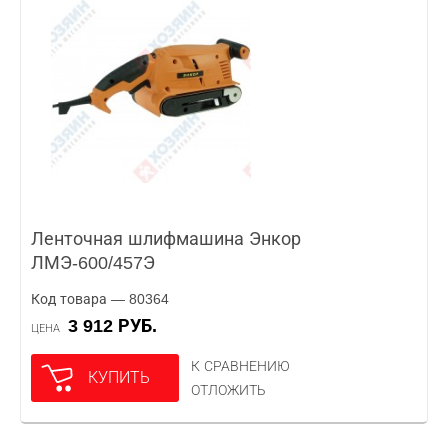
Ленточная шлифмашина Энкор
ЛМЭ-600/457Э
Код товара — 80364
3 912 РУБ.
ЦЕНА
К СРАВНЕНИЮ
КУПИТЬ
ОТЛОЖИТЬ