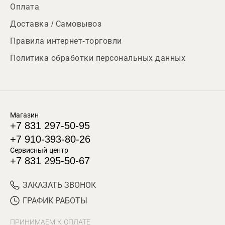
Оплата
Доставка / Самовывоз
Правила интернет-торговли
Политика обработки персональных данных
Магазин
+7 831 297-50-95
+7 910-393-80-26
Сервисный центр
+7 831 295-50-67
ЗАКАЗАТЬ ЗВОНОК
ГРАФИК РАБОТЫ
ПРИНИМАЕМ К ОПЛАТЕ