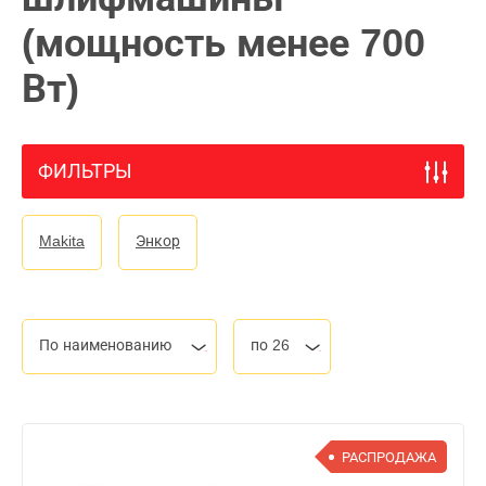
(мощность менее 700
Вт)
ФИЛЬТРЫ
Makita
Энкор
По наименованию
по 26
РАСПРОДАЖА