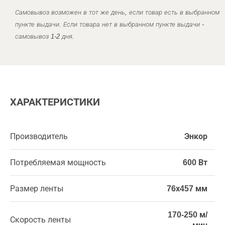
Самовывоз возможен в тот же день, если товар есть в выбранном
пункте выдачи. Если товара нет в выбранном пункте выдачи -
самовывоз 1-2 дня.
ХАРАКТЕРИСТИКИ
Производитель
Энкор
Потребляемая мощность
600 Вт
Размер ленты
76х457 мм
170-250 м/
Скорость ленты