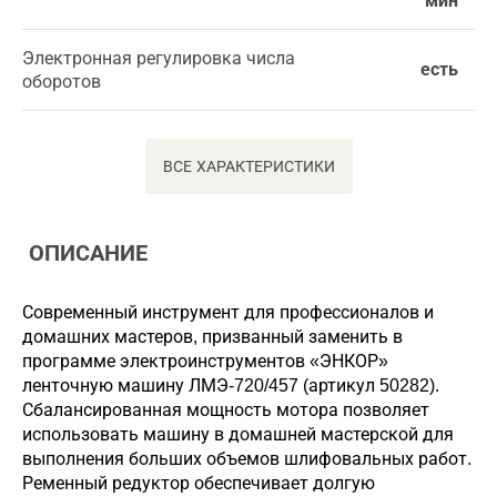
мин
Электронная регулировка числа
есть
оборотов
ВСЕ ХАРАКТЕРИСТИКИ
ОПИСАНИЕ
Современный инструмент для профессионалов и
домашних мастеров, призванный заменить в
программе электроинструментов «ЭНКОР»
ленточную машину ЛМЭ-720/457 (артикул 50282).
Сбалансированная мощность мотора позволяет
использовать машину в домашней мастерской для
выполнения больших объемов шлифовальных работ.
Ременный редуктор обеспечивает долгую