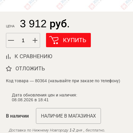
3 912 руб.
ЦЕНА
КУПИТЬ
К СРАВНЕНИЮ
ОТЛОЖИТЬ
Код товара — 80364 (называйте при заказе по телефону)
Дата обновления цен и наличия:
08.08.2026 в 18:41
В наличии
НАЛИЧИЕ В МАГАЗИНАХ
Доставка по Нижнему Новгороду 1-2 дня , бесплатно.