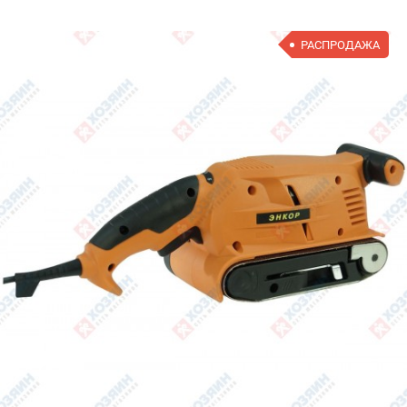
РАСПРОДАЖА