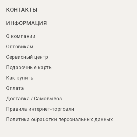
КОНТАКТЫ
ИНФОРМАЦИЯ
О компании
Оптовикам
Сервисный центр
Подарочные карты
Как купить
Оплата
Доставка / Самовывоз
Правила интернет-торговли
Политика обработки персональных данных