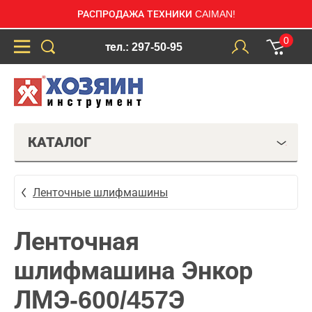
РАСПРОДАЖА ТЕХНИКИ CAIMAN!
0
тел.: 297-50-95
КАТАЛОГ
Ленточные шлифмашины
Ленточная
шлифмашина Энкор
ЛМЭ-600/457Э