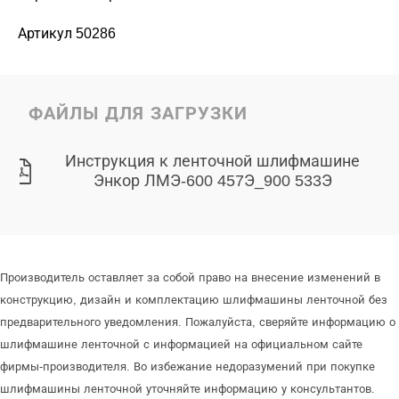
Артикул 50286
ФАЙЛЫ ДЛЯ ЗАГРУЗКИ
Инструкция к ленточной шлифмашине
Энкор ЛМЭ-600 457Э_900 533Э
Производитель оставляет за собой право на внесение изменений в
конструкцию, дизайн и комплектацию шлифмашины ленточной без
предварительного уведомления. Пожалуйста, сверяйте информацию о
шлифмашине ленточной с информацией на официальном сайте
фирмы-производителя. Во избежание недоразумений при покупке
шлифмашины ленточной уточняйте информацию у консультантов.