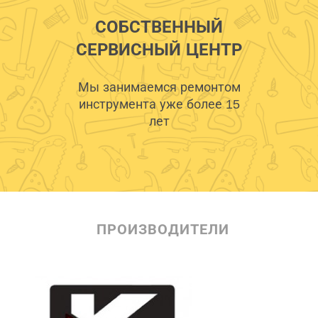
СОБСТВЕННЫЙ
СЕРВИСНЫЙ ЦЕНТР
Мы занимаемся ремонтом
инструмента уже более 15
лет
ПРОИЗВОДИТЕЛИ