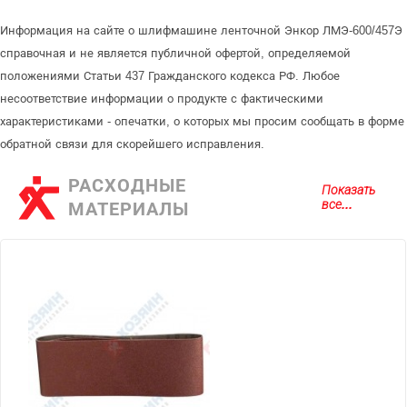
Информация на сайте о шлифмашине ленточной Энкор ЛМЭ-600/457Э
справочная и не является публичной офертой, определяемой
положениями Статьи 437 Гражданского кодекса РФ. Любое
несоответствие информации о продукте с фактическими
характеристиками - опечатки, о которых мы просим сообщать в форме
обратной связи для скорейшего исправления.
РАСХОДНЫЕ
Показать
все...
МАТЕРИАЛЫ