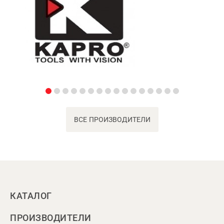
ВСЕ ПРОИЗВОДИТЕЛИ
КАТАЛОГ
ПРОИЗВОДИТЕЛИ