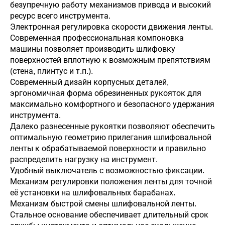
безупречную работу механизмов привода и высокий
ресурс всего инструмента.
Электронная регулировка скорости движения ленты.
Современная профессиональная компоновка
машины позволяет производить шлифовку
поверхностей вплотную к возможным препятствиям
(стена, плинтус и т.п.).
Современный дизайн корпусных деталей,
эргономичная форма обрезиненных рукояток для
максимально комфортного и безопасного удержания
инструмента.
Далеко разнесенные рукоятки позволяют обеспечить
оптимальную геометрию прилегания шлифовальной
ленты к обрабатываемой поверхности и правильно
распределить нагрузку на инструмент.
Удобный выключатель с возможностью фиксации.
Механизм регулировки положения ленты для точной
её установки на шлифовальных барабанах.
Механизм быстрой смены шлифовальной ленты.
Стальное основание обеспечивает длительный срок