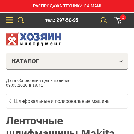
РАСПРОДАЖА ТЕХНИКИ CAIMAN!
0
тел.: 297-50-95
КАТАЛОГ
Дата обновления цен и наличия:
09.08.2026 в 18:41
Шлифовальные и полировальные машины
Ленточные
шлифмашины Makita