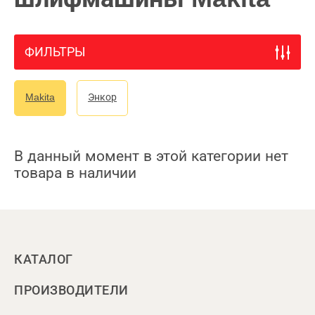
ФИЛЬТРЫ
Makita
Энкор
В данный момент в этой категории нет
товара в наличии
КАТАЛОГ
ПРОИЗВОДИТЕЛИ