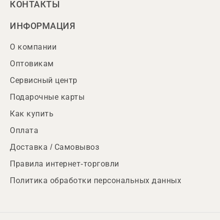
КОНТАКТЫ
ИНФОРМАЦИЯ
О компании
Оптовикам
Сервисный центр
Подарочные карты
Как купить
Оплата
Доставка / Самовывоз
Правила интернет-торговли
Политика обработки персональных данных