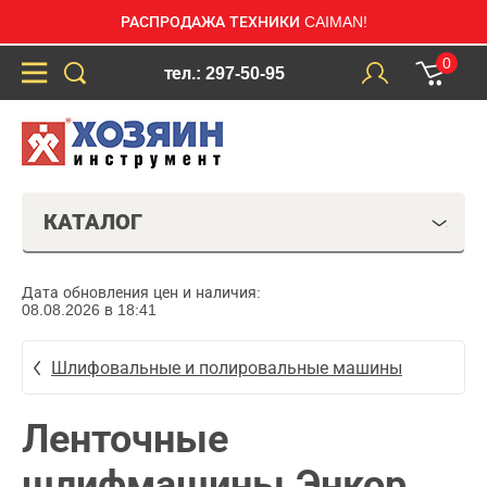
РАСПРОДАЖА ТЕХНИКИ CAIMAN!
0
тел.: 297-50-95
КАТАЛОГ
Дата обновления цен и наличия:
08.08.2026 в 18:41
Шлифовальные и полировальные машины
Ленточные
шлифмашины Энкор