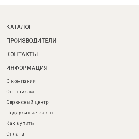
КАТАЛОГ
ПРОИЗВОДИТЕЛИ
КОНТАКТЫ
ИНФОРМАЦИЯ
О компании
Оптовикам
Сервисный центр
Подарочные карты
Как купить
Оплата