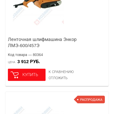
Ленточная шлифмашина Энкор
ЛМЭ-600/457Э
Код товара — 80364
3 912 РУБ.
ЦЕНА
К СРАВНЕНИЮ
КУПИТЬ
ОТЛОЖИТЬ
РАСПРОДАЖА