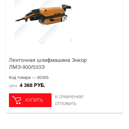
Ленточная шлифмашина Энкор
ЛМЭ-900/533Э
Код товара — 80365
4 368 РУБ.
ЦЕНА
К СРАВНЕНИЮ
КУПИТЬ
ОТЛОЖИТЬ