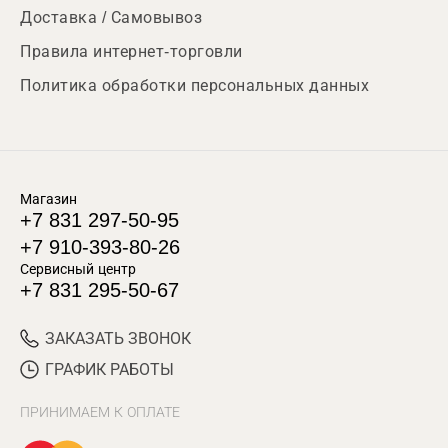
Доставка / Самовывоз
Правила интернет-торговли
Политика обработки персональных данных
Магазин
+7 831 297-50-95
+7 910-393-80-26
Сервисный центр
+7 831 295-50-67
ЗАКАЗАТЬ ЗВОНОК
ГРАФИК РАБОТЫ
ПРИНИМАЕМ К ОПЛАТЕ