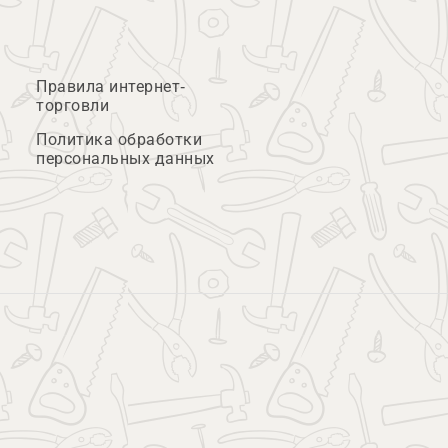
Правила интернет-
торговли
Политика обработки
персональных данных