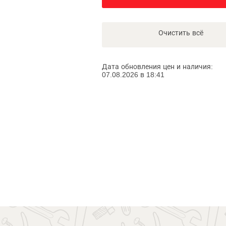
Очистить всё
Дата обновления цен и наличия:
07.08.2026 в 18:41