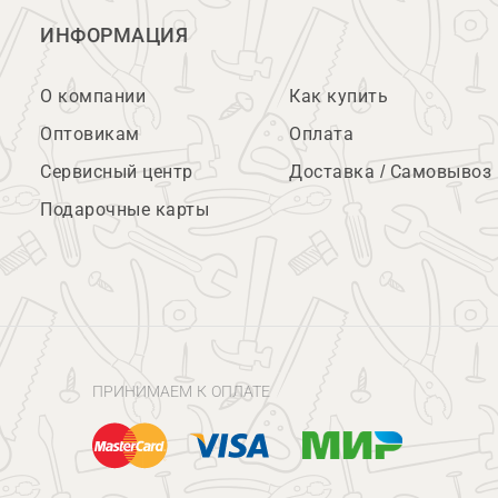
ИНФОРМАЦИЯ
О компании
Как купить
Оптовикам
Оплата
Сервисный центр
Доставка / Самовывоз
Подарочные карты
ПРИНИМАЕМ К ОПЛАТЕ