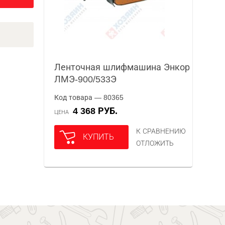
Ленточная шлифмашина Энкор
ЛМЭ-900/533Э
Код товара — 80365
4 368 РУБ.
ЦЕНА
К СРАВНЕНИЮ
КУПИТЬ
ОТЛОЖИТЬ