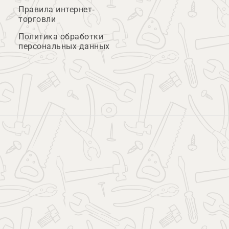
Правила интернет-
торговли
Политика обработки
персональных данных