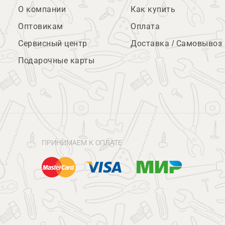
О компании
Как купить
Оптовикам
Оплата
Сервисный центр
Доставка / Самовывоз
Подарочные карты
ПРИНИМАЕМ К ОПЛАТЕ