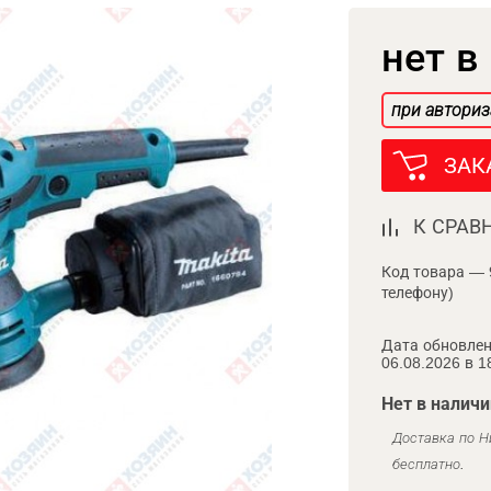
нет в
при авториз
ЗАК
К СРАВ
Код товара — 
телефону)
Дата обновлен
06.08.2026 в 1
Нет в наличи
Доставка по Н
бесплатно.