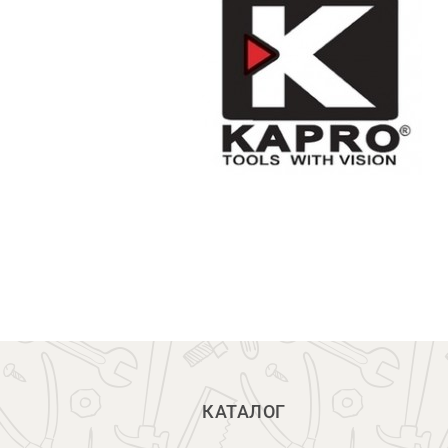
КАТАЛОГ