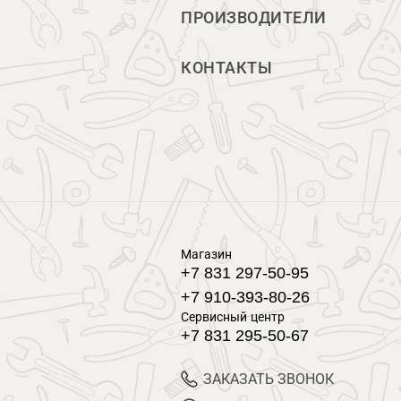
ПРОИЗВОДИТЕЛИ
КОНТАКТЫ
Магазин
+7 831 297-50-95
+7 910-393-80-26
Сервисный центр
+7 831 295-50-67
ЗАКАЗАТЬ ЗВОНОК