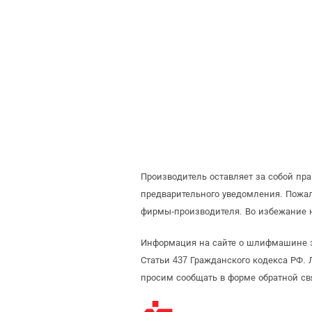
Производитель оставляет за собой п
предварительного уведомления. Пожа
фирмы-производителя. Во избежание 
Информация на сайте о шлифмашине э
Статьи 437 Гражданского кодекса РФ. 
просим сообщать в форме обратной св