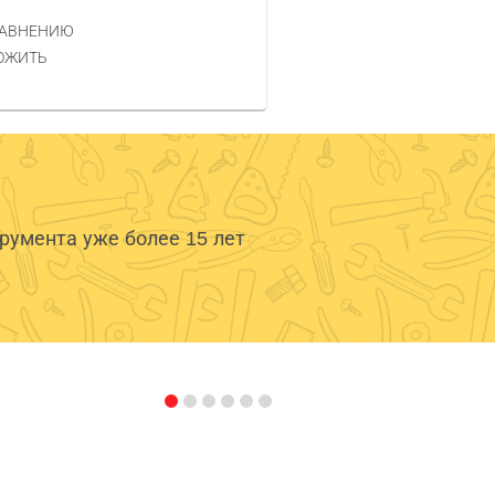
РАВНЕНИЮ
ОЖИТЬ
умента уже более 15 лет