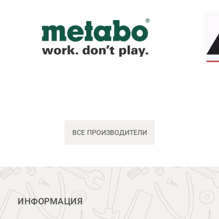
ВСЕ ПРОИЗВОДИТЕЛИ
ИНФОРМАЦИЯ