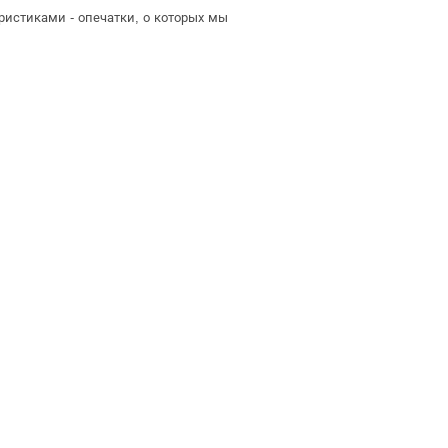
ристиками - опечатки, о которых мы