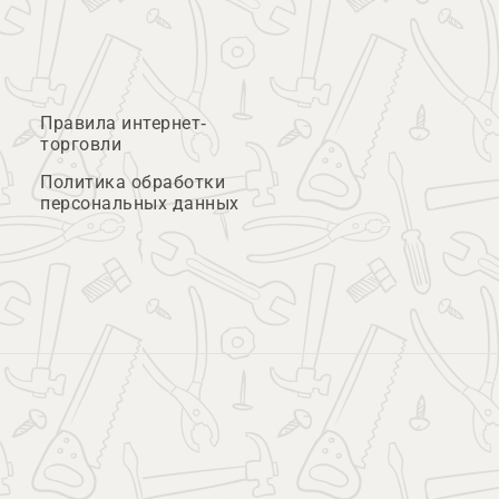
Правила интернет-
торговли
Политика обработки
персональных данных