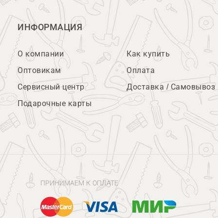
ИНФОРМАЦИЯ
О компании
Как купить
Оптовикам
Оплата
Сервисный центр
Доставка / Самовывоз
Подарочные карты
ПРИНИМАЕМ К ОПЛАТЕ