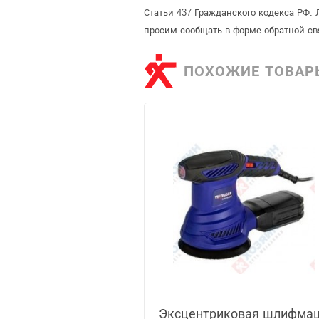
Статьи 437 Гражданского кодекса РФ. 
просим сообщать в форме обратной св
ПОХОЖИЕ ТОВАР
Эксцентриковая шлифма