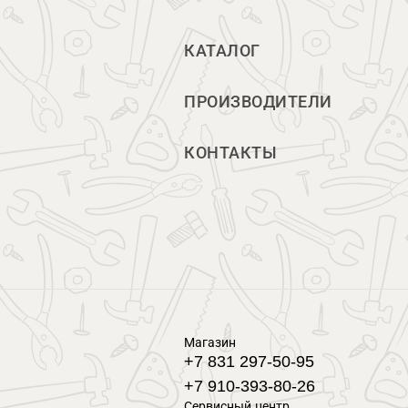
КАТАЛОГ
ПРОИЗВОДИТЕЛИ
КОНТАКТЫ
Магазин
+7 831 297-50-95
+7 910-393-80-26
Сервисный центр