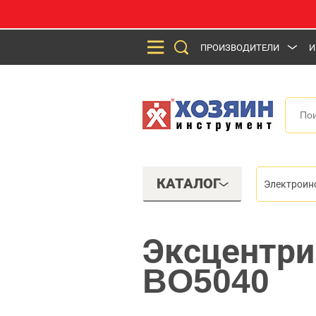
ПРОИЗВОДИТЕЛИ
И
КАТАЛОГ
Электроин
Эксцентри
BO5040