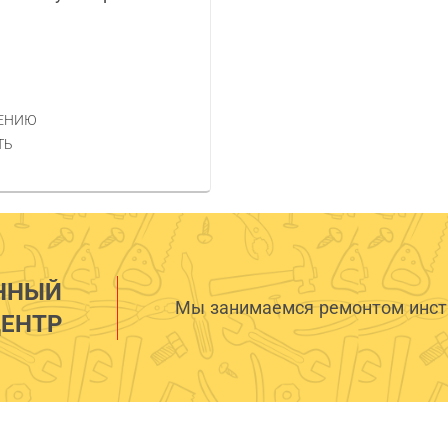
НЕНИЮ
ТЬ
ННЫЙ
Мы занимаемся ремонтом инстр
ЕНТР