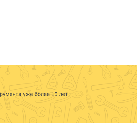
умента уже более 15 лет