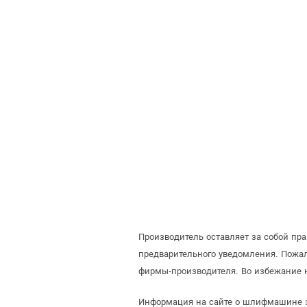
Производитель оставляет за собой п
предварительного уведомления. Пожа
фирмы-производителя. Во избежание 
Информация на сайте о шлифмашине э