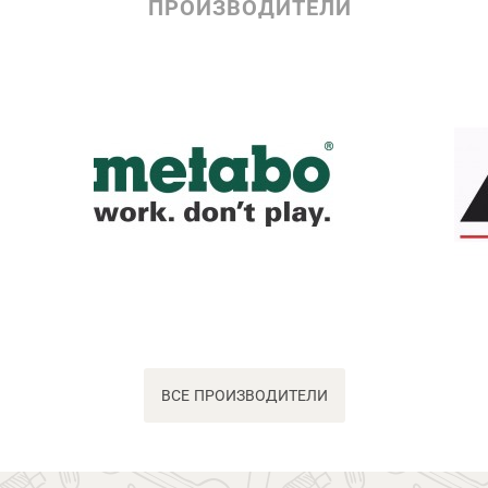
ПРОИЗВОДИТЕЛИ
ВСЕ ПРОИЗВОДИТЕЛИ