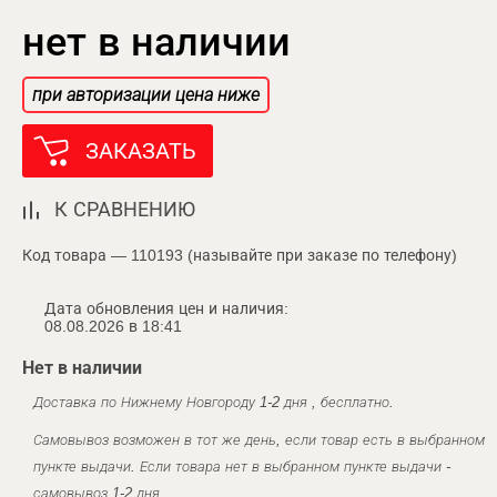
нет в наличии
при авторизации цена ниже
ЗАКАЗАТЬ
К СРАВНЕНИЮ
Код товара — 110193 (называйте при заказе по телефону)
Дата обновления цен и наличия:
08.08.2026 в 18:41
Нет в наличии
Доставка по Нижнему Новгороду 1-2 дня , бесплатно.
Самовывоз возможен в тот же день, если товар есть в выбранном
пункте выдачи. Если товара нет в выбранном пункте выдачи -
самовывоз 1-2 дня.