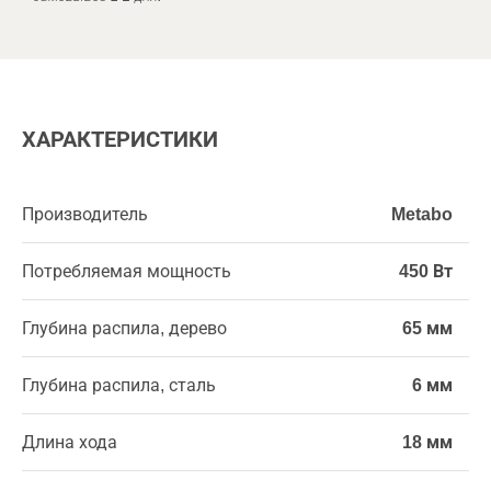
ХАРАКТЕРИСТИКИ
Производитель
Metabo
Потребляемая мощность
450 Вт
Глубина распила, дерево
65 мм
Глубина распила, сталь
6 мм
Длина хода
18 мм