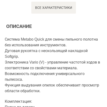
ВСЕ ХАРАКТЕРИСТИКИ
ОПИСАНИЕ
Система Metabo Quick для смены пильного полотна
без использования инструментов.
Дуговая рукоятка с нескользящей накладкой
Softgrip.
Электроника Vario (V) - управление частотой ходов в
соответствии со свойствами материала.
Возможность подключения универсального
пылесоса.
Функция выдувания опилок обеспечивает просмотр
области обработки.
Комплектация: