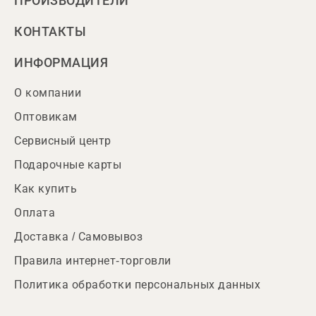
ПРОИЗВОДИТЕЛИ
КОНТАКТЫ
ИНФОРМАЦИЯ
О компании
Оптовикам
Сервисный центр
Подарочные карты
Как купить
Оплата
Доставка / Самовывоз
Правила интернет-торговли
Политика обработки персональных данных