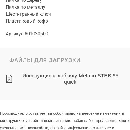
Пилка по дереву
Пилка по металлу
Шестигранный ключ
Пластиковый кофр
Артикул 601030500
ФАЙЛЫ ДЛЯ ЗАГРУЗКИ
Инструкция к лобзику Metabo STEB 65
quick
Производитель оставляет за собой право на внесение изменений в
конструкцию, дизайн и комплектацию лобзика без предварительного
уведомления. Пожалуйста, сверяйте информацию о лобзике с