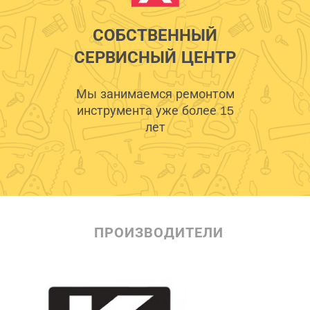
СОБСТВЕННЫЙ
СЕРВИСНЫЙ ЦЕНТР
Мы занимаемся ремонтом
инструмента уже более 15
лет
ПРОИЗВОДИТЕЛИ