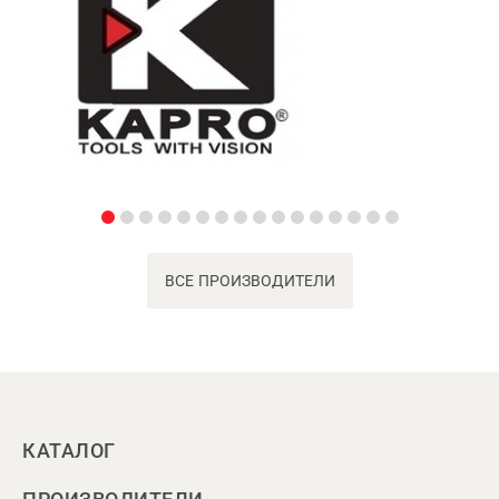
ВСЕ ПРОИЗВОДИТЕЛИ
КАТАЛОГ