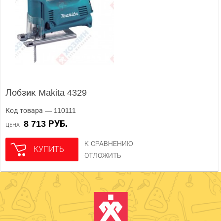
Лобзик Makita 4329
Код товара — 110111
8 713 РУБ.
ЦЕНА
К СРАВНЕНИЮ
КУПИТЬ
ОТЛОЖИТЬ