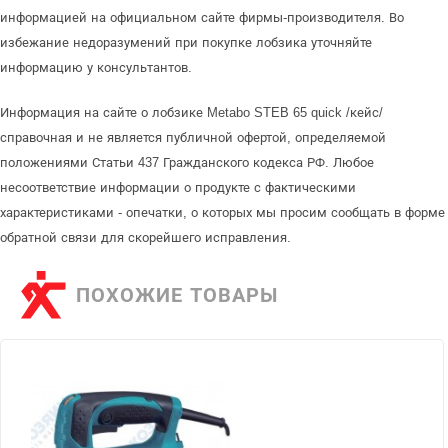
информацией на официальном сайте фирмы-производителя. Во
избежание недоразумений при покупке лобзика уточняйте
информацию у консультантов.
Информация на сайте о лобзике Metabo STEB 65 quick /кейс/
справочная и не является публичной офертой, определяемой
положениями Статьи 437 Гражданского кодекса РФ. Любое
несоответствие информации о продукте с фактическими
характеристиками - опечатки, о которых мы просим сообщать в форме
обратной связи для скорейшего исправления.
ПОХОЖИЕ ТОВАРЫ